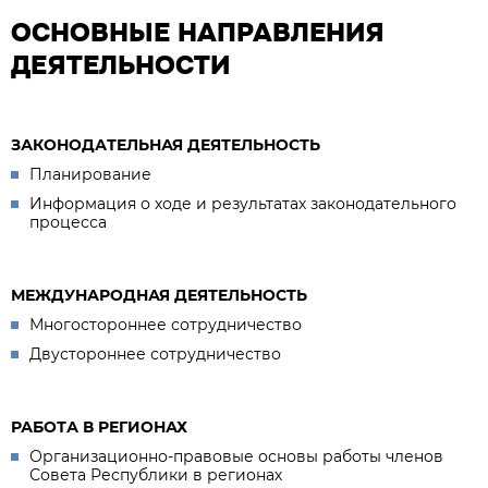
ОСНОВНЫЕ НАПРАВЛЕНИЯ
ДЕЯТЕЛЬНОСТИ
ЗАКОНОДАТЕЛЬНАЯ ДЕЯТЕЛЬНОСТЬ
Планирование
Информация о ходе и результатах законодательного
процесса
МЕЖДУНАРОДНАЯ ДЕЯТЕЛЬНОСТЬ
Многостороннее сотрудничество
Двустороннее сотрудничество
РАБОТА В РЕГИОНАХ
Организационно-правовые основы работы членов
Совета Республики в регионах