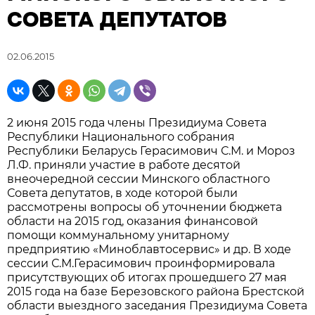
СОВЕТА ДЕПУТАТОВ
02.06.2015
2 июня 2015 года члены Президиума Совета
Республики Национального собрания
Республики Беларусь Герасимович С.М. и Мороз
Л.Ф. приняли участие в работе десятой
внеочередной сессии Минского областного
Совета депутатов, в ходе которой были
рассмотрены вопросы об уточнении бюджета
области на 2015 год, оказания финансовой
помощи коммунальному унитарному
предприятию «Миноблавтосервис» и др. В ходе
сессии С.М.Герасимович проинформировала
присутствующих об итогах прошедшего 27 мая
2015 года на базе Березовского района Брестской
области выездного заседания Президиума Совета