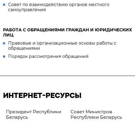
Совет по взаимодействию органов местного
самоуправления
РАБОТА С ОБРАЩЕНИЯМИ ГРАЖДАН И ЮРИДИЧЕСКИХ
ЛИЦ
Правовые и организационные основы работы с
обращениями
Порядок рассмотрения обращений
ИНТЕРНЕТ-РЕСУРСЫ
Президент Республики
Совет Министров
Беларусь
Республики Беларусь