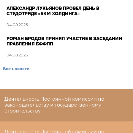
АЛЕКСАНДР ЛУКЬЯНОВ ПРОВЕЛ ДЕНЬ В
СТУДОТРЯДЕ «БКМ ХОЛДИНГА»
04.08.2026
РОМАН БРОДОВ ПРИНЯЛ УЧАСТИЕ В ЗАСЕДАНИИ
ПРАВЛЕНИЯ БФФПП
04.08.2026
Все новости
Деятельность Постоянной комиссии по
законодательству и государственному
строительству
Деятельность Постоянной комиссии по