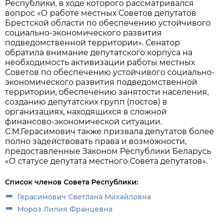
Республики, в ходе которого рассматривался
вопрос «О работе местных Советов депутатов
Брестской области по обеспечению устойчивого
социально-экономического развития
подведомственной территории». Сенатор
обратила внимание депутатского корпуса на
необходимость активизации работы местных
Советов по обеспечению устойчивого социально-
экономического развития подведомственной
территории, обеспечению занятости населения,
созданию депутатских групп (постов) в
организациях, находящихся в сложной
финансово-экономической ситуации.
С.М.Герасимович также призвала депутатов более
полно задействовать права и возможности,
предоставленные Законом Республики Беларусь
«О статусе депутата местного Совета депутатов».
Список членов Совета Республики:
Герасимович Светлана Михайловна
Мороз Лилия Францевна