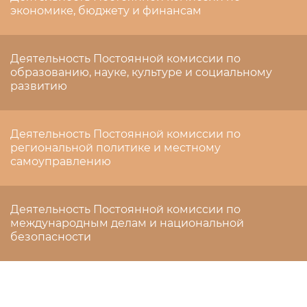
экономике, бюджету и финансам
Деятельность Постоянной комиссии по
образованию, науке, культуре и социальному
развитию
Деятельность Постоянной комиссии по
региональной политике и местному
самоуправлению
Деятельность Постоянной комиссии по
международным делам и национальной
безопасности