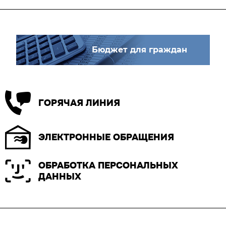
Бюджет для граждан
ГОРЯЧАЯ ЛИНИЯ
ЭЛЕКТРОННЫЕ ОБРАЩЕНИЯ
ОБРАБОТКА ПЕРСОНАЛЬНЫХ
ДАННЫХ