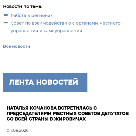
Новости по теме:
Работа в регионах
Совет по взаимодействию с органами местного
управления и самоуправления
Все новости
ЛЕНТА НОВОСТЕЙ
НАТАЛЬЯ КОЧАНОВА ВСТРЕТИЛАСЬ С
ПРЕДСЕДАТЕЛЯМИ МЕСТНЫХ СОВЕТОВ ДЕПУТАТОВ
СО ВСЕЙ СТРАНЫ В ЖИРОВИЧАХ
04.08.2026