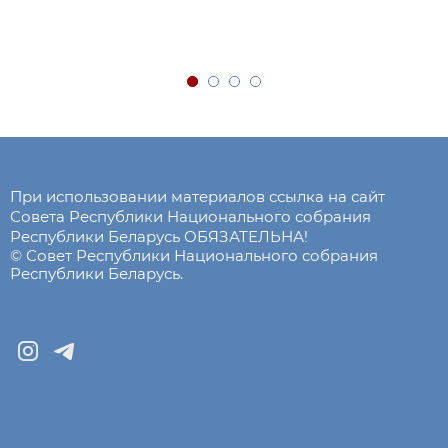
При использовании материалов ссылка на сайт
Совета Республики Национального собрания
Республики Беларусь ОБЯЗАТЕЛЬНА!
© Совет Республики Национального собрания
Республики Беларусь.