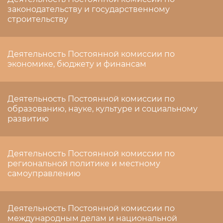
законодательству и государственному
строительству
Деятельность Постоянной комиссии по
экономике, бюджету и финансам
Деятельность Постоянной комиссии по
образованию, науке, культуре и социальному
развитию
Деятельность Постоянной комиссии по
региональной политике и местному
самоуправлению
Деятельность Постоянной комиссии по
международным делам и национальной