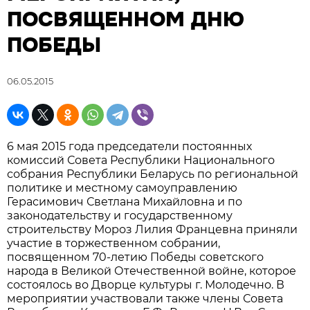
ПОСВЯЩЕННОМ ДНЮ
ПОБЕДЫ
06.05.2015
6 мая 2015 года председатели постоянных
комиссий Совета Республики Национального
собрания Республики Беларусь по региональной
политике и местному самоуправлению
Герасимович Светлана Михайловна и по
законодательству и государственному
строительству Мороз Лилия Францевна приняли
участие в торжественном собрании,
посвященном 70-летию Победы советского
народа в Великой Отечественной войне, которое
состоялось во Дворце культуры г. Молодечно. В
мероприятии участвовали также члены Совета