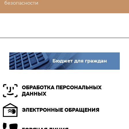
безопасности
Бюджет для граждан
ОБРАБОТКА ПЕРСОНАЛЬНЫХ
ДАННЫХ
ЭЛЕКТРОННЫЕ ОБРАЩЕНИЯ