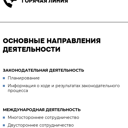
ГОРЯЧАЯ ЛИНИЯ
ОСНОВНЫЕ НАПРАВЛЕНИЯ
ДЕЯТЕЛЬНОСТИ
ЗАКОНОДАТЕЛЬНАЯ ДЕЯТЕЛЬНОСТЬ
Планирование
Информация о ходе и результатах законодательного
процесса
МЕЖДУНАРОДНАЯ ДЕЯТЕЛЬНОСТЬ
Многостороннее сотрудничество
Двустороннее сотрудничество