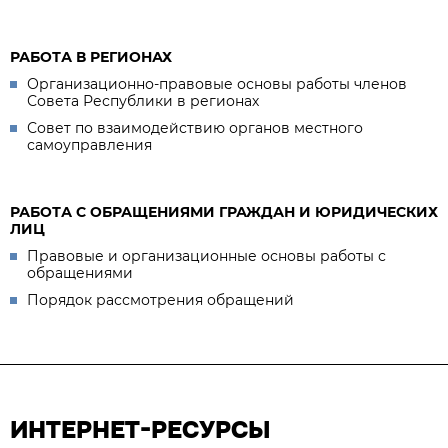
РАБОТА В РЕГИОНАХ
Организационно-правовые основы работы членов
Совета Республики в регионах
Совет по взаимодействию органов местного
самоуправления
РАБОТА С ОБРАЩЕНИЯМИ ГРАЖДАН И ЮРИДИЧЕСКИХ
ЛИЦ
Правовые и организационные основы работы с
обращениями
Порядок рассмотрения обращений
ИНТЕРНЕТ-РЕСУРСЫ