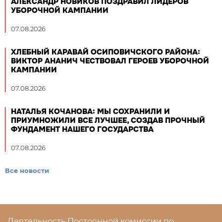
АЛЕКСАНДР НОВИКОВ ПОЗДРАВИЛ ЛИДЕРОВ
УБОРОЧНОЙ КАМПАНИИ
07.08.2026
ХЛЕБНЫЙ КАРАВАЙ ОСИПОВИЧСКОГО РАЙОНА:
ВИКТОР АНАНИЧ ЧЕСТВОВАЛ ГЕРОЕВ УБОРОЧНОЙ
КАМПАНИИ
07.08.2026
НАТАЛЬЯ КОЧАНОВА: МЫ СОХРАНИЛИ И
ПРИУМНОЖИЛИ ВСЕ ЛУЧШЕЕ, СОЗДАВ ПРОЧНЫЙ
ФУНДАМЕНТ НАШЕГО ГОСУДАРСТВА
07.08.2026
Все новости
Деятельность Постоянной комиссии по