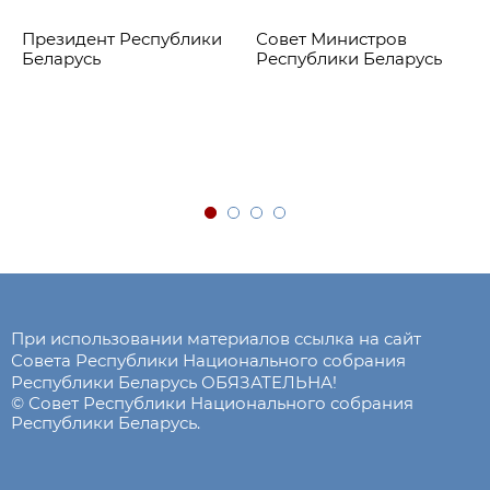
Президент Республики
Совет Министров
Беларусь
Республики Беларусь
При использовании материалов ссылка на сайт
Совета Республики Национального собрания
Республики Беларусь ОБЯЗАТЕЛЬНА!
© Совет Республики Национального собрания
Республики Беларусь.