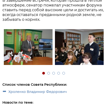
В завершение встречи, которая прошла в теплой
атмосфере, сенатор пожелал участникам форума
ставить перед собой высокие цели и достигать их,
всегда оставаться преданными родной земле, не
забывать о корнях.
Список членов Совета Республики:
Хроленко Владимир Федорович
Новости по теме: