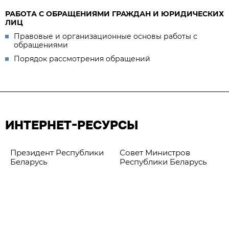
РАБОТА С ОБРАЩЕНИЯМИ ГРАЖДАН И ЮРИДИЧЕСКИХ
ЛИЦ
Правовые и организационные основы работы с
обращениями
Порядок рассмотрения обращений
ИНТЕРНЕТ-РЕСУРСЫ
Президент Республики
Совет Министров
Беларусь
Республики Беларусь