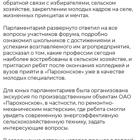
обратной связи с избирателями, сельском
хозяйстве, закреплении молодых кадров на селе,
жизненных принципах и мечтах.
Парламентарий развернуто ответил на все
вопросы участников форума, подробно
ознакомил школьников с достижениями и
успехами возглавляемого им агропредприятия,
рассказал о том, какие профессии сегодня
наиболее востребованы в сельском хозяйстве, и
пригласил ребят после окончания колледжей и
вузов прийти в «Парохонское» уже в качестве
молодых специалистов.
Для юных парламентариев была организована
экскурсия по производственным объектам ОАО
«Парохонское», в частности, по ремонтно-
механическим мастерским, где ребята смогли
увидеть современную энергоэффективную
сельскохозяйственную технику, задать
интересующие вопросы.