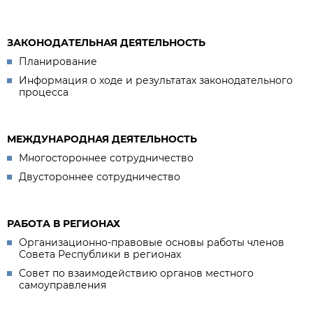
ЗАКОНОДАТЕЛЬНАЯ ДЕЯТЕЛЬНОСТЬ
Планирование
Информация о ходе и результатах законодательного
процесса
МЕЖДУНАРОДНАЯ ДЕЯТЕЛЬНОСТЬ
Многостороннее сотрудничество
Двустороннее сотрудничество
РАБОТА В РЕГИОНАХ
Организационно-правовые основы работы членов
Совета Республики в регионах
Совет по взаимодействию органов местного
самоуправления