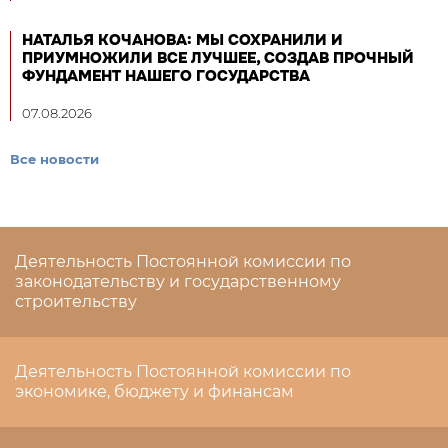
НАТАЛЬЯ КОЧАНОВА: МЫ СОХРАНИЛИ И
ПРИУМНОЖИЛИ ВСЕ ЛУЧШЕЕ, СОЗДАВ ПРОЧНЫЙ
ФУНДАМЕНТ НАШЕГО ГОСУДАРСТВА
07.08.2026
Все новости
Деятельность Постоянной комиссии по
законодательству и государственному
строительству
Деятельность Постоянной комиссии по
экономике, бюджету и финансам