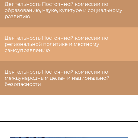
Деятельность Постоянной комиссии по
образованию, науке, культуре и социальному
развитию
Деятельность Постоянной комиссии по
региональной политике и местному
самоуправлению
Деятельность Постоянной комиссии по
международным делам и национальной
безопасности