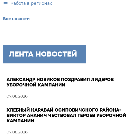
Работа в регионах
Все новости
ЛЕНТА НОВОСТЕЙ
АЛЕКСАНДР НОВИКОВ ПОЗДРАВИЛ ЛИДЕРОВ
УБОРОЧНОЙ КАМПАНИИ
07.08.2026
ХЛЕБНЫЙ КАРАВАЙ ОСИПОВИЧСКОГО РАЙОНА:
ВИКТОР АНАНИЧ ЧЕСТВОВАЛ ГЕРОЕВ УБОРОЧНОЙ
КАМПАНИИ
07.08.2026