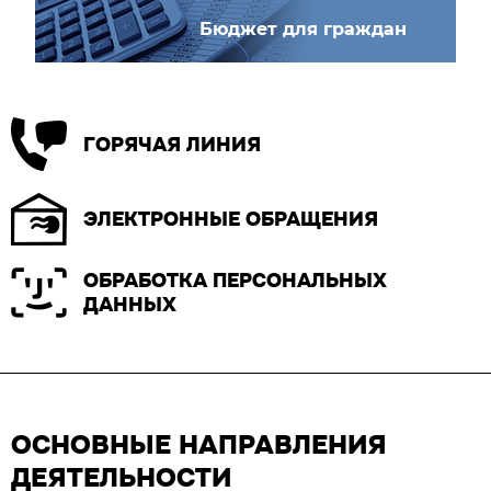
Бюджет для граждан
ГОРЯЧАЯ ЛИНИЯ
ЭЛЕКТРОННЫЕ ОБРАЩЕНИЯ
ОБРАБОТКА ПЕРСОНАЛЬНЫХ
ДАННЫХ
ОСНОВНЫЕ НАПРАВЛЕНИЯ
ДЕЯТЕЛЬНОСТИ