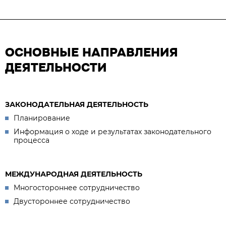
ОСНОВНЫЕ НАПРАВЛЕНИЯ
ДЕЯТЕЛЬНОСТИ
ЗАКОНОДАТЕЛЬНАЯ ДЕЯТЕЛЬНОСТЬ
Планирование
Информация о ходе и результатах законодательного
процесса
МЕЖДУНАРОДНАЯ ДЕЯТЕЛЬНОСТЬ
Многостороннее сотрудничество
Двустороннее сотрудничество