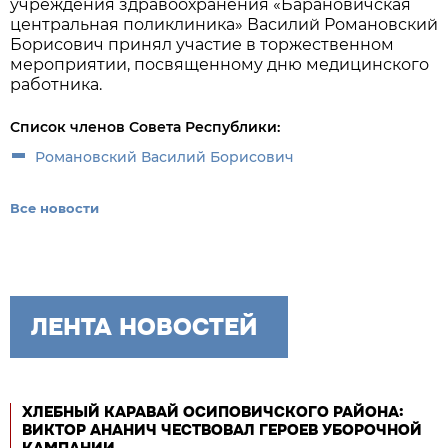
учреждения здравоохранения «Барановичская
центральная поликлиника» Василий Романовский
Борисович принял участие в торжественном
мероприятии, посвященному дню медицинского
работника.
Список членов Совета Республики:
Романовский Василий Борисович
Все новости
ЛЕНТА НОВОСТЕЙ
ХЛЕБНЫЙ КАРАВАЙ ОСИПОВИЧСКОГО РАЙОНА:
ВИКТОР АНАНИЧ ЧЕСТВОВАЛ ГЕРОЕВ УБОРОЧНОЙ
КАМПАНИИ