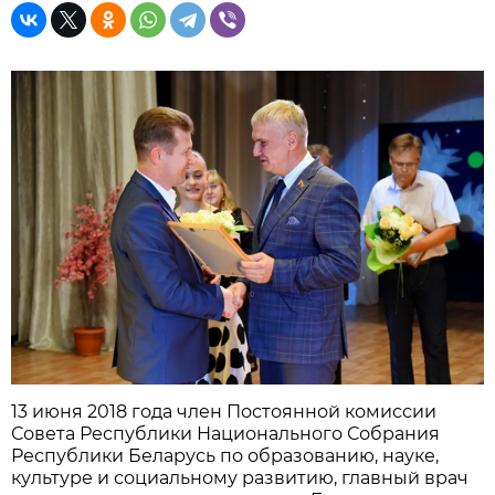
13 июня 2018 года член Постоянной комиссии
Совета Республики Национального Собрания
Республики Беларусь по образованию, науке,
культуре и социальному развитию, главный врач