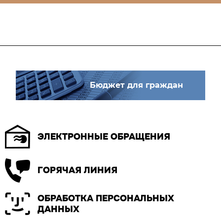
Бюджет для граждан
ЭЛЕКТРОННЫЕ ОБРАЩЕНИЯ
ГОРЯЧАЯ ЛИНИЯ
ОБРАБОТКА ПЕРСОНАЛЬНЫХ
ДАННЫХ