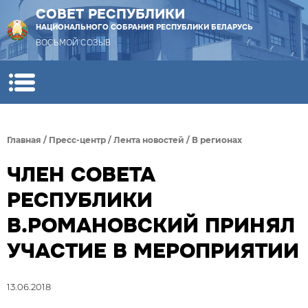
СОВЕТ РЕСПУБЛИКИ
НАЦИОНАЛЬНОГО СОБРАНИЯ РЕСПУБЛИКИ БЕЛАРУСЬ
ВОСЬМОЙ СОЗЫВ
Главная
/
Пресс-центр
/
Лента новостей
/
В регионах
ЧЛЕН СОВЕТА
РЕСПУБЛИКИ
В.РОМАНОВСКИЙ ПРИНЯЛ
УЧАСТИЕ В МЕРОПРИЯТИИ
13.06.2018