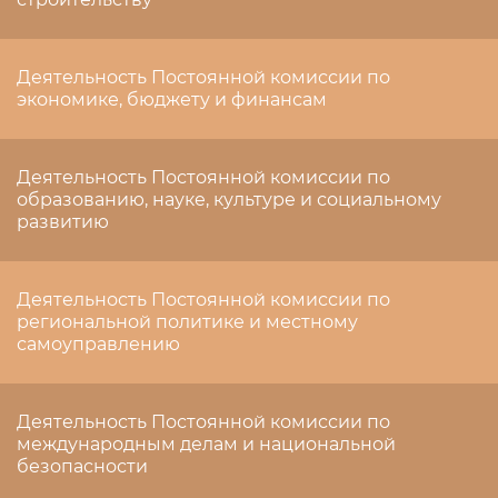
Деятельность Постоянной комиссии по
экономике, бюджету и финансам
Деятельность Постоянной комиссии по
образованию, науке, культуре и социальному
развитию
Деятельность Постоянной комиссии по
региональной политике и местному
самоуправлению
Деятельность Постоянной комиссии по
международным делам и национальной
безопасности