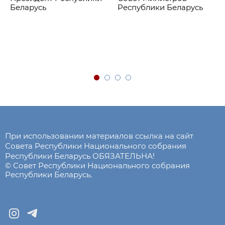
Беларусь
Республики Беларусь
При использовании материалов ссылка на сайт
Совета Республики Национального собрания
Республики Беларусь ОБЯЗАТЕЛЬНА!
© Совет Республики Национального собрания
Республики Беларусь.