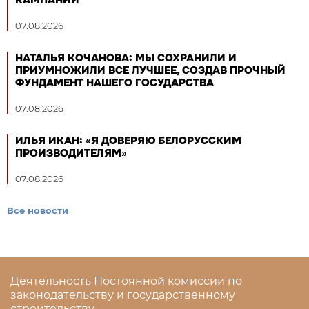
07.08.2026
НАТАЛЬЯ КОЧАНОВА: МЫ СОХРАНИЛИ И
ПРИУМНОЖИЛИ ВСЕ ЛУЧШЕЕ, СОЗДАВ ПРОЧНЫЙ
ФУНДАМЕНТ НАШЕГО ГОСУДАРСТВА
07.08.2026
ИЛЬЯ ИКАН: «Я ДОВЕРЯЮ БЕЛОРУССКИМ
ПРОИЗВОДИТЕЛЯМ»
07.08.2026
Все новости
Деятельность Постоянной комиссии по
законодательству и государственному
строительству