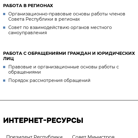
РАБОТА В РЕГИОНАХ
Организационно-правовые основы работы членов
Совета Республики в регионах
Совет по взаимодействию органов местного
самоуправления
РАБОТА С ОБРАЩЕНИЯМИ ГРАЖДАН И ЮРИДИЧЕСКИХ
ЛИЦ
Правовые и организационные основы работы с
обращениями
Порядок рассмотрения обращений
ИНТЕРНЕТ-РЕСУРСЫ
Президент Республики
Совет Министров