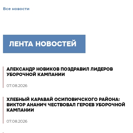
Все новости
ЛЕНТА НОВОСТЕЙ
АЛЕКСАНДР НОВИКОВ ПОЗДРАВИЛ ЛИДЕРОВ
УБОРОЧНОЙ КАМПАНИИ
07.08.2026
ХЛЕБНЫЙ КАРАВАЙ ОСИПОВИЧСКОГО РАЙОНА:
ВИКТОР АНАНИЧ ЧЕСТВОВАЛ ГЕРОЕВ УБОРОЧНОЙ
КАМПАНИИ
07.08.2026