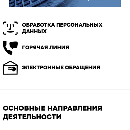
ОБРАБОТКА ПЕРСОНАЛЬНЫХ
ДАННЫХ
ГОРЯЧАЯ ЛИНИЯ
ЭЛЕКТРОННЫЕ ОБРАЩЕНИЯ
ОСНОВНЫЕ НАПРАВЛЕНИЯ
ДЕЯТЕЛЬНОСТИ