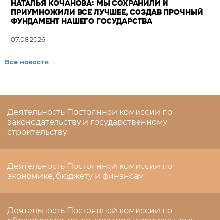
НАТАЛЬЯ КОЧАНОВА: МЫ СОХРАНИЛИ И
ПРИУМНОЖИЛИ ВСЕ ЛУЧШЕЕ, СОЗДАВ ПРОЧНЫЙ
ФУНДАМЕНТ НАШЕГО ГОСУДАРСТВА
07.08.2026
Все новости
Деятельность Постоянной комиссии по
законодательству и государственному
строительству
Деятельность Постоянной комиссии по
экономике, бюджету и финансам
Деятельность Постоянной комиссии по