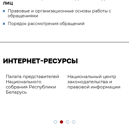
ЛИЦ
Правовые и организационные основы работы с
обращениями
Порядок рассмотрения обращений
ИНТЕРНЕТ-РЕСУРСЫ
Палата представителей
Национальный центр
Национального
законодательства и
собрания Республики
правовой информации
Беларусь