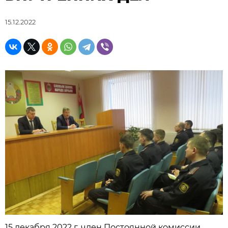
15.12.2022
15 декабря 2022 г. член Постоянной комиссии