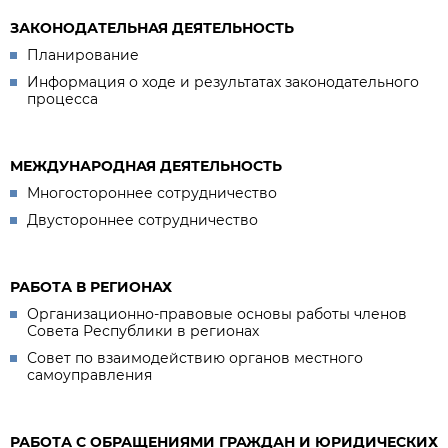
ЗАКОНОДАТЕЛЬНАЯ ДЕЯТЕЛЬНОСТЬ
Планирование
Информация о ходе и результатах законодательного
процесса
МЕЖДУНАРОДНАЯ ДЕЯТЕЛЬНОСТЬ
Многостороннее сотрудничество
Двустороннее сотрудничество
РАБОТА В РЕГИОНАХ
Организационно-правовые основы работы членов
Совета Республики в регионах
Совет по взаимодействию органов местного
самоуправления
РАБОТА С ОБРАЩЕНИЯМИ ГРАЖДАН И ЮРИДИЧЕСКИХ