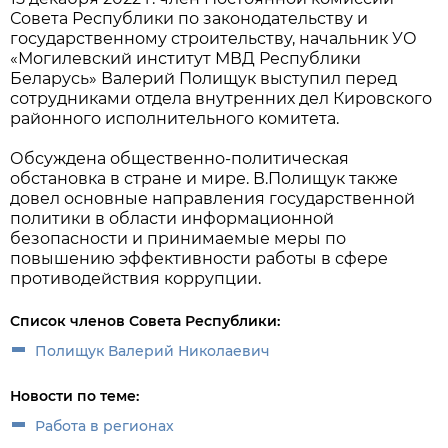
Совета Республики по законодательству и
государственному строительству, начальник УО
«Могилевский институт МВД Республики
Беларусь» Валерий Полищук выступил перед
сотрудниками отдела внутренних дел Кировского
районного исполнительного комитета.
Обсуждена общественно-политическая
обстановка в стране и мире. В.Полищук также
довел основные направления государственной
политики в области информационной
безопасности и принимаемые меры по
повышению эффективности работы в сфере
противодействия коррупции.
Список членов Совета Республики:
Полищук Валерий Николаевич
Новости по теме:
Работа в регионах