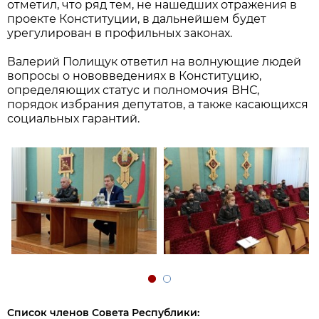
отметил, что ряд тем, не нашедших отражения в
проекте Конституции, в дальнейшем будет
урегулирован в профильных законах.
Валерий Полищук ответил на волнующие людей
вопросы о нововведениях в Конституцию,
определяющих статус и полномочия ВНС,
порядок избрания депутатов, а также касающихся
социальных гарантий.
Список членов Совета Республики: