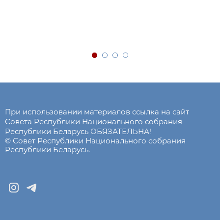
При использовании материалов ссылка на сайт
Совета Республики Национального собрания
Республики Беларусь ОБЯЗАТЕЛЬНА!
© Совет Республики Национального собрания
Республики Беларусь.