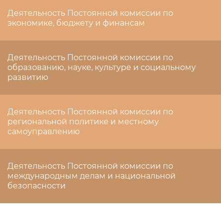
Деятельность Постоянной комиссии по
экономике, бюджету и финансам
Деятельность Постоянной комиссии по
образованию, науке, культуре и социальному
развитию
Деятельность Постоянной комиссии по
региональной политике и местному
самоуправлению
Деятельность Постоянной комиссии по
международным делам и национальной
безопасности