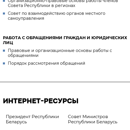
Организационно-правовые основы работы членов
Совета Республики в регионах
Совет по взаимодействию органов местного
самоуправления
РАБОТА С ОБРАЩЕНИЯМИ ГРАЖДАН И ЮРИДИЧЕСКИХ
ЛИЦ
Правовые и организационные основы работы с
обращениями
Порядок рассмотрения обращений
ИНТЕРНЕТ-РЕСУРСЫ
Президент Республики
Совет Министров
Беларусь
Республики Беларусь