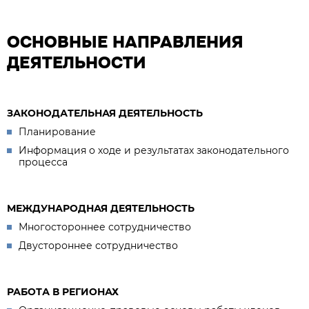
ОСНОВНЫЕ НАПРАВЛЕНИЯ
ДЕЯТЕЛЬНОСТИ
ЗАКОНОДАТЕЛЬНАЯ ДЕЯТЕЛЬНОСТЬ
Планирование
Информация о ходе и результатах законодательного
процесса
МЕЖДУНАРОДНАЯ ДЕЯТЕЛЬНОСТЬ
Многостороннее сотрудничество
Двустороннее сотрудничество
РАБОТА В РЕГИОНАХ