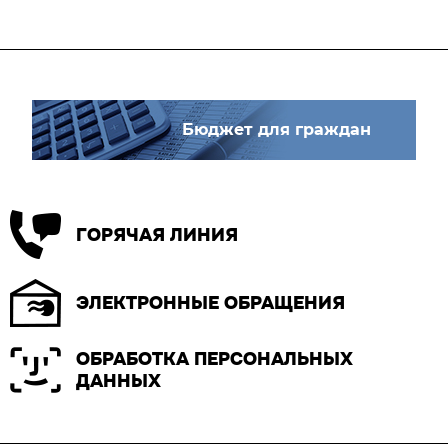
Бюджет для граждан
ГОРЯЧАЯ ЛИНИЯ
ЭЛЕКТРОННЫЕ ОБРАЩЕНИЯ
ОБРАБОТКА ПЕРСОНАЛЬНЫХ
ДАННЫХ