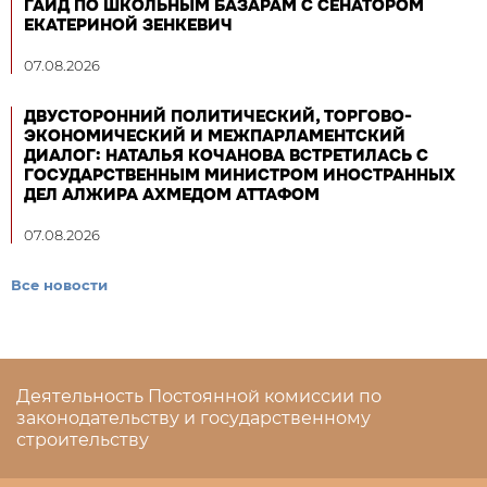
ГАЙД ПО ШКОЛЬНЫМ БАЗАРАМ С СЕНАТОРОМ
ЕКАТЕРИНОЙ ЗЕНКЕВИЧ
07.08.2026
ДВУСТОРОННИЙ ПОЛИТИЧЕСКИЙ, ТОРГОВО-
ЭКОНОМИЧЕСКИЙ И МЕЖПАРЛАМЕНТСКИЙ
ДИАЛОГ: НАТАЛЬЯ КОЧАНОВА ВСТРЕТИЛАСЬ С
ГОСУДАРСТВЕННЫМ МИНИСТРОМ ИНОСТРАННЫХ
ДЕЛ АЛЖИРА АХМЕДОМ АТТАФОМ
07.08.2026
Все новости
Деятельность Постоянной комиссии по
законодательству и государственному
строительству