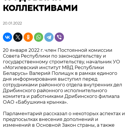
КОЛЛЕКТИВАМИ
20.01.2022
20 января 2022 г. член Постоянной комиссии
Совета Республики по законодательству и
государственному строительству, начальник УО
«Могилевский институт МВД Республики
Беларусь» Валерий Полищук в рамках единого
дня информирования выступил перед
сотрудниками районного отдела внутренних дел
Дрибинского районного исполнительного
комитета и работниками Дрибинского филиала
ОАО «Бабушкина крынка».
Парламентарий рассказал о некоторых аспектах и
предпосылках внесения дополнений и
изменений в Основной Закон страны, а также