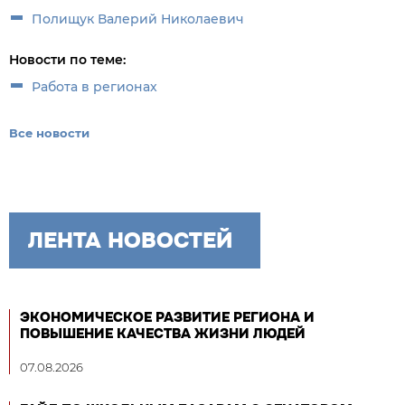
Полищук Валерий Николаевич
Новости по теме:
Работа в регионах
Все новости
ЛЕНТА НОВОСТЕЙ
ЭКОНОМИЧЕСКОЕ РАЗВИТИЕ РЕГИОНА И
ПОВЫШЕНИЕ КАЧЕСТВА ЖИЗНИ ЛЮДЕЙ
07.08.2026