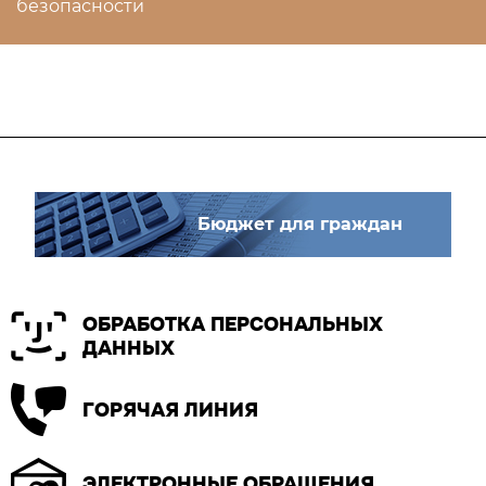
безопасности
Бюджет для граждан
ОБРАБОТКА ПЕРСОНАЛЬНЫХ
ДАННЫХ
ГОРЯЧАЯ ЛИНИЯ
ЭЛЕКТРОННЫЕ ОБРАЩЕНИЯ