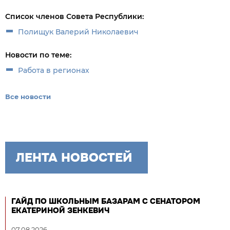
Список членов Совета Республики:
Полищук Валерий Николаевич
Новости по теме:
Работа в регионах
Все новости
ЛЕНТА НОВОСТЕЙ
ГАЙД ПО ШКОЛЬНЫМ БАЗАРАМ С СЕНАТОРОМ
ЕКАТЕРИНОЙ ЗЕНКЕВИЧ
07.08.2026