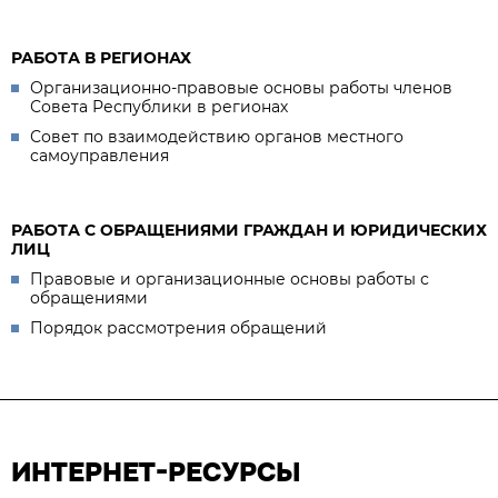
РАБОТА В РЕГИОНАХ
Организационно-правовые основы работы членов
Совета Республики в регионах
Совет по взаимодействию органов местного
самоуправления
РАБОТА С ОБРАЩЕНИЯМИ ГРАЖДАН И ЮРИДИЧЕСКИХ
ЛИЦ
Правовые и организационные основы работы с
обращениями
Порядок рассмотрения обращений
ИНТЕРНЕТ-РЕСУРСЫ