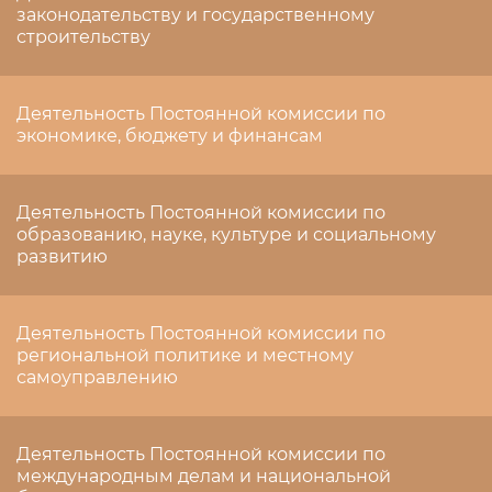
законодательству и государственному
строительству
Деятельность Постоянной комиссии по
экономике, бюджету и финансам
Деятельность Постоянной комиссии по
образованию, науке, культуре и социальному
развитию
Деятельность Постоянной комиссии по
региональной политике и местному
самоуправлению
Деятельность Постоянной комиссии по
международным делам и национальной