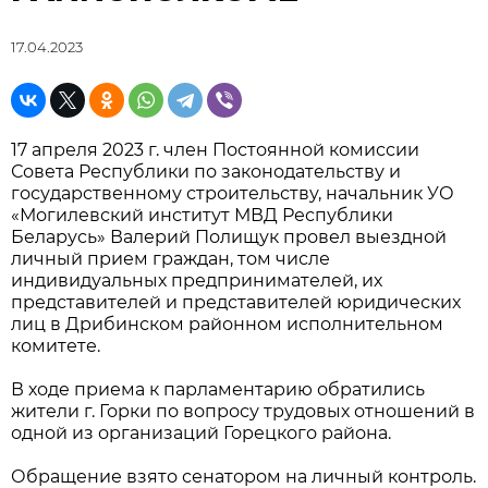
17.04.2023
17 апреля 2023 г. член Постоянной комиссии
Совета Республики по законодательству и
государственному строительству, начальник УО
«Могилевский институт МВД Республики
Беларусь» Валерий Полищук провел выездной
личный прием граждан, том числе
индивидуальных предпринимателей, их
представителей и представителей юридических
лиц в Дрибинском районном исполнительном
комитете.
В ходе приема к парламентарию обратились
жители г. Горки по вопросу трудовых отношений в
одной из организаций Горецкого района.
Обращение взято сенатором на личный контроль.