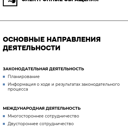
ОСНОВНЫЕ НАПРАВЛЕНИЯ
ДЕЯТЕЛЬНОСТИ
ЗАКОНОДАТЕЛЬНАЯ ДЕЯТЕЛЬНОСТЬ
Планирование
Информация о ходе и результатах законодательного
процесса
МЕЖДУНАРОДНАЯ ДЕЯТЕЛЬНОСТЬ
Многостороннее сотрудничество
Двустороннее сотрудничество