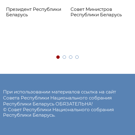
Президент Республики
Совет Министров
Беларусь
Республики Беларусь
При использовании материалов ссылка на сайт
Совета Республики Национального собрания
Республики Беларусь ОБЯЗАТЕЛЬНА!
© Совет Республики Национального собрания
Республики Беларусь.