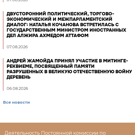
ДВУСТОРОННИЙ ПОЛИТИЧЕСКИЙ, ТОРГОВО-
ЭКОНОМИЧЕСКИЙ И МЕЖПАРЛАМЕНТСКИЙ
ДИАЛОГ: НАТАЛЬЯ КОЧАНОВА ВСТРЕТИЛАСЬ С
ГОСУДАРСТВЕННЫМ МИНИСТРОМ ИНОСТРАННЫХ
ДЕЛ АЛЖИРА АХМЕДОМ АТТАФОМ
07.08.2026
АНДРЕЙ ЖАМОЙДА ПРИНЯЛ УЧАСТИЕ В МИТИНГЕ-
РЕКВИЕМЕ, ПОСВЯЩЕННЫЙ ПАМЯТИ
РАЗРУШЕННЫХ В ВЕЛИКУЮ ОТЕЧЕСТВЕННУЮ ВОЙНУ
ДЕРЕВЕНЬ
06.08.2026
Все новости
Деятельность Постоянной комиссии по