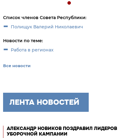
Список членов Совета Республики:
Полищук Валерий Николаевич
Новости по теме:
Работа в регионах
Все новости
ЛЕНТА НОВОСТЕЙ
АЛЕКСАНДР НОВИКОВ ПОЗДРАВИЛ ЛИДЕРОВ
УБОРОЧНОЙ КАМПАНИИ