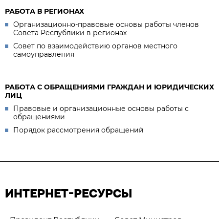
РАБОТА В РЕГИОНАХ
Организационно-правовые основы работы членов
Совета Республики в регионах
Совет по взаимодействию органов местного
самоуправления
РАБОТА С ОБРАЩЕНИЯМИ ГРАЖДАН И ЮРИДИЧЕСКИХ
ЛИЦ
Правовые и организационные основы работы с
обращениями
Порядок рассмотрения обращений
ИНТЕРНЕТ-РЕСУРСЫ