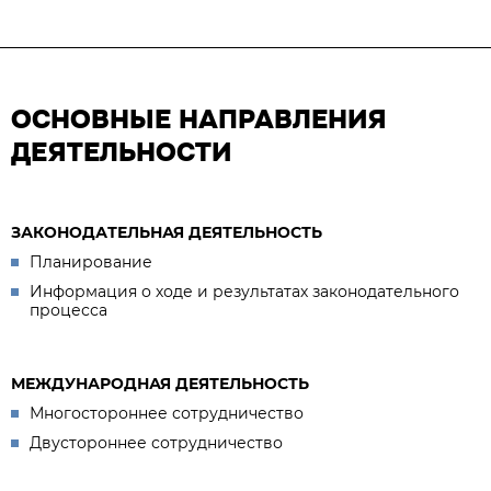
ОСНОВНЫЕ НАПРАВЛЕНИЯ
ДЕЯТЕЛЬНОСТИ
ЗАКОНОДАТЕЛЬНАЯ ДЕЯТЕЛЬНОСТЬ
Планирование
Информация о ходе и результатах законодательного
процесса
МЕЖДУНАРОДНАЯ ДЕЯТЕЛЬНОСТЬ
Многостороннее сотрудничество
Двустороннее сотрудничество