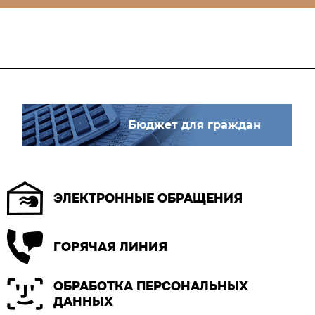
Бюджет для граждан
ЭЛЕКТРОННЫЕ ОБРАЩЕНИЯ
ГОРЯЧАЯ ЛИНИЯ
ОБРАБОТКА ПЕРСОНАЛЬНЫХ
ДАННЫХ