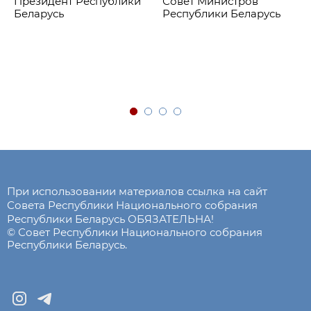
Президент Республики
Совет Министров
Беларусь
Республики Беларусь
При использовании материалов ссылка на сайт
Совета Республики Национального собрания
Республики Беларусь ОБЯЗАТЕЛЬНА!
© Совет Республики Национального собрания
Республики Беларусь.