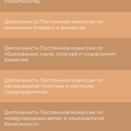
строительству
Деятельность Постоянной комиссии по
экономике, бюджету и финансам
Деятельность Постоянной комиссии по
образованию, науке, культуре и социальному
развитию
Деятельность Постоянной комиссии по
региональной политике и местному
самоуправлению
Деятельность Постоянной комиссии по
международным делам и национальной
безопасности