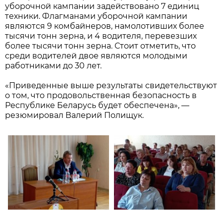
уборочной кампании задействовано 7 единиц
техники. Флагманами уборочной кампании
являются 9 комбайнеров, намолотивших более
тысячи тонн зерна, и 4 водителя, перевезших
более тысячи тонн зерна. Стоит отметить, что
среди водителей двое являются молодыми
работниками до 30 лет.
«Приведенные выше результаты свидетельствуют
о том, что продовольственная безопасность в
Республике Беларусь будет обеспечена», —
резюмировал Валерий Полищук.