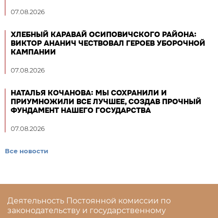
07.08.2026
ХЛЕБНЫЙ КАРАВАЙ ОСИПОВИЧСКОГО РАЙОНА:
ВИКТОР АНАНИЧ ЧЕСТВОВАЛ ГЕРОЕВ УБОРОЧНОЙ
КАМПАНИИ
07.08.2026
НАТАЛЬЯ КОЧАНОВА: МЫ СОХРАНИЛИ И
ПРИУМНОЖИЛИ ВСЕ ЛУЧШЕЕ, СОЗДАВ ПРОЧНЫЙ
ФУНДАМЕНТ НАШЕГО ГОСУДАРСТВА
07.08.2026
Все новости
Деятельность Постоянной комиссии по
законодательству и государственному