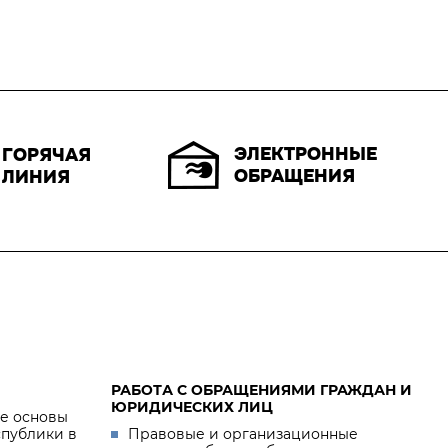
ЭЛЕКТРОННЫЕ
ГОРЯЧАЯ
ОБРАЩЕНИЯ
ЛИНИЯ
РАБОТА С ОБРАЩЕНИЯМИ ГРАЖДАН И
ЮРИДИЧЕСКИХ ЛИЦ
е основы
спублики в
Правовые и организационные