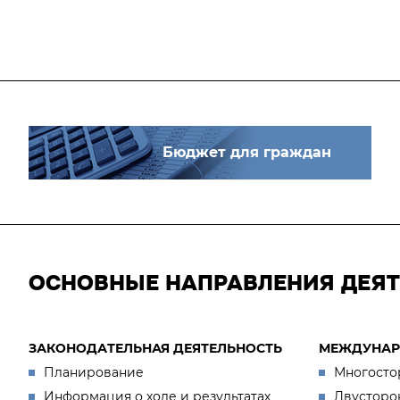
Бюджет для граждан
ОСНОВНЫЕ НАПРАВЛЕНИЯ ДЕЯ
ЗАКОНОДАТЕЛЬНАЯ ДЕЯТЕЛЬНОСТЬ
МЕЖДУНАР
Планирование
Многосто
Информация о ходе и результатах
Двусторо