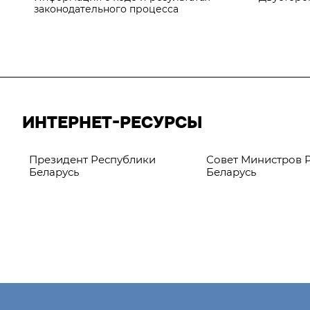
законодательного процесса
ИНТЕРНЕТ-РЕСУРСЫ
Президент Республики
Совет Министров 
Беларусь
Беларусь