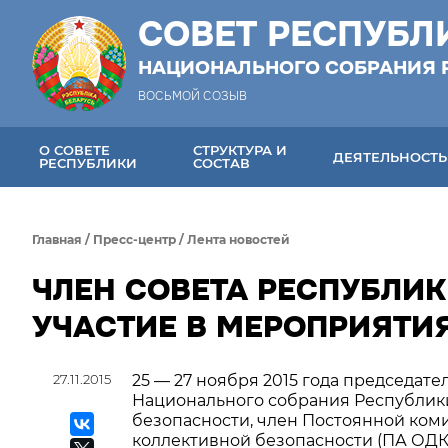
СОВЕТ РЕСПУБЛ
НАЦИОНАЛЬНОГО СОБРАНИЯ 
ВОСЬМОЙ СОЗЫВ
О СОВЕТЕ
СТРУКТУРА И
ДЕЯТЕЛЬНОСТЬ
РЕСПУБЛИКИ
СОСТАВ
Главная
/
Пресс-центр
/
Лента новостей
ЧЛЕН СОВЕТА РЕСПУБЛИК
УЧАСТИЕ В МЕРОПРИЯТИЯ
27.11.2015
25 — 27 ноября 2015 года председат
Национального собрания Республик
безопасности, член Постоянной ком
коллективной безопасности (ПА ОД