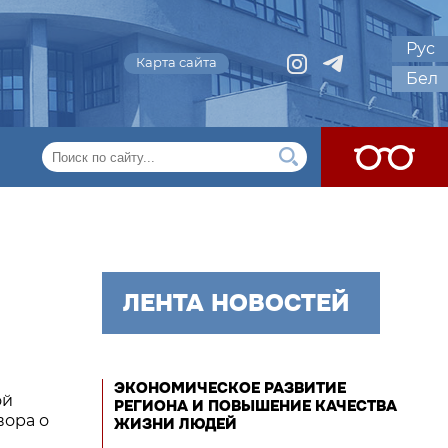
Рус
Карта сайта
Бел
ЛЕНТА НОВОСТЕЙ
ЭКОНОМИЧЕСКОЕ РАЗВИТИЕ
ой
РЕГИОНА И ПОВЫШЕНИЕ КАЧЕСТВА
вора о
ЖИЗНИ ЛЮДЕЙ