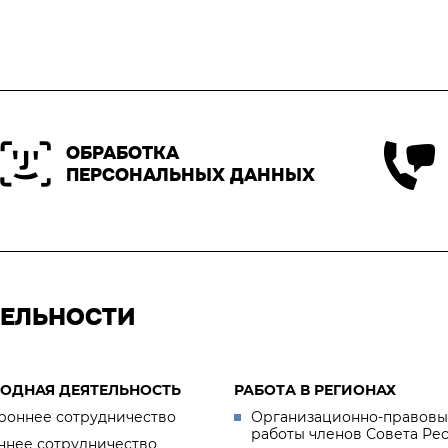
ОБРАБОТКА
ПЕРСОНАЛЬНЫХ ДАННЫХ
ТЕЛЬНОСТИ
ОДНАЯ ДЕЯТЕЛЬНОСТЬ
РАБОТА В РЕГИОНАХ
роннее сотрудничество
Организационно-правовы
работы членов Совета Ре
ннее сотрудничество