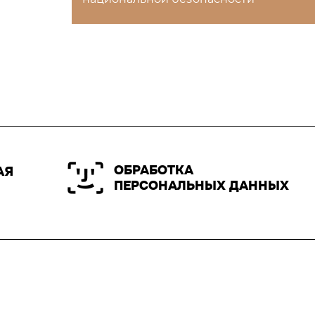
ОБРАБОТКА
АЯ
ПЕРСОНАЛЬНЫХ ДАННЫХ