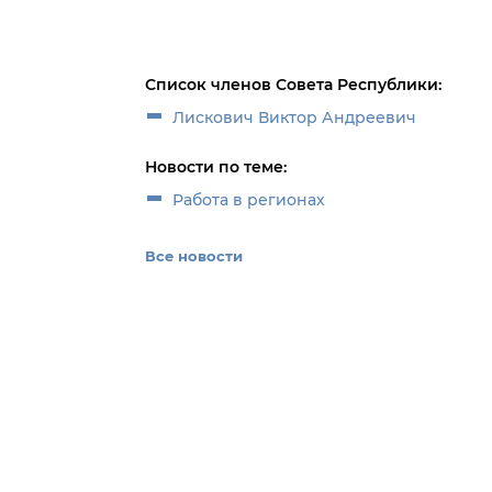
Список членов Совета Республики:
Лискович Виктор Андреевич
Новости по теме:
Работа в регионах
Все новости