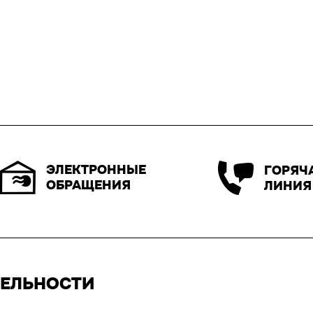
ЭЛЕКТРОННЫЕ
ГОРЯЧ
ОБРАЩЕНИЯ
ЛИНИЯ
ТЕЛЬНОСТИ