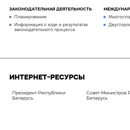
ЗАКОНОДАТЕЛЬНАЯ ДЕЯТЕЛЬНОСТЬ
МЕЖДУНАР
Планирование
Многосто
Информация о ходе и результатах
Двусторо
законодательного процесса
ИНТЕРНЕТ-РЕСУРСЫ
Президент Республики
Совет Министров 
Беларусь
Беларусь