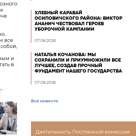
оюзного
ах
ХЛЕБНЫЙ КАРАВАЙ
ече
ОСИПОВИЧСКОГО РАЙОНА: ВИКТОР
АНАНИЧ ЧЕСТВОВАЛ ГЕРОЕВ
УБОРОЧНОЙ КАМПАНИИ
о.
м все
07.08.2026
 собой,
НАТАЛЬЯ КОЧАНОВА: МЫ
ным и
СОХРАНИЛИ И ПРИУМНОЖИЛИ ВСЕ
ать в
ЛУЧШЕЕ, СОЗДАВ ПРОЧНЫЙ
ФУНДАМЕНТ НАШЕГО ГОСУДАРСТВА
07.08.2026
Все новости
Деятельность Постоянной комиссии