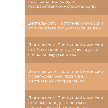
по законодательству и
государственному строительству
Деятельность Постоянной комиссии
по экономике, бюджету и финансам
Деятельность Постоянной комиссии
по образованию, науке, культуре и
социальному развитию
Деятельность Постоянной комиссии
по региональной политике и
местному самоуправлению
Деятельность Постоянной комиссии
по международным делам и
национальной безопасности