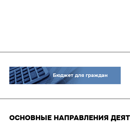
Бюджет для граждан
ОСНОВНЫЕ НАПРАВЛЕНИЯ ДЕЯ