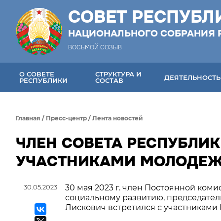
СОВЕТ РЕСПУБЛ
НАЦИОНАЛЬНОГО СОБРАНИЯ 
ВОСЬМОЙ СОЗЫВ
О СОВЕТЕ
СТРУКТУРА И
ДЕЯТЕЛЬНОСТЬ
РЕСПУБЛИКИ
СОСТАВ
Главная
/
Пресс-центр
/
Лента новостей
ЧЛЕН СОВЕТА РЕСПУБЛИК
УЧАСТНИКАМИ МОЛОДЕЖ
30.05.2023
30 мая 2023 г. член Постоянной коми
социальному развитию, председате
Лискович встретился с участниками