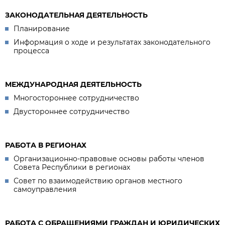
ЗАКОНОДАТЕЛЬНАЯ ДЕЯТЕЛЬНОСТЬ
Планирование
Информация о ходе и результатах законодательного
процесса
МЕЖДУНАРОДНАЯ ДЕЯТЕЛЬНОСТЬ
Многостороннее сотрудничество
Двустороннее сотрудничество
РАБОТА В РЕГИОНАХ
Организационно-правовые основы работы членов
Совета Республики в регионах
Совет по взаимодействию органов местного
самоуправления
РАБОТА С ОБРАЩЕНИЯМИ ГРАЖДАН И ЮРИДИЧЕСКИХ