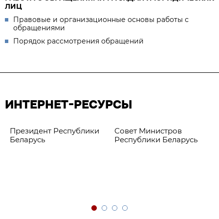
ЛИЦ
Правовые и организационные основы работы с
обращениями
Порядок рассмотрения обращений
ИНТЕРНЕТ-РЕСУРСЫ
Президент Республики
Совет Министров
Беларусь
Республики Беларусь