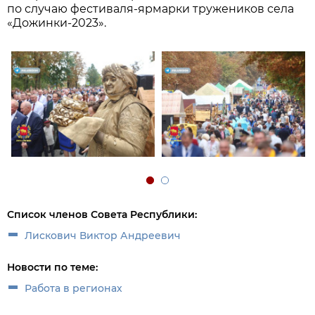
по случаю фестиваля-ярмарки тружеников села
«Дожинки-2023».
Список членов Совета Республики:
Лискович Виктор Андреевич
Новости по теме:
Работа в регионах