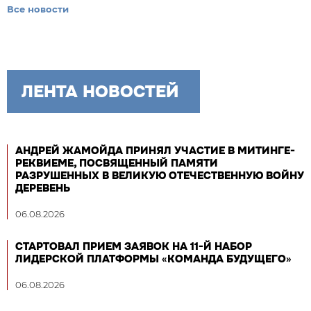
Все новости
ЛЕНТА НОВОСТЕЙ
АНДРЕЙ ЖАМОЙДА ПРИНЯЛ УЧАСТИЕ В МИТИНГЕ-
РЕКВИЕМЕ, ПОСВЯЩЕННЫЙ ПАМЯТИ
РАЗРУШЕННЫХ В ВЕЛИКУЮ ОТЕЧЕСТВЕННУЮ ВОЙНУ
ДЕРЕВЕНЬ
06.08.2026
СТАРТОВАЛ ПРИЕМ ЗАЯВОК НА 11-Й НАБОР
ЛИДЕРСКОЙ ПЛАТФОРМЫ «КОМАНДА БУДУЩЕГО»
06.08.2026