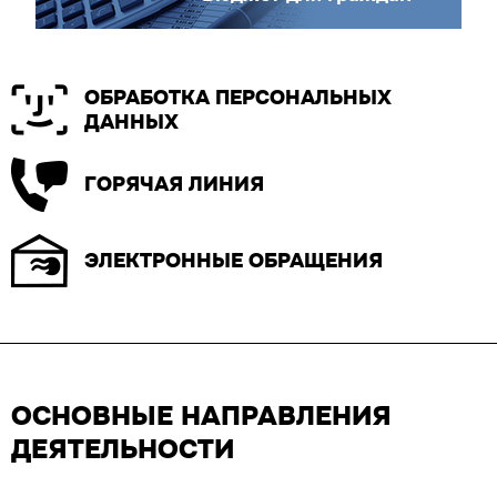
ОБРАБОТКА ПЕРСОНАЛЬНЫХ
ДАННЫХ
ГОРЯЧАЯ ЛИНИЯ
ЭЛЕКТРОННЫЕ ОБРАЩЕНИЯ
ОСНОВНЫЕ НАПРАВЛЕНИЯ
ДЕЯТЕЛЬНОСТИ