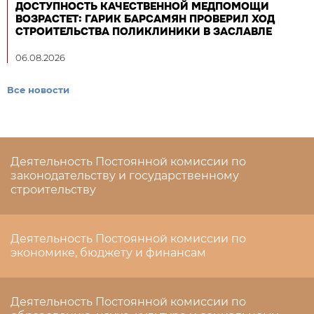
ДОСТУПНОСТЬ КАЧЕСТВЕННОЙ МЕДПОМОЩИ
ВОЗРАСТЕТ: ГАРИК БАРСАМЯН ПРОВЕРИЛ ХОД
СТРОИТЕЛЬСТВА ПОЛИКЛИНИКИ В ЗАСЛАВЛЕ
06.08.2026
Все новости
Деятельность Постоянной комиссии по
законодательству и государственному
строительству
Деятельность Постоянной комиссии по
экономике, бюджету и финансам
Деятельность Постоянной комиссии по