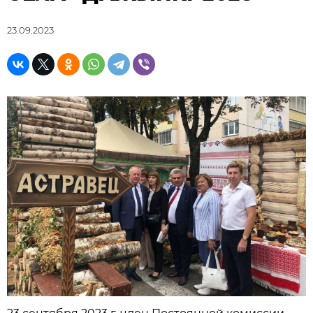
23.09.2023