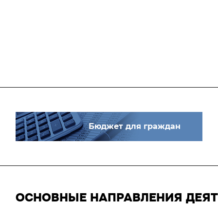
Бюджет для граждан
ОСНОВНЫЕ НАПРАВЛЕНИЯ ДЕЯ