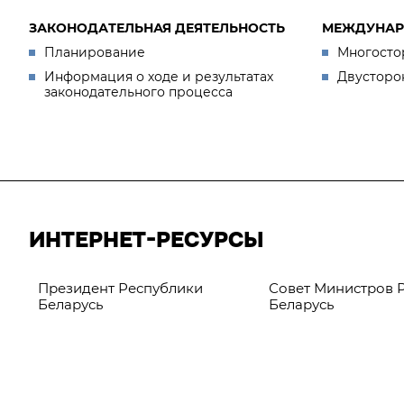
ЗАКОНОДАТЕЛЬНАЯ ДЕЯТЕЛЬНОСТЬ
МЕЖДУНАР
Планирование
Многосто
Информация о ходе и результатах
Двусторо
законодательного процесса
ИНТЕРНЕТ-РЕСУРСЫ
Президент Республики
Совет Министров 
Беларусь
Беларусь