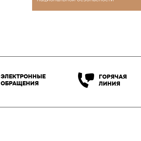
ЭЛЕКТРОННЫЕ
ГОРЯЧАЯ
ОБРАЩЕНИЯ
ЛИНИЯ