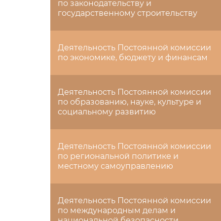
по законодательству и
государственному строительству
Деятельность Постоянной комиссии
по экономике, бюджету и финансам
Деятельность Постоянной комиссии
по образованию, науке, культуре и
социальному развитию
Деятельность Постоянной комиссии
по региональной политике и
местному самоуправлению
Деятельность Постоянной комиссии
по международным делам и
национальной безопасности