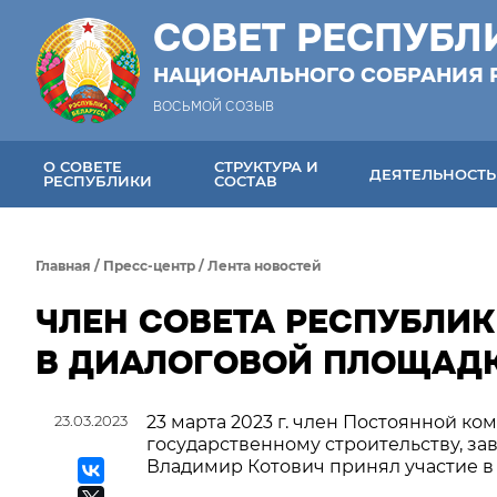
СОВЕТ РЕСПУБЛ
НАЦИОНАЛЬНОГО СОБРАНИЯ 
ВОСЬМОЙ СОЗЫВ
О СОВЕТЕ
СТРУКТУРА И
ДЕЯТЕЛЬНОСТЬ
РЕСПУБЛИКИ
СОСТАВ
Главная
/
Пресс-центр
/
Лента новостей
ЧЛЕН СОВЕТА РЕСПУБЛИК
В ДИАЛОГОВОЙ ПЛОЩАД
23.03.2023
23 марта 2023 г. член Постоянной ко
государственному строительству, з
Владимир Котович принял участие в