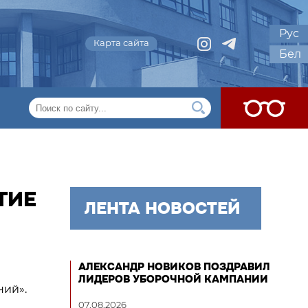
Рус
Карта сайта
Бел
ТИЕ
ЛЕНТА НОВОСТЕЙ
АЛЕКСАНДР НОВИКОВ ПОЗДРАВИЛ
ЛИДЕРОВ УБОРОЧНОЙ КАМПАНИИ
ний».
07.08.2026