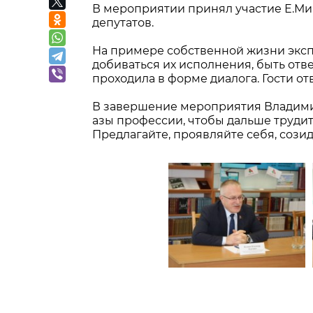
В мероприятии принял участие Е.Ми
депутатов.
На примере собственной жизни экспе
добиваться их исполнения, быть отв
проходила в форме диалога. Гости о
В завершение мероприятия Владимир
азы профессии, чтобы дальше трудит
Предлагайте, проявляйте себя, созид