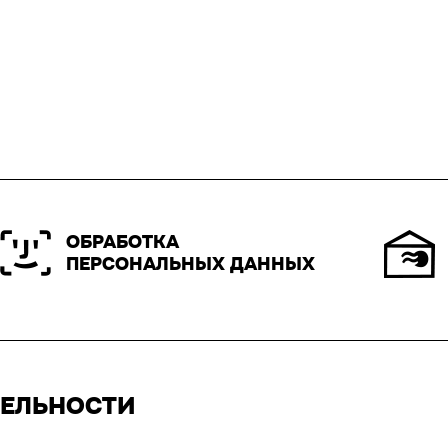
ОБРАБОТКА
ПЕРСОНАЛЬНЫХ ДАННЫХ
ТЕЛЬНОСТИ