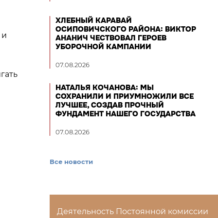
ХЛЕБНЫЙ КАРАВАЙ
ОСИПОВИЧСКОГО РАЙОНА: ВИКТОР
 и
АНАНИЧ ЧЕСТВОВАЛ ГЕРОЕВ
УБОРОЧНОЙ КАМПАНИИ
07.08.2026
гать
НАТАЛЬЯ КОЧАНОВА: МЫ
СОХРАНИЛИ И ПРИУМНОЖИЛИ ВСЕ
ЛУЧШЕЕ, СОЗДАВ ПРОЧНЫЙ
ФУНДАМЕНТ НАШЕГО ГОСУДАРСТВА
07.08.2026
Все новости
Деятельность Постоянной комиссии