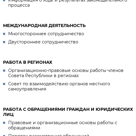
Информация о ходе и результатах законодательного
процесса
МЕЖДУНАРОДНАЯ ДЕЯТЕЛЬНОСТЬ
Многостороннее сотрудничество
Двустороннее сотрудничество
РАБОТА В РЕГИОНАХ
Организационно-правовые основы работы членов
Совета Республики в регионах
Совет по взаимодействию органов местного
самоуправления
РАБОТА С ОБРАЩЕНИЯМИ ГРАЖДАН И ЮРИДИЧЕСКИХ
ЛИЦ
Правовые и организационные основы работы с
обращениями