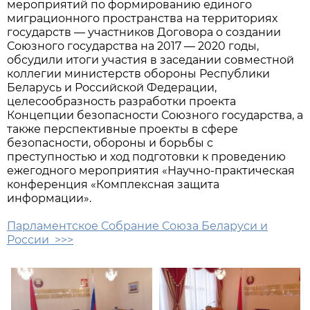
мероприятий по формированию единого
миграционного пространства на территориях
государств — участников Договора о создании
Союзного государства на 2017 — 2020 годы,
обсудили итоги участия в заседании совместной
коллегии министерств обороны Республики
Беларусь и Российской Федерации,
целесообразность разработки проекта
Концепции безопасности Союзного государства, а
также перспективные проекты в сфере
безопасности, обороны и борьбы с
преступностью и ход подготовки к проведению
ежегодного мероприятия «Научно-практическая
конференция «Комплексная защита
информации».
Парламентское Собрание Союза Беларуси и
России >>>