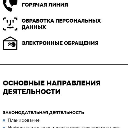
ГОРЯЧАЯ ЛИНИЯ
ОБРАБОТКА ПЕРСОНАЛЬНЫХ
ДАННЫХ
ЭЛЕКТРОННЫЕ ОБРАЩЕНИЯ
ОСНОВНЫЕ НАПРАВЛЕНИЯ
ДЕЯТЕЛЬНОСТИ
ЗАКОНОДАТЕЛЬНАЯ ДЕЯТЕЛЬНОСТЬ
Планирование