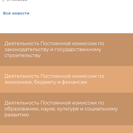
Все новости
Деятельность Постоянной комиссии по
законодательству и государственному
строительству
Деятельность Постоянной комиссии по
экономике, бюджету и финансам
Деятельность Постоянной комиссии по
образованию, науке, культуре и социальному
развитию