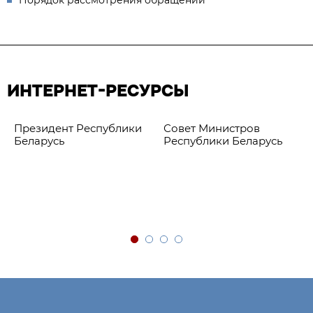
Порядок рассмотрения обращений
ИНТЕРНЕТ-РЕСУРСЫ
Президент Республики
Совет Министров
Беларусь
Республики Беларусь