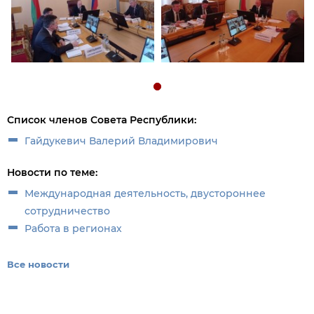
Список членов Совета Республики:
Гайдукевич Валерий Владимирович
Новости по теме:
Международная деятельность, двустороннее
сотрудничество
Работа в регионах
Все новости