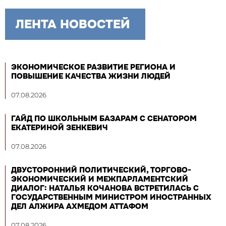
ЛЕНТА НОВОСТЕЙ
ЭКОНОМИЧЕСКОЕ РАЗВИТИЕ РЕГИОНА И
ПОВЫШЕНИЕ КАЧЕСТВА ЖИЗНИ ЛЮДЕЙ
07.08.2026
ГАЙД ПО ШКОЛЬНЫМ БАЗАРАМ С СЕНАТОРОМ
ЕКАТЕРИНОЙ ЗЕНКЕВИЧ
07.08.2026
ДВУСТОРОННИЙ ПОЛИТИЧЕСКИЙ, ТОРГОВО-
ЭКОНОМИЧЕСКИЙ И МЕЖПАРЛАМЕНТСКИЙ
ДИАЛОГ: НАТАЛЬЯ КОЧАНОВА ВСТРЕТИЛАСЬ С
ГОСУДАРСТВЕННЫМ МИНИСТРОМ ИНОСТРАННЫХ
ДЕЛ АЛЖИРА АХМЕДОМ АТТАФОМ
07.08.2026