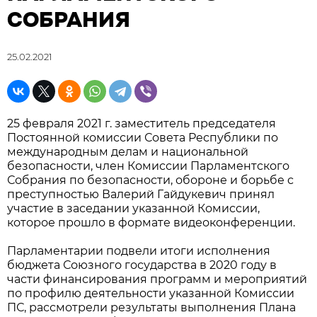
СОБРАНИЯ
25.02.2021
25 февраля 2021 г. заместитель председателя
Постоянной комиссии Совета Республики по
международным делам и национальной
безопасности, член Комиссии Парламентского
Собрания по безопасности, обороне и борьбе с
преступностью Валерий Гайдукевич принял
участие в заседании указанной Комиссии,
которое прошло в формате видеоконференции.
Парламентарии подвели итоги исполнения
бюджета Союзного государства в 2020 году в
части финансирования программ и мероприятий
по профилю деятельности указанной Комиссии
ПС, рассмотрели результаты выполнения Плана