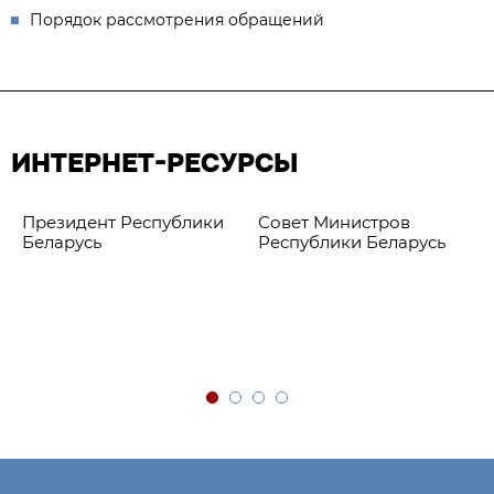
Порядок рассмотрения обращений
ИНТЕРНЕТ-РЕСУРСЫ
Президент Республики
Совет Министров
Беларусь
Республики Беларусь