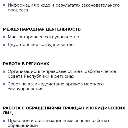
Информация о ходе и результатах законодательного
процесса
МЕЖДУНАРОДНАЯ ДЕЯТЕЛЬНОСТЬ
Многостороннее сотрудничество
Двустороннее сотрудничество
РАБОТА В РЕГИОНАХ
Организационно-правовые основы работы членов
Совета Республики в регионах
Совет по взаимодействию органов местного
самоуправления
РАБОТА С ОБРАЩЕНИЯМИ ГРАЖДАН И ЮРИДИЧЕСКИХ
ЛИЦ
Правовые и организационные основы работы с
обращениями