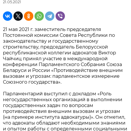
21.05.2021
21 мая 2021 г. заместитель председателя
Постоянной комиссии Совета Республики по
законодательству и государственному
строительству, председатель Белорусской
республиканской коллегии адвокатов Виктор
Чайчиц принял участие в международной
конференции Парламентского Собрания Союза
Беларуси и России «Противодействие внешним
вызовам и угрозам: парламентское измерение
Союзного государства».
Парламентарий выступил с докладом «Роль
негосударственных организаций в выполнении
государственных задач по вопросам
противодействия внешним вызовам и угрозам
(на примере института адвокатуры)». Он отметил,
что адвокаты обладают необходимыми знаниями
и опытом работы с определенными социальными