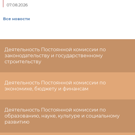
07.08.2026
Все новости
Деятельность Постоянной комиссии по
законодательству и государственному
строительству
Деятельность Постоянной комиссии по
экономике, бюджету и финансам
Деятельность Постоянной комиссии по
образованию, науке, культуре и социальному
развитию