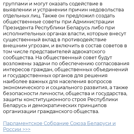
группами и могут оказать содействие в
выявлении и устранении причин недовольства
отдельных лиц. Также он предложил создать
общественные советы при Администрации
Президента Республики Беларусь либо при
исполнительных органах власти, которые внесут
существенный вклад в противодействие
внешним угрозам, и включить в состав советов в
том числе представителей адвокатского
сообщества. На общественный совет будут
возложены задачи по обеспечению согласования
интересов граждан, общественных объединений
и государственных органов для решения
наиболее важных для населения вопросов
экономического и социального развития, а также
безопасности личности, общества и государства,
защиты конституционного строя Республики
Беларусь и демократических принципов
организации гражданского общества.
Парламентское Собрание Союза Беларуси и
России >>>