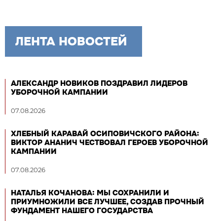
ЛЕНТА НОВОСТЕЙ
АЛЕКСАНДР НОВИКОВ ПОЗДРАВИЛ ЛИДЕРОВ
УБОРОЧНОЙ КАМПАНИИ
07.08.2026
ХЛЕБНЫЙ КАРАВАЙ ОСИПОВИЧСКОГО РАЙОНА:
ВИКТОР АНАНИЧ ЧЕСТВОВАЛ ГЕРОЕВ УБОРОЧНОЙ
КАМПАНИИ
07.08.2026
НАТАЛЬЯ КОЧАНОВА: МЫ СОХРАНИЛИ И
ПРИУМНОЖИЛИ ВСЕ ЛУЧШЕЕ, СОЗДАВ ПРОЧНЫЙ
ФУНДАМЕНТ НАШЕГО ГОСУДАРСТВА