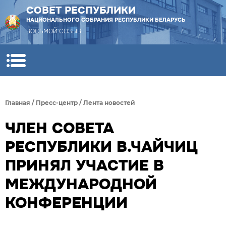
СОВЕТ РЕСПУБЛИКИ
НАЦИОНАЛЬНОГО СОБРАНИЯ РЕСПУБЛИКИ БЕЛАРУСЬ
ВОСЬМОЙ СОЗЫВ
Главная
/
Пресс-центр
/
Лента новостей
ЧЛЕН СОВЕТА
РЕСПУБЛИКИ В.ЧАЙЧИЦ
ПРИНЯЛ УЧАСТИЕ В
МЕЖДУНАРОДНОЙ
КОНФЕРЕНЦИИ