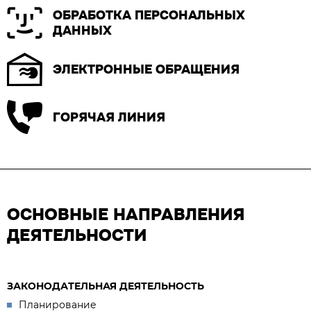
ОБРАБОТКА ПЕРСОНАЛЬНЫХ
ДАННЫХ
ЭЛЕКТРОННЫЕ ОБРАЩЕНИЯ
ГОРЯЧАЯ ЛИНИЯ
ОСНОВНЫЕ НАПРАВЛЕНИЯ
ДЕЯТЕЛЬНОСТИ
ЗАКОНОДАТЕЛЬНАЯ ДЕЯТЕЛЬНОСТЬ
Планирование