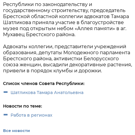
Республики по законодательству и
государственному строительству, председатель
Брестской областной коллегии адвокатов Тамара
Шатликова приняла участие в благоустройстве
музея под открытым небом «Аллея памяти» в аг.
Мухавец Брестского района.
Адвокаты коллегии, представители учреждений
образования, депутаты Молодежного парламента
Брестского района, активистки Белорусского
союза женщин, высадили декоративные растения,
привели в порядок клумбы и дорожки.
Список членов Совета Республики:
Шатликова Тамара Анатольевна
Новости по теме:
Работа в регионах
Все новости