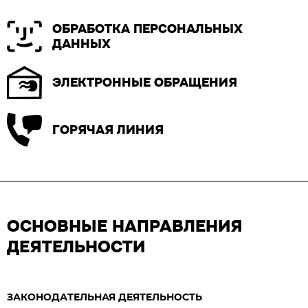
ОБРАБОТКА ПЕРСОНАЛЬНЫХ
ДАННЫХ
ЭЛЕКТРОННЫЕ ОБРАЩЕНИЯ
ГОРЯЧАЯ ЛИНИЯ
ОСНОВНЫЕ НАПРАВЛЕНИЯ
ДЕЯТЕЛЬНОСТИ
ЗАКОНОДАТЕЛЬНАЯ ДЕЯТЕЛЬНОСТЬ