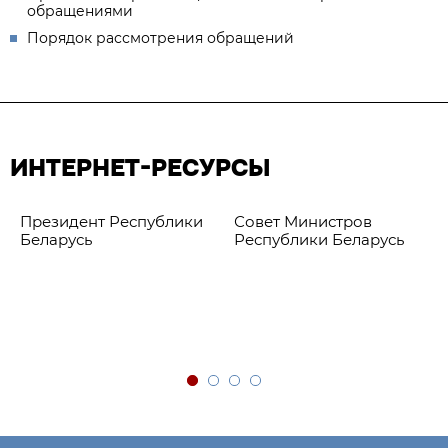
обращениями
Порядок рассмотрения обращений
ИНТЕРНЕТ-РЕСУРСЫ
Президент Республики
Совет Министров
Беларусь
Республики Беларусь