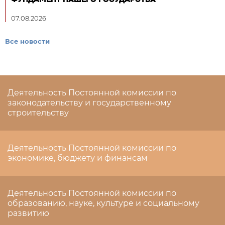
07.08.2026
Все новости
Деятельность Постоянной комиссии по
законодательству и государственному
строительству
Деятельность Постоянной комиссии по
экономике, бюджету и финансам
Деятельность Постоянной комиссии по
образованию, науке, культуре и социальному
развитию