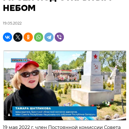
НЕБОМ
19.05.2022
19 мая 2022 г. член Постоянной комиссии Совета