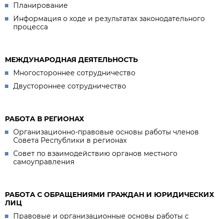
Планирование
Информация о ходе и результатах законодательного
процесса
МЕЖДУНАРОДНАЯ ДЕЯТЕЛЬНОСТЬ
Многостороннее сотрудничество
Двустороннее сотрудничество
РАБОТА В РЕГИОНАХ
Организационно-правовые основы работы членов
Совета Республики в регионах
Совет по взаимодействию органов местного
самоуправления
РАБОТА С ОБРАЩЕНИЯМИ ГРАЖДАН И ЮРИДИЧЕСКИХ
ЛИЦ
Правовые и организационные основы работы с