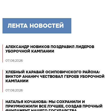
ЛЕНТА НОВОСТЕЙ
АЛЕКСАНДР НОВИКОВ ПОЗДРАВИЛ ЛИДЕРОВ
УБОРОЧНОЙ КАМПАНИИ
07.08.2026
ХЛЕБНЫЙ КАРАВАЙ ОСИПОВИЧСКОГО РАЙОНА:
ВИКТОР АНАНИЧ ЧЕСТВОВАЛ ГЕРОЕВ УБОРОЧНОЙ
КАМПАНИИ
07.08.2026
НАТАЛЬЯ КОЧАНОВА: МЫ СОХРАНИЛИ И
ПРИУМНОЖИЛИ ВСЕ ЛУЧШЕЕ, СОЗДАВ ПРОЧНЫЙ
ФУНДАМЕНТ НАШЕГО ГОСУДАРСТВА