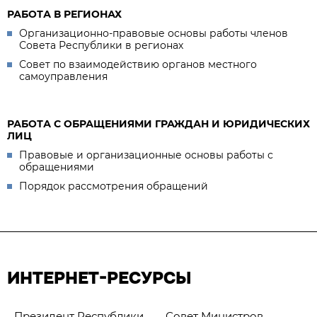
РАБОТА В РЕГИОНАХ
Организационно-правовые основы работы членов
Совета Республики в регионах
Совет по взаимодействию органов местного
самоуправления
РАБОТА С ОБРАЩЕНИЯМИ ГРАЖДАН И ЮРИДИЧЕСКИХ
ЛИЦ
Правовые и организационные основы работы с
обращениями
Порядок рассмотрения обращений
ИНТЕРНЕТ-РЕСУРСЫ
Президент Республики
Совет Министров