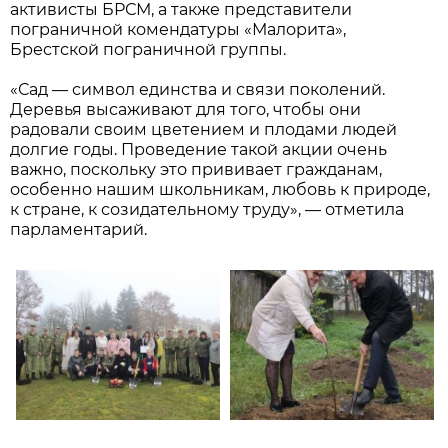
активисты БРСМ, а также представители
пограничной комендатуры «Малорита»,
Брестской пограничной группы.
«Сад — символ единства и связи поколений.
Деревья высаживают для того, чтобы они
радовали своим цветением и плодами людей
долгие годы. Проведение такой акции очень
важно, поскольку это прививает гражданам,
особенно нашим школьникам, любовь к природе,
к стране, к созидательному труду», — отметила
парламентарий.