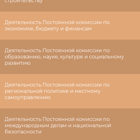
строительству
Деятельность Постоянной комиссии по
экономике, бюджету и финансам
Деятельность Постоянной комиссии по
образованию, науке, культуре и социальному
развитию
Деятельность Постоянной комиссии по
региональной политике и местному
самоуправлению
Деятельность Постоянной комиссии по
международным делам и национальной
безопасности