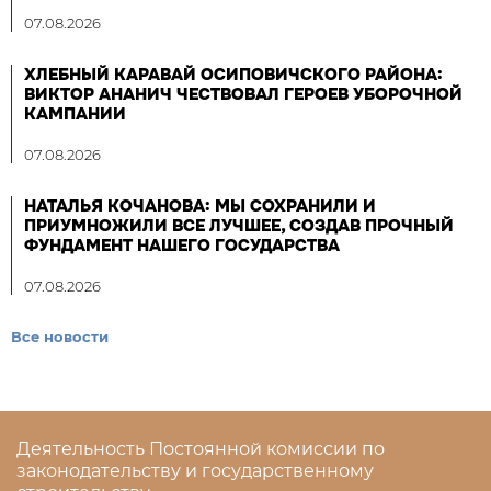
07.08.2026
ХЛЕБНЫЙ КАРАВАЙ ОСИПОВИЧСКОГО РАЙОНА:
ВИКТОР АНАНИЧ ЧЕСТВОВАЛ ГЕРОЕВ УБОРОЧНОЙ
КАМПАНИИ
07.08.2026
НАТАЛЬЯ КОЧАНОВА: МЫ СОХРАНИЛИ И
ПРИУМНОЖИЛИ ВСЕ ЛУЧШЕЕ, СОЗДАВ ПРОЧНЫЙ
ФУНДАМЕНТ НАШЕГО ГОСУДАРСТВА
07.08.2026
Все новости
Деятельность Постоянной комиссии по
законодательству и государственному