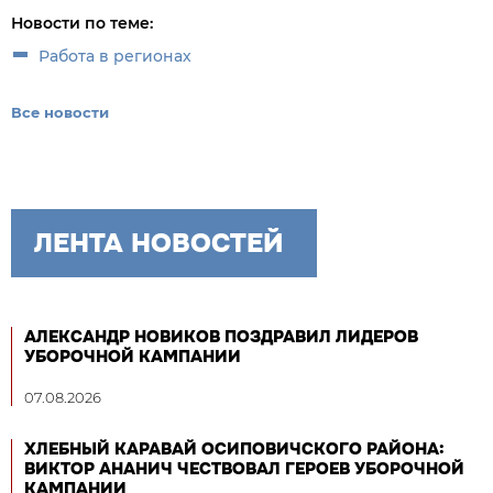
Новости по теме:
Работа в регионах
Все новости
ЛЕНТА НОВОСТЕЙ
АЛЕКСАНДР НОВИКОВ ПОЗДРАВИЛ ЛИДЕРОВ
УБОРОЧНОЙ КАМПАНИИ
07.08.2026
ХЛЕБНЫЙ КАРАВАЙ ОСИПОВИЧСКОГО РАЙОНА:
ВИКТОР АНАНИЧ ЧЕСТВОВАЛ ГЕРОЕВ УБОРОЧНОЙ
КАМПАНИИ