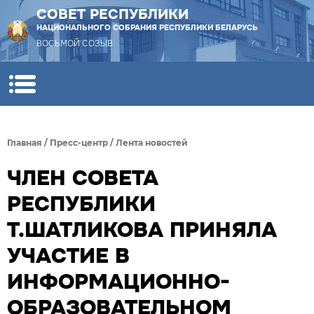
СОВЕТ РЕСПУБЛИКИ
НАЦИОНАЛЬНОГО СОБРАНИЯ РЕСПУБЛИКИ БЕЛАРУСЬ
ВОСЬМОЙ СОЗЫВ
Главная
/
Пресс-центр
/
Лента новостей
ЧЛЕН СОВЕТА
РЕСПУБЛИКИ
Т.ШАТЛИКОВА ПРИНЯЛА
УЧАСТИЕ В
ИНФОРМАЦИОННО-
ОБРАЗОВАТЕЛЬНОМ