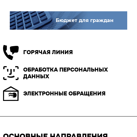
Бюджет для граждан
ГОРЯЧАЯ ЛИНИЯ
ОБРАБОТКА ПЕРСОНАЛЬНЫХ
ДАННЫХ
ЭЛЕКТРОННЫЕ ОБРАЩЕНИЯ
ОСНОВНЫЕ НАПРАВЛЕНИЯ