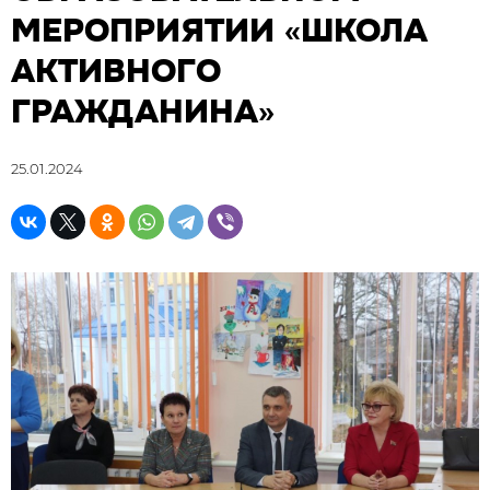
МЕРОПРИЯТИИ «ШКОЛА
АКТИВНОГО
ГРАЖДАНИНА»
25.01.2024