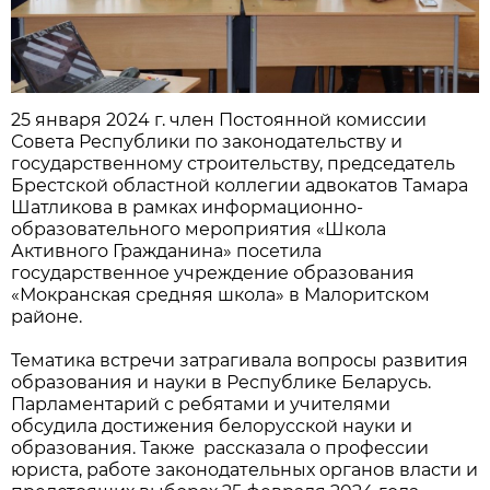
25 января 2024 г. член Постоянной комиссии
Совета Республики по законодательству и
государственному строительству, председатель
Брестской областной коллегии адвокатов Тамара
Шатликова в рамках информационно-
образовательного мероприятия «Школа
Активного Гражданина» посетила
государственное учреждение образования
«Мокранская средняя школа» в Малоритском
районе.
Тематика встречи затрагивала вопросы развития
образования и науки в Республике Беларусь.
Парламентарий с ребятами и учителями
обсудила достижения белорусской науки и
образования. Также рассказала о профессии
юриста, работе законодательных органов власти и