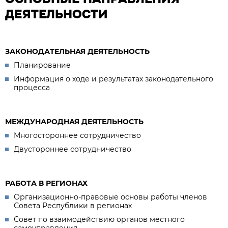
ДЕЯТЕЛЬНОСТИ
ЗАКОНОДАТЕЛЬНАЯ ДЕЯТЕЛЬНОСТЬ
Планирование
Информация о ходе и результатах законодательного
процесса
МЕЖДУНАРОДНАЯ ДЕЯТЕЛЬНОСТЬ
Многостороннее сотрудничество
Двустороннее сотрудничество
РАБОТА В РЕГИОНАХ
Организационно-правовые основы работы членов
Совета Республики в регионах
Совет по взаимодействию органов местного
самоуправления