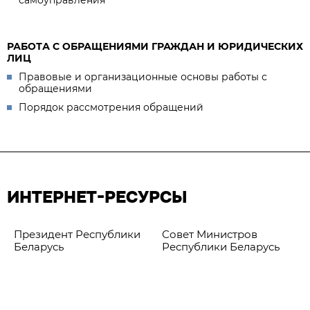
РАБОТА С ОБРАЩЕНИЯМИ ГРАЖДАН И ЮРИДИЧЕСКИХ
ЛИЦ
Правовые и организационные основы работы с
обращениями
Порядок рассмотрения обращений
ИНТЕРНЕТ-РЕСУРСЫ
Президент Республики
Совет Министров
Беларусь
Республики Беларусь