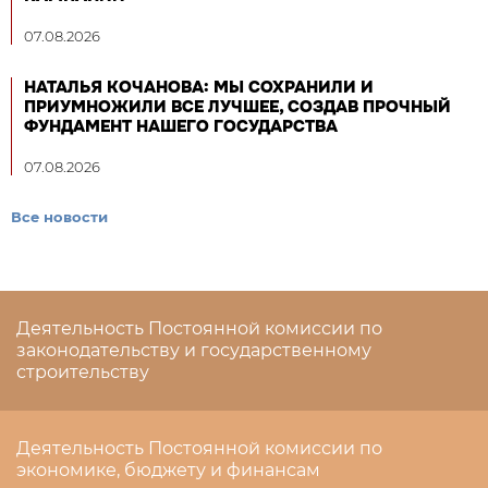
07.08.2026
НАТАЛЬЯ КОЧАНОВА: МЫ СОХРАНИЛИ И
ПРИУМНОЖИЛИ ВСЕ ЛУЧШЕЕ, СОЗДАВ ПРОЧНЫЙ
ФУНДАМЕНТ НАШЕГО ГОСУДАРСТВА
07.08.2026
Все новости
Деятельность Постоянной комиссии по
законодательству и государственному
строительству
Деятельность Постоянной комиссии по
экономике, бюджету и финансам