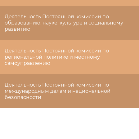
Деятельность Постоянной комиссии по
образованию, науке, культуре и социальному
развитию
Деятельность Постоянной комиссии по
региональной политике и местному
самоуправлению
Деятельность Постоянной комиссии по
международным делам и национальной
безопасности