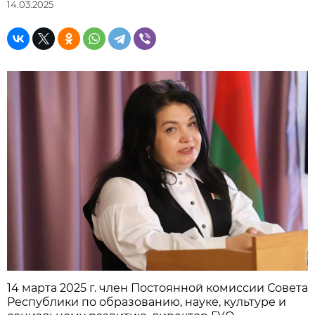
14.03.2025
14 марта 2025 г. член Постоянной комиссии Совета
Республики по образованию, науке, культуре и