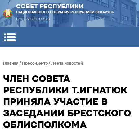
СОВЕТ РЕСПУБЛИКИ
НАЦИОНАЛЬНОГО СОБРАНИЯ РЕСПУБЛИКИ БЕЛАРУСЬ
ВОСЬМОЙ СОЗЫВ
Главная
/
Пресс-центр
/
Лента новостей
ЧЛЕН СОВЕТА
РЕСПУБЛИКИ Т.ИГНАТЮК
ПРИНЯЛА УЧАСТИЕ В
ЗАСЕДАНИИ БРЕСТСКОГО
ОБЛИСПОЛКОМА