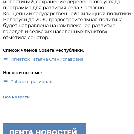
инвестиций, сохранение деревенского уклада –
программа для развития села. Согласно
Концепции государственной жилищной политики
Беларуси до 2030 градостроительная политика
будет направлена на комплексное развитие
городов и сельских населенных пунктов», –
отметила сенатор.
Список членов Совета Республики:
Игнатюк Татьяна Станиславовна
Новости по теме:
Работа в регионах
Все новости
ЛЕНТА НОВОСТЕЙ