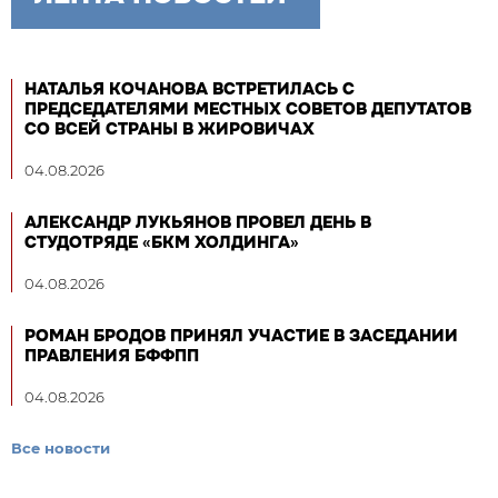
НАТАЛЬЯ КОЧАНОВА ВСТРЕТИЛАСЬ С
ПРЕДСЕДАТЕЛЯМИ МЕСТНЫХ СОВЕТОВ ДЕПУТАТОВ
СО ВСЕЙ СТРАНЫ В ЖИРОВИЧАХ
04.08.2026
АЛЕКСАНДР ЛУКЬЯНОВ ПРОВЕЛ ДЕНЬ В
СТУДОТРЯДЕ «БКМ ХОЛДИНГА»
04.08.2026
РОМАН БРОДОВ ПРИНЯЛ УЧАСТИЕ В ЗАСЕДАНИИ
ПРАВЛЕНИЯ БФФПП
04.08.2026
Все новости