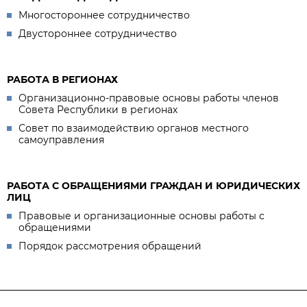
Многостороннее сотрудничество
Двустороннее сотрудничество
РАБОТА В РЕГИОНАХ
Организационно-правовые основы работы членов
Совета Республики в регионах
Совет по взаимодействию органов местного
самоуправления
РАБОТА С ОБРАЩЕНИЯМИ ГРАЖДАН И ЮРИДИЧЕСКИХ
ЛИЦ
Правовые и организационные основы работы с
обращениями
Порядок рассмотрения обращений