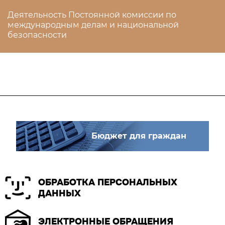
Деятельность Постоянной комиссии по
международным делам и национальной
безопасности
Бюджет для граждан
ОБРАБОТКА ПЕРСОНАЛЬНЫХ
ДАННЫХ
ЭЛЕКТРОННЫЕ ОБРАЩЕНИЯ