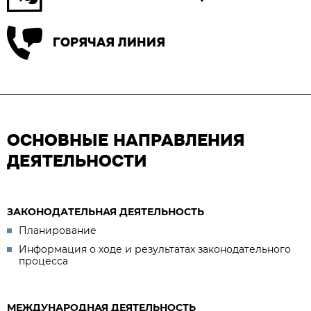
ГОРЯЧАЯ ЛИНИЯ
ОСНОВНЫЕ НАПРАВЛЕНИЯ
ДЕЯТЕЛЬНОСТИ
ЗАКОНОДАТЕЛЬНАЯ ДЕЯТЕЛЬНОСТЬ
Планирование
Информация о ходе и результатах законодательного
процесса
МЕЖДУНАРОДНАЯ ДЕЯТЕЛЬНОСТЬ