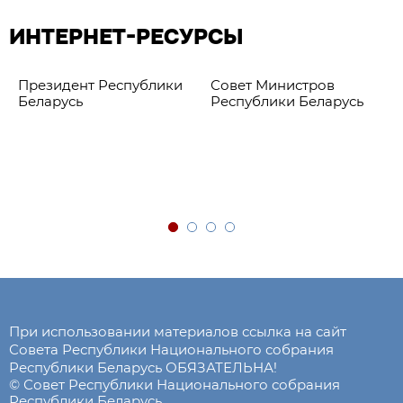
ИНТЕРНЕТ-РЕСУРСЫ
Президент Республики
Совет Министров
Беларусь
Республики Беларусь
При использовании материалов ссылка на сайт
Совета Республики Национального собрания
Республики Беларусь ОБЯЗАТЕЛЬНА!
© Совет Республики Национального собрания
Республики Беларусь.