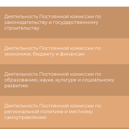
Деятельность Постоянной комиссии по
законодательству и государственному
строительству
Деятельность Постоянной комиссии по
экономике, бюджету и финансам
Деятельность Постоянной комиссии по
образованию, науке, культуре и социальному
развитию
Деятельность Постоянной комиссии по
региональной политике и местному
самоуправлению