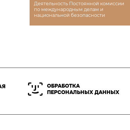
Деятельность Постоянной комиссии
по международным делам и
национальной безопасности
ОБРАБОТКА
АЯ
ПЕРСОНАЛЬНЫХ ДАННЫХ