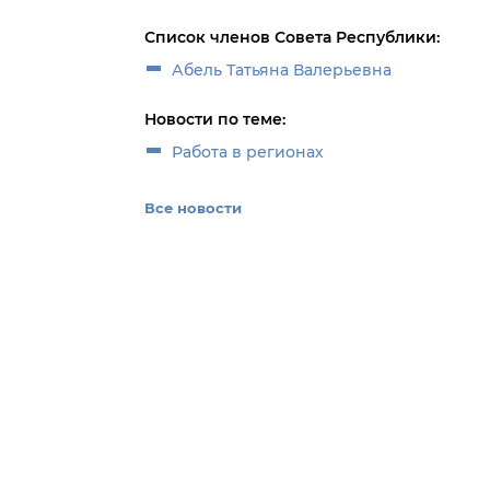
Список членов Совета Республики:
Абель Татьяна Валерьевна
Новости по теме:
Работа в регионах
Все новости