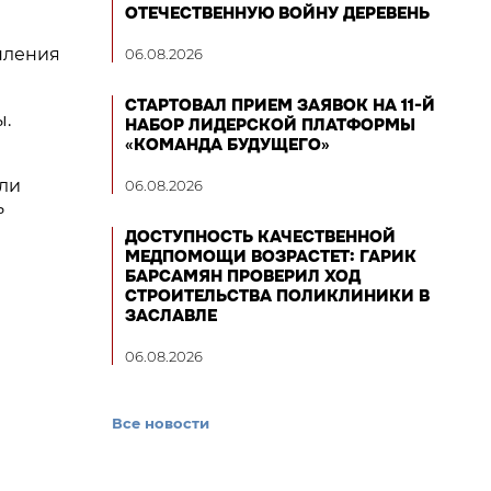
ОТЕЧЕСТВЕННУЮ ВОЙНУ ДЕРЕВЕНЬ
пления
06.08.2026
СТАРТОВАЛ ПРИЕМ ЗАЯВОК НА 11-Й
ы.
НАБОР ЛИДЕРСКОЙ ПЛАТФОРМЫ
«КОМАНДА БУДУЩЕГО»
или
06.08.2026
ь
ДОСТУПНОСТЬ КАЧЕСТВЕННОЙ
МЕДПОМОЩИ ВОЗРАСТЕТ: ГАРИК
БАРСАМЯН ПРОВЕРИЛ ХОД
СТРОИТЕЛЬСТВА ПОЛИКЛИНИКИ В
ЗАСЛАВЛЕ
06.08.2026
Все новости