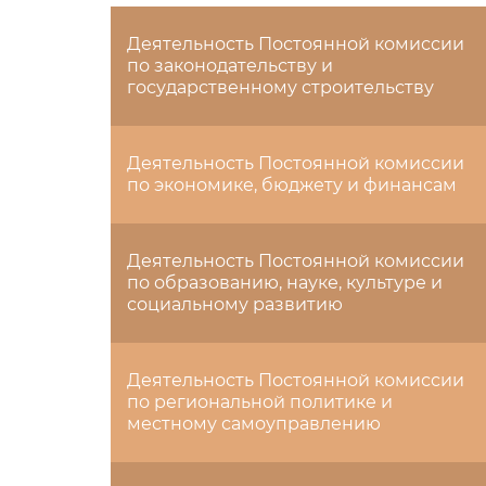
Деятельность Постоянной комиссии
по законодательству и
государственному строительству
Деятельность Постоянной комиссии
по экономике, бюджету и финансам
Деятельность Постоянной комиссии
по образованию, науке, культуре и
социальному развитию
Деятельность Постоянной комиссии
по региональной политике и
местному самоуправлению