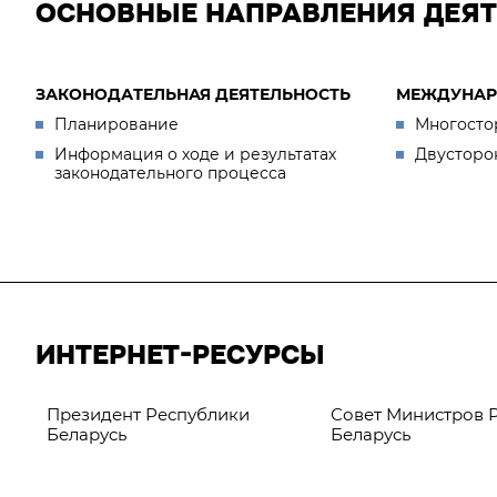
ОСНОВНЫЕ НАПРАВЛЕНИЯ ДЕЯ
ЗАКОНОДАТЕЛЬНАЯ ДЕЯТЕЛЬНОСТЬ
МЕЖДУНАР
Планирование
Многосто
Информация о ходе и результатах
Двусторо
законодательного процесса
ИНТЕРНЕТ-РЕСУРСЫ
Президент Республики
Совет Министров 
Беларусь
Беларусь