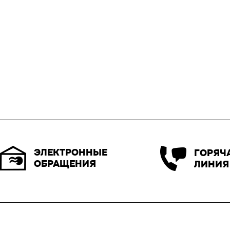
ЭЛЕКТРОННЫЕ
ГОРЯЧ
ОБРАЩЕНИЯ
ЛИНИЯ