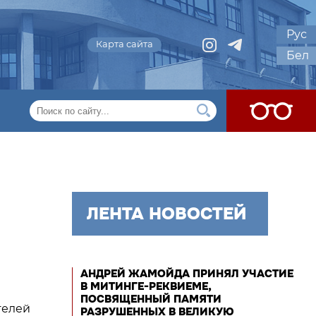
Рус
Карта сайта
Бел
ЛЕНТА НОВОСТЕЙ
АНДРЕЙ ЖАМОЙДА ПРИНЯЛ УЧАСТИЕ
В МИТИНГЕ-РЕКВИЕМЕ,
ПОСВЯЩЕННЫЙ ПАМЯТИ
телей
РАЗРУШЕННЫХ В ВЕЛИКУЮ