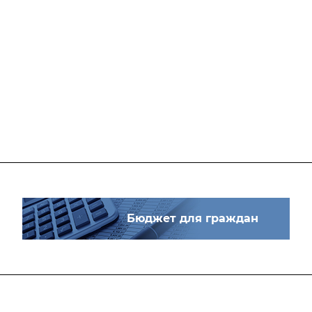
Бюджет для граждан