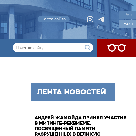
Рус
Карта сайта
Бел
ЛЕНТА НОВОСТЕЙ
АНДРЕЙ ЖАМОЙДА ПРИНЯЛ УЧАСТИЕ
В МИТИНГЕ-РЕКВИЕМЕ,
ПОСВЯЩЕННЫЙ ПАМЯТИ
РАЗРУШЕННЫХ В ВЕЛИКУЮ