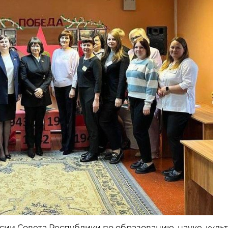
ссии Совета Республики по образованию, науке, куль