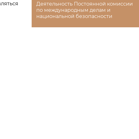
вляться
Деятельность Постоянной комиссии
по международным делам и
национальной безопасности