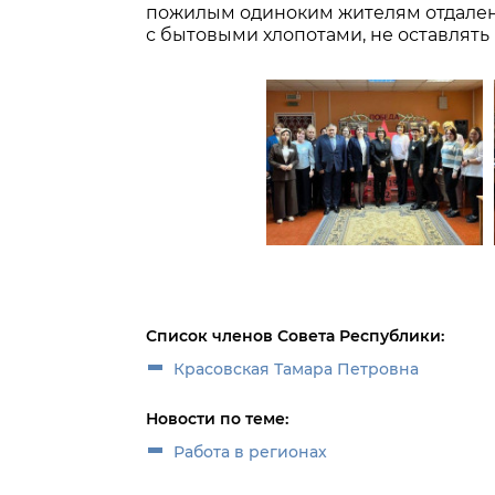
пожилым одиноким жителям отдаленн
с бытовыми хлопотами, не оставлять
Список членов Совета Республики:
Красовская Тамара Петровна
Новости по теме:
Работа в регионах