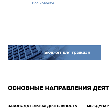
Все новости
Бюджет для граждан
ОСНОВНЫЕ НАПРАВЛЕНИЯ ДЕЯ
ЗАКОНОДАТЕЛЬНАЯ ДЕЯТЕЛЬНОСТЬ
МЕЖДУНАР