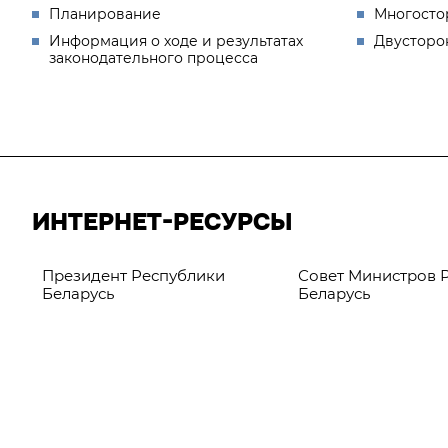
Планирование
Многосто
Информация о ходе и результатах
Двусторо
законодательного процесса
ИНТЕРНЕТ-РЕСУРСЫ
Президент Республики
Совет Министров 
Беларусь
Беларусь