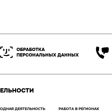
ОБРАБОТКА
ПЕРСОНАЛЬНЫХ ДАННЫХ
ТЕЛЬНОСТИ
ОДНАЯ ДЕЯТЕЛЬНОСТЬ
РАБОТА В РЕГИОНАХ