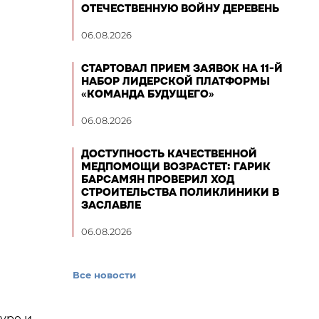
ОТЕЧЕСТВЕННУЮ ВОЙНУ ДЕРЕВЕНЬ
06.08.2026
СТАРТОВАЛ ПРИЕМ ЗАЯВОК НА 11-Й
НАБОР ЛИДЕРСКОЙ ПЛАТФОРМЫ
«КОМАНДА БУДУЩЕГО»
06.08.2026
ДОСТУПНОСТЬ КАЧЕСТВЕННОЙ
МЕДПОМОЩИ ВОЗРАСТЕТ: ГАРИК
БАРСАМЯН ПРОВЕРИЛ ХОД
СТРОИТЕЛЬСТВА ПОЛИКЛИНИКИ В
ЗАСЛАВЛЕ
06.08.2026
Все новости
туре и