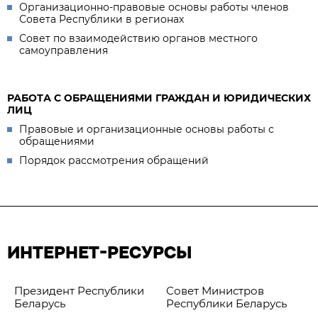
Организационно-правовые основы работы членов
Совета Республики в регионах
Совет по взаимодействию органов местного
самоуправления
РАБОТА С ОБРАЩЕНИЯМИ ГРАЖДАН И ЮРИДИЧЕСКИХ
ЛИЦ
Правовые и организационные основы работы с
обращениями
Порядок рассмотрения обращений
ИНТЕРНЕТ-РЕСУРСЫ
Президент Республики
Совет Министров
Беларусь
Республики Беларусь