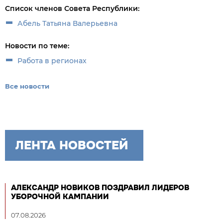
Список членов Совета Республики:
Абель Татьяна Валерьевна
Новости по теме:
Работа в регионах
Все новости
ЛЕНТА НОВОСТЕЙ
АЛЕКСАНДР НОВИКОВ ПОЗДРАВИЛ ЛИДЕРОВ
УБОРОЧНОЙ КАМПАНИИ
07.08.2026