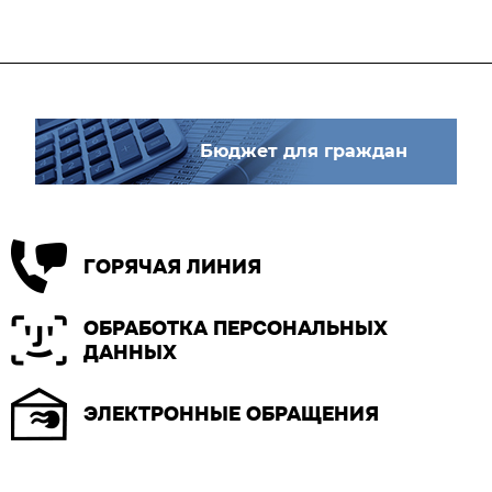
Бюджет для граждан
ГОРЯЧАЯ ЛИНИЯ
ОБРАБОТКА ПЕРСОНАЛЬНЫХ
ДАННЫХ
ЭЛЕКТРОННЫЕ ОБРАЩЕНИЯ