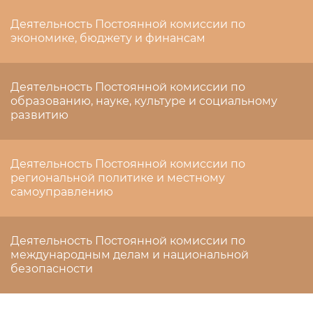
Деятельность Постоянной комиссии по
экономике, бюджету и финансам
Деятельность Постоянной комиссии по
образованию, науке, культуре и социальному
развитию
Деятельность Постоянной комиссии по
региональной политике и местному
самоуправлению
Деятельность Постоянной комиссии по
международным делам и национальной
безопасности