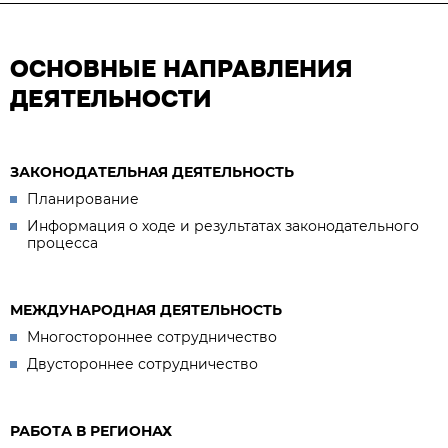
ОСНОВНЫЕ НАПРАВЛЕНИЯ
ДЕЯТЕЛЬНОСТИ
ЗАКОНОДАТЕЛЬНАЯ ДЕЯТЕЛЬНОСТЬ
Планирование
Информация о ходе и результатах законодательного
процесса
МЕЖДУНАРОДНАЯ ДЕЯТЕЛЬНОСТЬ
Многостороннее сотрудничество
Двустороннее сотрудничество
РАБОТА В РЕГИОНАХ