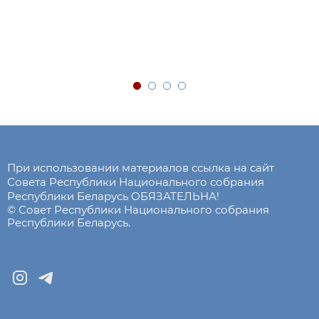
При использовании материалов ссылка на сайт
Совета Республики Национального собрания
Республики Беларусь ОБЯЗАТЕЛЬНА!
© Совет Республики Национального собрания
Республики Беларусь.