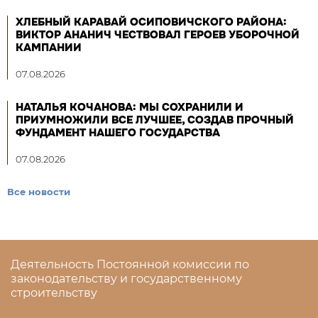
ХЛЕБНЫЙ КАРАВАЙ ОСИПОВИЧСКОГО РАЙОНА:
ВИКТОР АНАНИЧ ЧЕСТВОВАЛ ГЕРОЕВ УБОРОЧНОЙ
КАМПАНИИ
07.08.2026
НАТАЛЬЯ КОЧАНОВА: МЫ СОХРАНИЛИ И
ПРИУМНОЖИЛИ ВСЕ ЛУЧШЕЕ, СОЗДАВ ПРОЧНЫЙ
ФУНДАМЕНТ НАШЕГО ГОСУДАРСТВА
07.08.2026
Все новости
Деятельность Постоянной комиссии по
законодательству и государственному
строительству