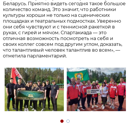
Беларусь. Приятно видеть сегодня такое большое
количество команд. Это значит, что работники
культуры хороши не только на сценических
площадках и театральных подмостках. Уверенно
они себя чувствуют и с теннисной ракеткой в
руках, с гирей и мячом. Спартакиада — это
отличная возможность посмотреть на себя и
своих коллег совсем под другим углом, доказать,
что талантливый человек талантлив во всем», —
отметила парламентарий.