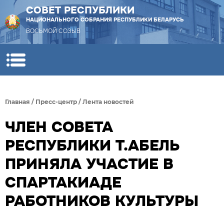
СОВЕТ РЕСПУБЛИКИ
НАЦИОНАЛЬНОГО СОБРАНИЯ РЕСПУБЛИКИ БЕЛАРУСЬ
ВОСЬМОЙ СОЗЫВ
Главная
/
Пресс-центр
/
Лента новостей
ЧЛЕН СОВЕТА
РЕСПУБЛИКИ Т.АБЕЛЬ
ПРИНЯЛА УЧАСТИЕ В
СПАРТАКИАДЕ
РАБОТНИКОВ КУЛЬТУРЫ