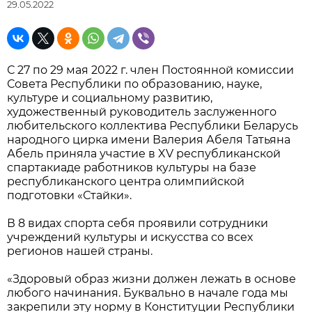
29.05.2022
С 27 по 29 мая 2022 г. член Постоянной комиссии
Совета Республики по образованию, науке,
культуре и социальному развитию,
художественный руководитель заслуженного
любительского коллектива Республики Беларусь
народного цирка имени Валерия Абеля Татьяна
Абель приняла участие в XV республиканской
спартакиаде работников культуры на базе
республиканского центра олимпийской
подготовки «Стайки».
В 8 видах спорта себя проявили сотрудники
учреждений культуры и искусства со всех
регионов нашей страны.
«Здоровый образ жизни должен лежать в основе
любого начинания. Буквально в начале года мы
закрепили эту норму в Конституции Республики