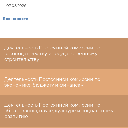
07.08.2026
Все новости
Деятельность Постоянной комиссии по
законодательству и государственному
строительству
Деятельность Постоянной комиссии по
экономике, бюджету и финансам
Деятельность Постоянной комиссии по
образованию, науке, культуре и социальному
развитию