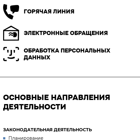
ГОРЯЧАЯ ЛИНИЯ
ЭЛЕКТРОННЫЕ ОБРАЩЕНИЯ
ОБРАБОТКА ПЕРСОНАЛЬНЫХ
ДАННЫХ
ОСНОВНЫЕ НАПРАВЛЕНИЯ
ДЕЯТЕЛЬНОСТИ
ЗАКОНОДАТЕЛЬНАЯ ДЕЯТЕЛЬНОСТЬ
Планирование