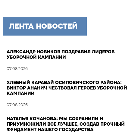
ЛЕНТА НОВОСТЕЙ
АЛЕКСАНДР НОВИКОВ ПОЗДРАВИЛ ЛИДЕРОВ
УБОРОЧНОЙ КАМПАНИИ
07.08.2026
ХЛЕБНЫЙ КАРАВАЙ ОСИПОВИЧСКОГО РАЙОНА:
ВИКТОР АНАНИЧ ЧЕСТВОВАЛ ГЕРОЕВ УБОРОЧНОЙ
КАМПАНИИ
07.08.2026
НАТАЛЬЯ КОЧАНОВА: МЫ СОХРАНИЛИ И
ПРИУМНОЖИЛИ ВСЕ ЛУЧШЕЕ, СОЗДАВ ПРОЧНЫЙ
ФУНДАМЕНТ НАШЕГО ГОСУДАРСТВА