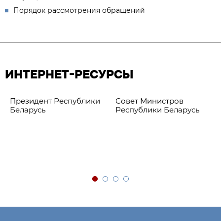
Порядок рассмотрения обращений
ИНТЕРНЕТ-РЕСУРСЫ
Президент Республики
Совет Министров
Беларусь
Республики Беларусь