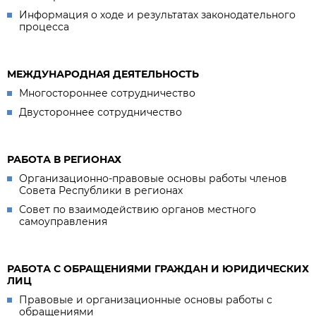
Информация о ходе и результатах законодательного
процесса
МЕЖДУНАРОДНАЯ ДЕЯТЕЛЬНОСТЬ
Многостороннее сотрудничество
Двустороннее сотрудничество
РАБОТА В РЕГИОНАХ
Организационно-правовые основы работы членов
Совета Республики в регионах
Совет по взаимодействию органов местного
самоуправления
РАБОТА С ОБРАЩЕНИЯМИ ГРАЖДАН И ЮРИДИЧЕСКИХ
ЛИЦ
Правовые и организационные основы работы с
обращениями