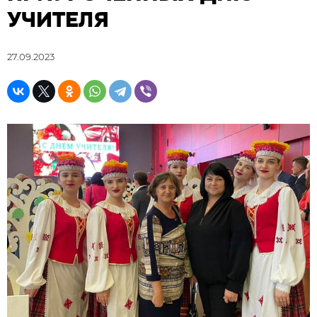
УЧИТЕЛЯ
27.09.2023