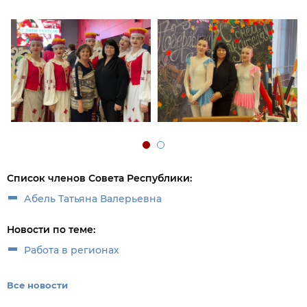
Список членов Совета Республики:
Абель Татьяна Валерьевна
Новости по теме:
Работа в регионах
Все новости