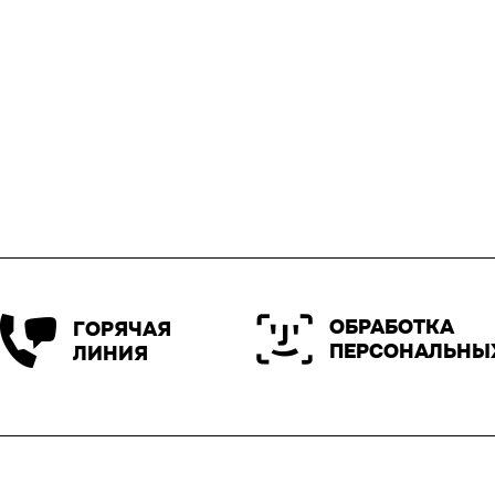
ОБРАБОТКА
ГОРЯЧАЯ
ПЕРСОНАЛЬНЫ
ЛИНИЯ