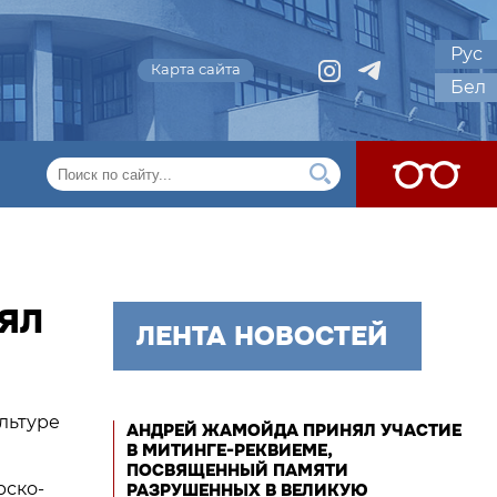
Рус
Карта сайта
Бел
ЯЛ
ЛЕНТА НОВОСТЕЙ
ультуре
АНДРЕЙ ЖАМОЙДА ПРИНЯЛ УЧАСТИЕ
В МИТИНГЕ-РЕКВИЕМЕ,
ПОСВЯЩЕННЫЙ ПАМЯТИ
рско-
РАЗРУШЕННЫХ В ВЕЛИКУЮ