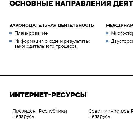
ОСНОВНЫЕ НАПРАВЛЕНИЯ ДЕЯ
ЗАКОНОДАТЕЛЬНАЯ ДЕЯТЕЛЬНОСТЬ
МЕЖДУНАР
Планирование
Многосто
Информация о ходе и результатах
Двусторо
законодательного процесса
ИНТЕРНЕТ-РЕСУРСЫ
Президент Республики
Совет Министров 
Беларусь
Беларусь