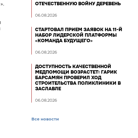
ОТЕЧЕСТВЕННУЮ ВОЙНУ ДЕРЕВЕНЬ
».
06.08.2026
и
и
СТАРТОВАЛ ПРИЕМ ЗАЯВОК НА 11-Й
НАБОР ЛИДЕРСКОЙ ПЛАТФОРМЫ
«КОМАНДА БУДУЩЕГО»
06.08.2026
ДОСТУПНОСТЬ КАЧЕСТВЕННОЙ
МЕДПОМОЩИ ВОЗРАСТЕТ: ГАРИК
БАРСАМЯН ПРОВЕРИЛ ХОД
СТРОИТЕЛЬСТВА ПОЛИКЛИНИКИ В
ЗАСЛАВЛЕ
06.08.2026
Все новости