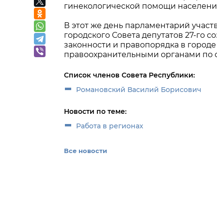
гинекологической помощи населению
В этот же день парламентарий участ
городского Совета депутатов 27-го с
законности и правопорядка в город
правоохранительными органами по 
Список членов Совета Республики:
Романовский Василий Борисович
Новости по теме:
Работа в регионах
Все новости