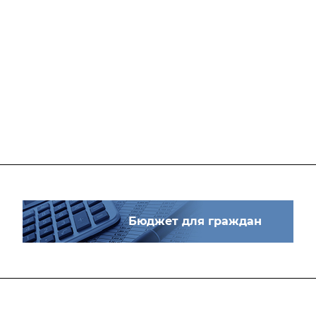
Бюджет для граждан