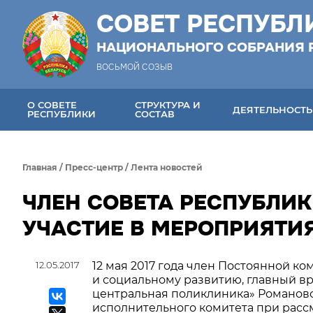
СОВЕТ РЕСПУБЛ
НАЦИОНАЛЬНОГО СОБРАНИЯ 
ВОСЬМОЙ СОЗЫВ
О СОВЕТЕ
СТРУКТУРА И
ДЕЯТЕЛЬНОСТЬ
РЕСПУБЛИКИ
СОСТАВ
Главная
/
Пресс-центр
/
Лента новостей
ЧЛЕН СОВЕТА РЕСПУБЛИК
УЧАСТИЕ В МЕРОПРИЯТИ
12.05.2017
12 мая 2017 года член Постоянной ко
и социальному развитию, главный в
центральная поликлиника» Романовск
исполнительного комитета при расс