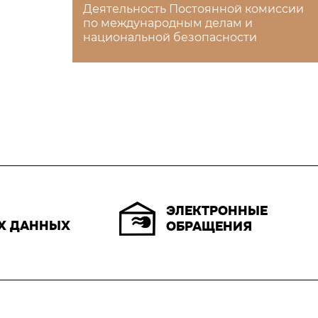
Деятельность Постоянной комиссии
по международным делам и
национальной безопасности
ЭЛЕКТРОННЫЕ
Х ДАННЫХ
ОБРАЩЕНИЯ