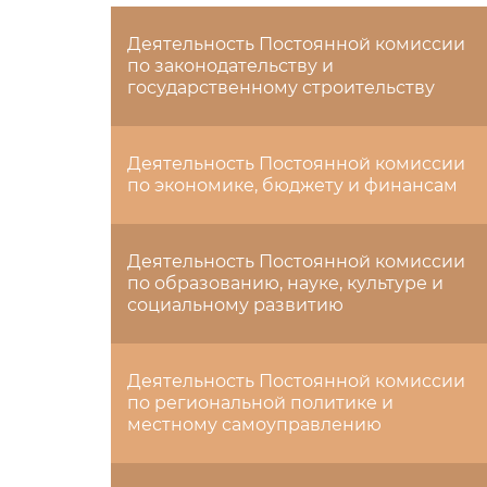
Деятельность Постоянной комиссии
по законодательству и
государственному строительству
Деятельность Постоянной комиссии
по экономике, бюджету и финансам
Деятельность Постоянной комиссии
по образованию, науке, культуре и
социальному развитию
Деятельность Постоянной комиссии
по региональной политике и
местному самоуправлению