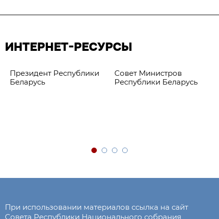
ИНТЕРНЕТ-РЕСУРСЫ
Президент Республики
Совет Министров
Беларусь
Республики Беларусь
При использовании материалов ссылка на сайт
Совета Республики Национального собрания