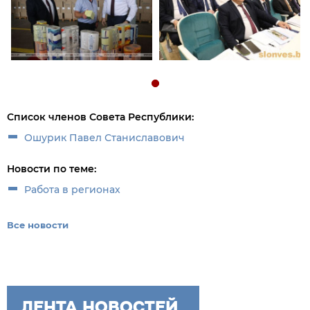
Список членов Совета Республики:
Ошурик Павел Станиславович
Новости по теме:
Работа в регионах
Все новости
ЛЕНТА НОВОСТЕЙ