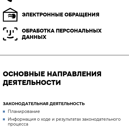
ЭЛЕКТРОННЫЕ ОБРАЩЕНИЯ
ОБРАБОТКА ПЕРСОНАЛЬНЫХ
ДАННЫХ
ОСНОВНЫЕ НАПРАВЛЕНИЯ
ДЕЯТЕЛЬНОСТИ
ЗАКОНОДАТЕЛЬНАЯ ДЕЯТЕЛЬНОСТЬ
Планирование
Информация о ходе и результатах законодательного
процесса