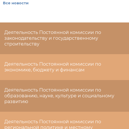
Все новости
Деятельность Постоянной комиссии по
законодательству и государственному
строительству
Деятельность Постоянной комиссии по
экономике, бюджету и финансам
Деятельность Постоянной комиссии по
образованию, науке, культуре и социальному
развитию
Деятельность Постоянной комиссии по
региональной политике и местному