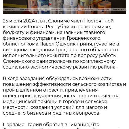
25 июля 2024 г. в г. Слониме член Постоянной
комиссии Совета Республики по экономике,
бюджету и финансам, начальник главного
финансового управления Гродненского
облисполкома Павел Ошурик принял участие в
выездном заседании Гродненского областного
исполнительного комитета по вопросу работы
Слонимского райисполкома по комплексному
социально-экономическому развитию района.
В ходе заседания обсуждались возможности
повышения эффективности сельского хозяйства и
промышленной отрасли, привлечения
инвесторов, улучшения доступности и качества
медицинской помощи в городе и сельской
местности, создания условий для малого и
среднего бизнеса и ряд иных вопросов.
Парламентарий обратил внимание, что