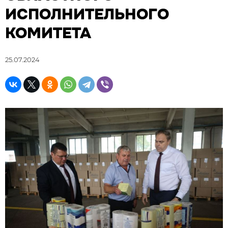
ИСПОЛНИТЕЛЬНОГО
КОМИТЕТА
25.07.2024