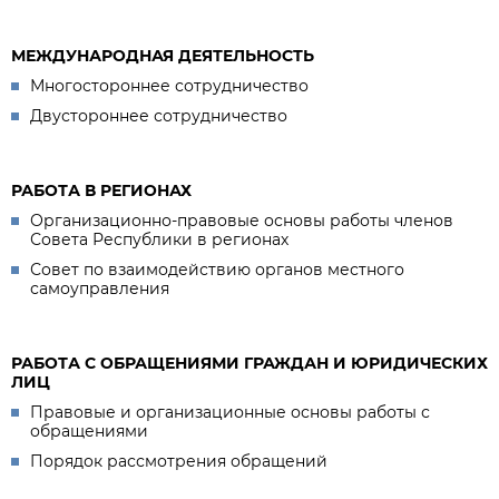
МЕЖДУНАРОДНАЯ ДЕЯТЕЛЬНОСТЬ
Многостороннее сотрудничество
Двустороннее сотрудничество
РАБОТА В РЕГИОНАХ
Организационно-правовые основы работы членов
Совета Республики в регионах
Совет по взаимодействию органов местного
самоуправления
РАБОТА С ОБРАЩЕНИЯМИ ГРАЖДАН И ЮРИДИЧЕСКИХ
ЛИЦ
Правовые и организационные основы работы с
обращениями
Порядок рассмотрения обращений