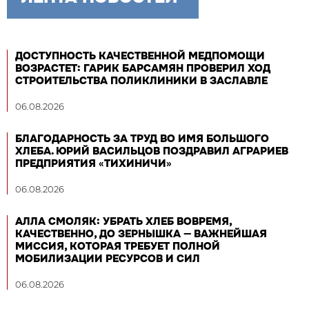
ДОСТУПНОСТЬ КАЧЕСТВЕННОЙ МЕДПОМОЩИ
ВОЗРАСТЕТ: ГАРИК БАРСАМЯН ПРОВЕРИЛ ХОД
СТРОИТЕЛЬСТВА ПОЛИКЛИНИКИ В ЗАСЛАВЛЕ
06.08.2026
БЛАГОДАРНОСТЬ ЗА ТРУД ВО ИМЯ БОЛЬШОГО
ХЛЕБА. ЮРИЙ ВАСИЛЬЦОВ ПОЗДРАВИЛ АГРАРИЕВ
ПРЕДПРИЯТИЯ «ТИХИНИЧИ»
06.08.2026
АЛЛА СМОЛЯК: УБРАТЬ ХЛЕБ ВОВРЕМЯ,
КАЧЕСТВЕННО, ДО ЗЕРНЫШКА — ВАЖНЕЙШАЯ
МИССИЯ, КОТОРАЯ ТРЕБУЕТ ПОЛНОЙ
МОБИЛИЗАЦИИ РЕСУРСОВ И СИЛ
06.08.2026