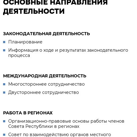
ОСНОВНЫЕ НАПРАВЛЕНИЯ
ДЕЯТЕЛЬНОСТИ
ЗАКОНОДАТЕЛЬНАЯ ДЕЯТЕЛЬНОСТЬ
Планирование
Информация о ходе и результатах законодательного
процесса
МЕЖДУНАРОДНАЯ ДЕЯТЕЛЬНОСТЬ
Многостороннее сотрудничество
Двустороннее сотрудничество
РАБОТА В РЕГИОНАХ
Организационно-правовые основы работы членов
Совета Республики в регионах
Совет по взаимодействию органов местного