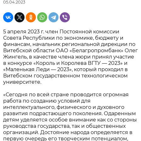
05.04.2023
5 апреля 2023 г. член Постоянной комиссии
Совета Республики по экономике, бюджету и
финансам, начальник региональной дирекции по
Витебской области ОАО «Белагропромбанк» Олег
Жингель, в качестве члена жюри принял участие
в конкурсе «Король и Королева ВГТУ — 2023» и
«Маленькая Леди — 2023», который проходил в
Витебском государственном технологическом
университете.
«Сегодня по всей стране проводится огромная
работа по созданию условий для
интеллектуального, физического и духовного
развития подрастающего поколения. Одаренным
детям уделяется особое внимание как со стороны
руководства государства, так и общественных
организаций. Достояние народа определяется в
первую очередь его творческим потенциалом,