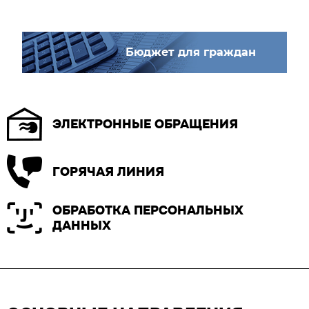
Бюджет для граждан
ЭЛЕКТРОННЫЕ ОБРАЩЕНИЯ
ГОРЯЧАЯ ЛИНИЯ
ОБРАБОТКА ПЕРСОНАЛЬНЫХ
ДАННЫХ