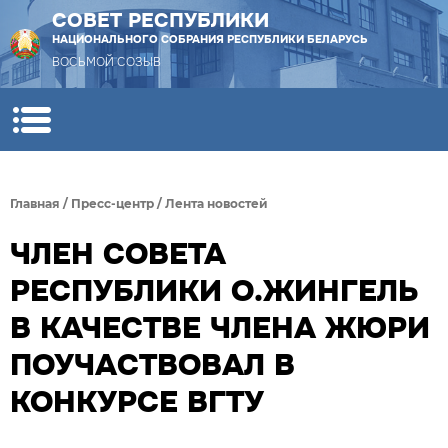
СОВЕТ РЕСПУБЛИКИ
НАЦИОНАЛЬНОГО СОБРАНИЯ РЕСПУБЛИКИ БЕЛАРУСЬ
ВОСЬМОЙ СОЗЫВ
Главная
/
Пресс-центр
/
Лента новостей
ЧЛЕН СОВЕТА
РЕСПУБЛИКИ О.ЖИНГЕЛЬ
В КАЧЕСТВЕ ЧЛЕНА ЖЮРИ
ПОУЧАСТВОВАЛ В
КОНКУРСЕ ВГТУ