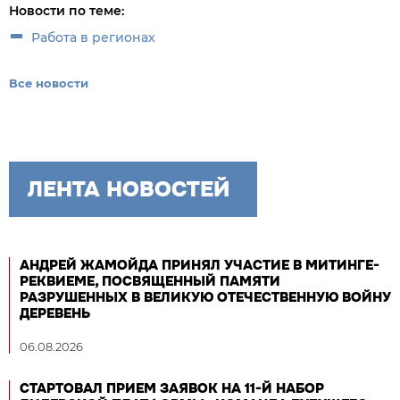
Новости по теме:
Работа в регионах
Все новости
ЛЕНТА НОВОСТЕЙ
АНДРЕЙ ЖАМОЙДА ПРИНЯЛ УЧАСТИЕ В МИТИНГЕ-
РЕКВИЕМЕ, ПОСВЯЩЕННЫЙ ПАМЯТИ
РАЗРУШЕННЫХ В ВЕЛИКУЮ ОТЕЧЕСТВЕННУЮ ВОЙНУ
ДЕРЕВЕНЬ
06.08.2026
СТАРТОВАЛ ПРИЕМ ЗАЯВОК НА 11-Й НАБОР