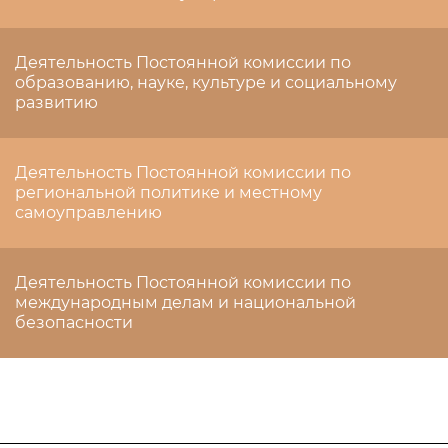
Деятельность Постоянной комиссии по
образованию, науке, культуре и социальному
развитию
Деятельность Постоянной комиссии по
региональной политике и местному
самоуправлению
Деятельность Постоянной комиссии по
международным делам и национальной
безопасности