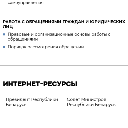
самоуправления
РАБОТА С ОБРАЩЕНИЯМИ ГРАЖДАН И ЮРИДИЧЕСКИХ
ЛИЦ
Правовые и организационные основы работы с
обращениями
Порядок рассмотрения обращений
ИНТЕРНЕТ-РЕСУРСЫ
Президент Республики
Совет Министров
Беларусь
Республики Беларусь