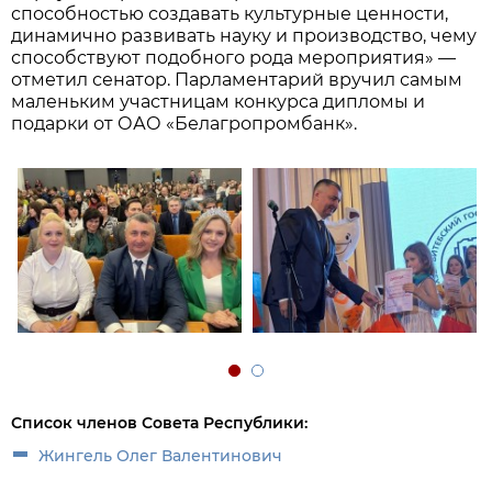
способностью создавать культурные ценности,
динамично развивать науку и производство, чему
способствуют подобного рода мероприятия» —
отметил сенатор. Парламентарий вручил самым
маленьким участницам конкурса дипломы и
подарки от ОАО «Белагропромбанк».
Список членов Совета Республики:
Жингель Олег Валентинович