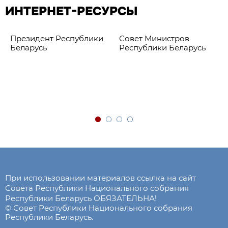
ИНТЕРНЕТ-РЕСУРСЫ
Президент Республики
Совет Министров
Беларусь
Республики Беларусь
При использовании материалов ссылка на сайт
Совета Республики Национального собрания
Республики Беларусь ОБЯЗАТЕЛЬНА!
© Совет Республики Национального собрания
Республики Беларусь.