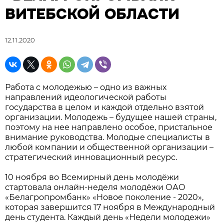
ВИТЕБСКОЙ ОБЛАСТИ
12.11.2020
Работа с молодежью – одно из важных
направлений идеологической работы
государства в целом и каждой отдельно взятой
организации. Молодежь – будущее нашей страны,
поэтому на нее направлено особое, пристальное
внимание руководства. Молодые специалисты в
любой компании и общественной организации –
стратегический инновационный ресурс.
10 ноября во Всемирный день молодёжи
стартовала онлайн-неделя молодёжи ОАО
«Белагропромбанк» «Новое поколение - 2020»,
которая завершится 17 ноября в Международный
день студента. Каждый день «Недели молодежи»