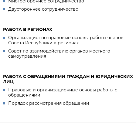
Многостороннее сотрудничество
Двустороннее сотрудничество
РАБОТА В РЕГИОНАХ
Организационно-правовые основы работы членов
Совета Республики в регионах
Совет по взаимодействию органов местного
самоуправления
РАБОТА С ОБРАЩЕНИЯМИ ГРАЖДАН И ЮРИДИЧЕСКИХ
ЛИЦ
Правовые и организационные основы работы с
обращениями
Порядок рассмотрения обращений