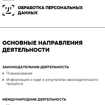
ОБРАБОТКА ПЕРСОНАЛЬНЫХ
ДАННЫХ
ОСНОВНЫЕ НАПРАВЛЕНИЯ
ДЕЯТЕЛЬНОСТИ
ЗАКОНОДАТЕЛЬНАЯ ДЕЯТЕЛЬНОСТЬ
Планирование
Информация о ходе и результатах законодательного
процесса
МЕЖДУНАРОДНАЯ ДЕЯТЕЛЬНОСТЬ