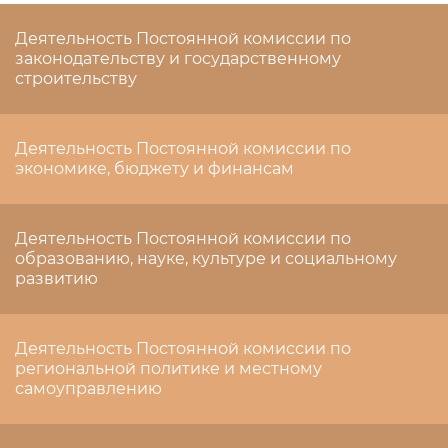
Деятельность Постоянной комиссии по
законодательству и государственному
строительству
Деятельность Постоянной комиссии по
экономике, бюджету и финансам
Деятельность Постоянной комиссии по
образованию, науке, культуре и социальному
развитию
Деятельность Постоянной комиссии по
региональной политике и местному
самоуправлению