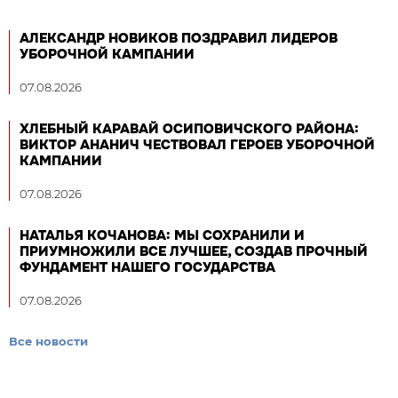
АЛЕКСАНДР НОВИКОВ ПОЗДРАВИЛ ЛИДЕРОВ
УБОРОЧНОЙ КАМПАНИИ
07.08.2026
ХЛЕБНЫЙ КАРАВАЙ ОСИПОВИЧСКОГО РАЙОНА:
ВИКТОР АНАНИЧ ЧЕСТВОВАЛ ГЕРОЕВ УБОРОЧНОЙ
КАМПАНИИ
07.08.2026
НАТАЛЬЯ КОЧАНОВА: МЫ СОХРАНИЛИ И
ПРИУМНОЖИЛИ ВСЕ ЛУЧШЕЕ, СОЗДАВ ПРОЧНЫЙ
ФУНДАМЕНТ НАШЕГО ГОСУДАРСТВА
07.08.2026
Все новости