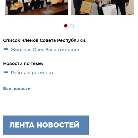
Список членов Совета Республики:
Жингель Олег Валентинович
Новости по теме:
Работа в регионах
Все новости
ЛЕНТА НОВОСТЕЙ