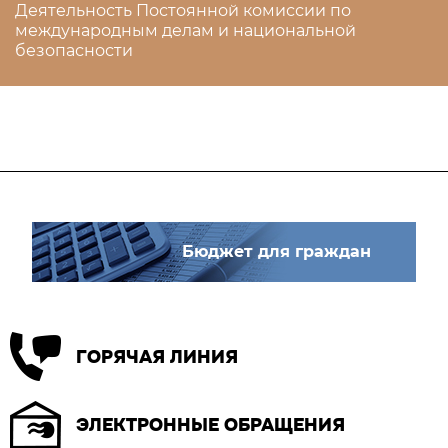
Деятельность Постоянной комиссии по
международным делам и национальной
безопасности
Бюджет для граждан
ГОРЯЧАЯ ЛИНИЯ
ЭЛЕКТРОННЫЕ ОБРАЩЕНИЯ