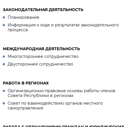
ЗАКОНОДАТЕЛЬНАЯ ДЕЯТЕЛЬНОСТЬ
Планирование
Информация о ходе и результатах законодательного
процесса
МЕЖДУНАРОДНАЯ ДЕЯТЕЛЬНОСТЬ
Многостороннее сотрудничество
Двустороннее сотрудничество
РАБОТА В РЕГИОНАХ
Организационно-правовые основы работы членов
Совета Республики в регионах
Совет по взаимодействию органов местного
самоуправления