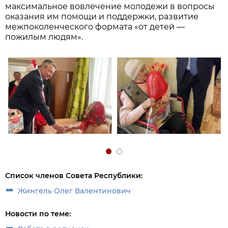
максимальное вовлечение молодежи в вопросы
оказания им помощи и поддержки, развитие
межпоколенческого формата «от детей —
пожилым людям».
Список членов Совета Республики:
Жингель Олег Валентинович
Новости по теме: