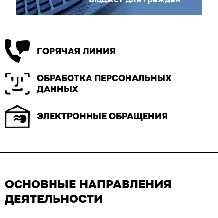
ГОРЯЧАЯ ЛИНИЯ
ОБРАБОТКА ПЕРСОНАЛЬНЫХ
ДАННЫХ
ЭЛЕКТРОННЫЕ ОБРАЩЕНИЯ
ОСНОВНЫЕ НАПРАВЛЕНИЯ
ДЕЯТЕЛЬНОСТИ