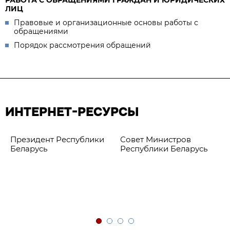
РАБОТА С ОБРАЩЕНИЯМИ ГРАЖДАН И ЮРИДИЧЕСКИХ
ЛИЦ
Правовые и организационные основы работы с
обращениями
Порядок рассмотрения обращений
ИНТЕРНЕТ-РЕСУРСЫ
Президент Республики
Совет Министров
Беларусь
Республики Беларусь