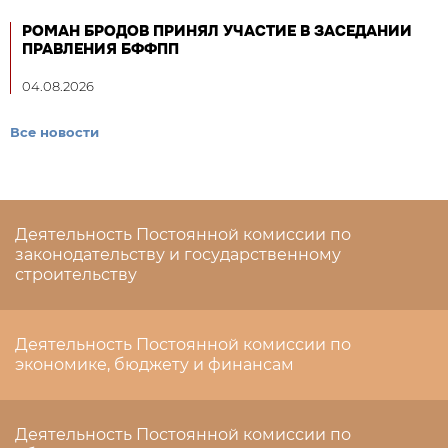
РОМАН БРОДОВ ПРИНЯЛ УЧАСТИЕ В ЗАСЕДАНИИ
ПРАВЛЕНИЯ БФФПП
04.08.2026
Все новости
Деятельность Постоянной комиссии по
законодательству и государственному
строительству
Деятельность Постоянной комиссии по
экономике, бюджету и финансам
Деятельность Постоянной комиссии по