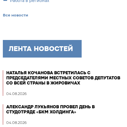
Работа в регионах
Все новости
ЛЕНТА НОВОСТЕЙ
НАТАЛЬЯ КОЧАНОВА ВСТРЕТИЛАСЬ С
ПРЕДСЕДАТЕЛЯМИ МЕСТНЫХ СОВЕТОВ ДЕПУТАТОВ
СО ВСЕЙ СТРАНЫ В ЖИРОВИЧАХ
04.08.2026
АЛЕКСАНДР ЛУКЬЯНОВ ПРОВЕЛ ДЕНЬ В
СТУДОТРЯДЕ «БКМ ХОЛДИНГА»
04.08.2026