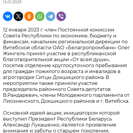
12.01.2023
12 января 2023 г. член Постоянной комиссии
Совета Республики по экономике, бюджету и
финансам, начальник региональной дирекции по
Витебской области ОАО «Белагропромбанк» Олег
Жингель принял участие в республиканской
благотворительной акции «От всей души»,
посетив отделение круглосуточного пребывания
для граждан пожилого возраста и инвалидов в
агрогородке Ситцы Докшицкого района. В
мероприятии также приняли участие
председатель районного Совета депутатов
В.Рандаревич, члены Молодежного парламента от
Лиозненского, Докшицкого районов и г. Витебска.
Основной идеей акции, инициатором которой
выступил Президент Республики Беларусь
Александр Лукашенко, является проявление
внимания и заботы о старшем поколении,