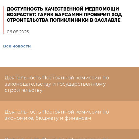
ДОСТУПНОСТЬ КАЧЕСТВЕННОЙ МЕДПОМОЩИ
ВОЗРАСТЕТ: ГАРИК БАРСАМЯН ПРОВЕРИЛ ХОД
СТРОИТЕЛЬСТВА ПОЛИКЛИНИКИ В ЗАСЛАВЛЕ
06.08.2026
Все новости
Деятельность Постоянной комиссии по
законодательству и государственному
строительству
Деятельность Постоянной комиссии по
экономике, бюджету и финансам