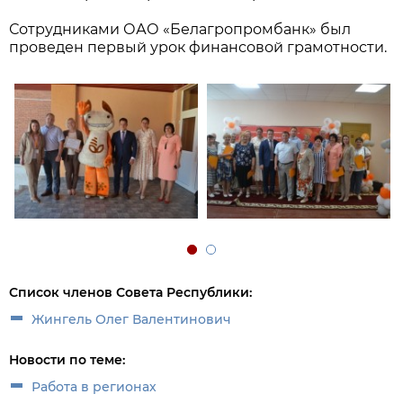
Сотрудниками ОАО «Белагропромбанк» был
проведен первый урок финансовой грамотности.
Список членов Совета Республики:
Жингель Олег Валентинович
Новости по теме:
Работа в регионах