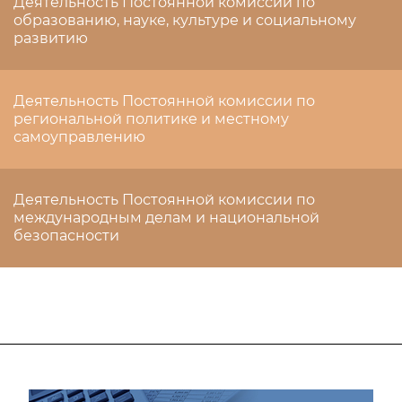
Деятельность Постоянной комиссии по
образованию, науке, культуре и социальному
развитию
Деятельность Постоянной комиссии по
региональной политике и местному
самоуправлению
Деятельность Постоянной комиссии по
международным делам и национальной
безопасности