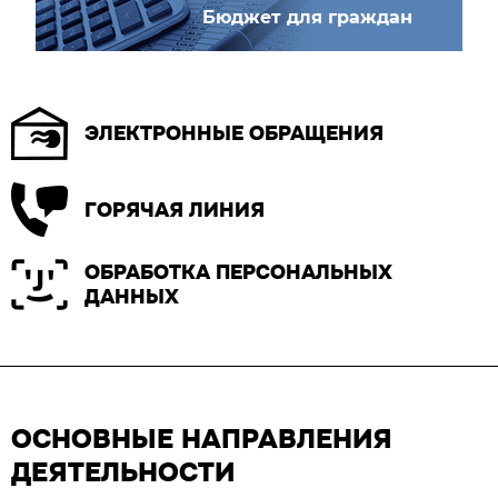
Бюджет для граждан
ЭЛЕКТРОННЫЕ ОБРАЩЕНИЯ
ГОРЯЧАЯ ЛИНИЯ
ОБРАБОТКА ПЕРСОНАЛЬНЫХ
ДАННЫХ
ОСНОВНЫЕ НАПРАВЛЕНИЯ
ДЕЯТЕЛЬНОСТИ