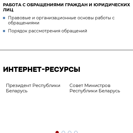
РАБОТА С ОБРАЩЕНИЯМИ ГРАЖДАН И ЮРИДИЧЕСКИХ
ЛИЦ
Правовые и организационные основы работы с
обращениями
Порядок рассмотрения обращений
ИНТЕРНЕТ-РЕСУРСЫ
Президент Республики
Совет Министров
Беларусь
Республики Беларусь