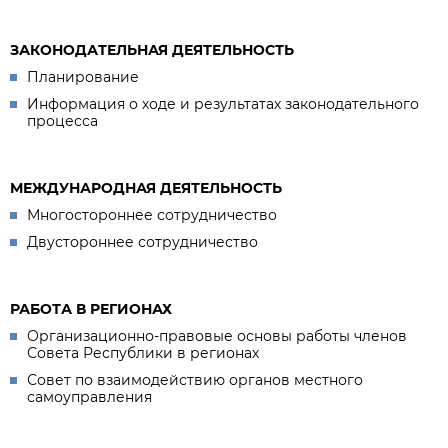
ЗАКОНОДАТЕЛЬНАЯ ДЕЯТЕЛЬНОСТЬ
Планирование
Информация о ходе и результатах законодательного
процесса
МЕЖДУНАРОДНАЯ ДЕЯТЕЛЬНОСТЬ
Многостороннее сотрудничество
Двустороннее сотрудничество
РАБОТА В РЕГИОНАХ
Организационно-правовые основы работы членов
Совета Республики в регионах
Совет по взаимодействию органов местного
самоуправления