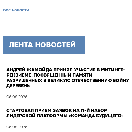
Все новости
ЛЕНТА НОВОСТЕЙ
АНДРЕЙ ЖАМОЙДА ПРИНЯЛ УЧАСТИЕ В МИТИНГЕ-
РЕКВИЕМЕ, ПОСВЯЩЕННЫЙ ПАМЯТИ
РАЗРУШЕННЫХ В ВЕЛИКУЮ ОТЕЧЕСТВЕННУЮ ВОЙНУ
ДЕРЕВЕНЬ
06.08.2026
СТАРТОВАЛ ПРИЕМ ЗАЯВОК НА 11-Й НАБОР
ЛИДЕРСКОЙ ПЛАТФОРМЫ «КОМАНДА БУДУЩЕГО»
06.08.2026