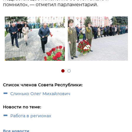
помнило», — отметил парламентарий.
Список членов Совета Республики:
Слинько Олег Михайлович
Новости по теме:
Работа в регионах
Все новости