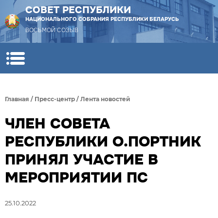
СОВЕТ РЕСПУБЛИКИ
НАЦИОНАЛЬНОГО СОБРАНИЯ РЕСПУБЛИКИ БЕЛАРУСЬ
ВОСЬМОЙ СОЗЫВ
Главная
/
Пресс-центр
/
Лента новостей
ЧЛЕН СОВЕТА
РЕСПУБЛИКИ О.ПОРТНИК
ПРИНЯЛ УЧАСТИЕ В
МЕРОПРИЯТИИ ПС
25.10.2022