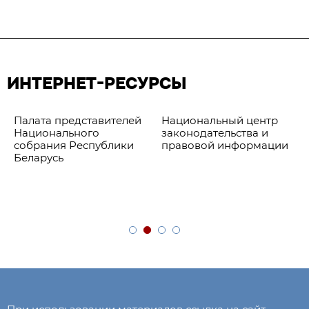
ИНТЕРНЕТ-РЕСУРСЫ
Палата представителей
Национальный центр
Национального
законодательства и
собрания Республики
правовой информации
Беларусь