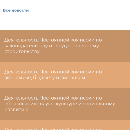
Все новости
Деятельность Постоянной комиссии по
законодательству и государственному
строительству
Деятельность Постоянной комиссии по
экономике, бюджету и финансам
Деятельность Постоянной комиссии по
образованию, науке, культуре и социальному
развитию
Деятельность Постоянной комиссии по