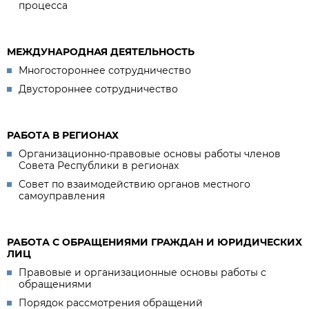
процесса
МЕЖДУНАРОДНАЯ ДЕЯТЕЛЬНОСТЬ
Многостороннее сотрудничество
Двустороннее сотрудничество
РАБОТА В РЕГИОНАХ
Организационно-правовые основы работы членов
Совета Республики в регионах
Совет по взаимодействию органов местного
самоуправления
РАБОТА С ОБРАЩЕНИЯМИ ГРАЖДАН И ЮРИДИЧЕСКИХ
ЛИЦ
Правовые и организационные основы работы с
обращениями
Порядок рассмотрения обращений