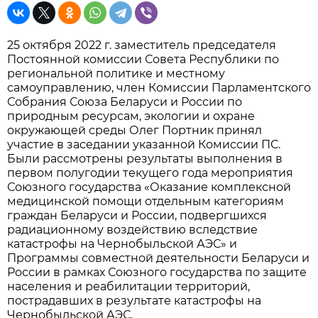
25 октября 2022 г. заместитель председателя
Постоянной комиссии Совета Республики по
региональной политике и местному
самоуправлению, член Комиссии Парламентского
Собрания Союза Беларуси и России по
природным ресурсам, экологии и охране
окружающей среды Олег Портник принял
участие в заседании указанной Комиссии ПС.
Были рассмотрены результаты выполнения в
первом полугодии текущего года мероприятия
Союзного государства «Оказание комплексной
медицинской помощи отдельным категориям
граждан Беларуси и России, подвергшихся
радиационному воздействию вследствие
катастрофы на Чернобыльской АЭС» и
Программы совместной деятельности Беларуси и
России в рамках Союзного государства по защите
населения и реабилитации территорий,
пострадавших в результате катастрофы на
Чернобыльской АЭС.