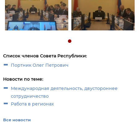
Список членов Совета Республики:
Портник Олег Петрович
Новости по теме:
Международная деятельность, двустороннее
сотрудничество
Работа в регионах
Все новости