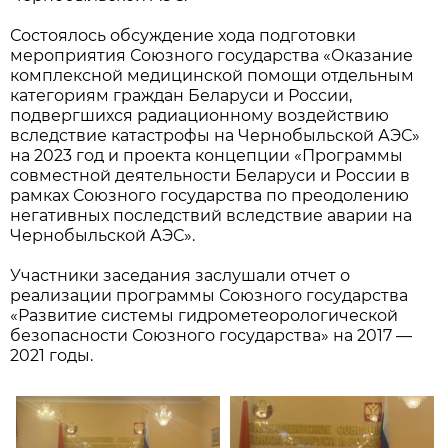
Состоялось обсуждение хода подготовки
мероприятия Союзного государства «Оказание
комплексной медицинской помощи отдельным
категориям граждан Беларуси и России,
подвергшихся радиационному воздействию
вследствие катастрофы на Чернобыльской АЭС»
на 2023 год и проекта концепции «Программы
совместной деятельности Беларуси и России в
рамках Союзного государства по преодолению
негативных последствий вследствие аварии на
Чернобыльской АЭС».
Участники заседания заслушали отчет о
реализации программы Союзного государства
«Развитие системы гидрометеорологической
безопасности Союзного государства» на 2017 —
2021 годы.