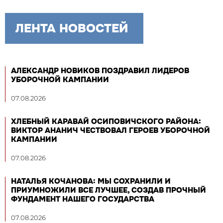
ЛЕНТА НОВОСТЕЙ
АЛЕКСАНДР НОВИКОВ ПОЗДРАВИЛ ЛИДЕРОВ
УБОРОЧНОЙ КАМПАНИИ
07.08.2026
ХЛЕБНЫЙ КАРАВАЙ ОСИПОВИЧСКОГО РАЙОНА:
ВИКТОР АНАНИЧ ЧЕСТВОВАЛ ГЕРОЕВ УБОРОЧНОЙ
КАМПАНИИ
07.08.2026
НАТАЛЬЯ КОЧАНОВА: МЫ СОХРАНИЛИ И
ПРИУМНОЖИЛИ ВСЕ ЛУЧШЕЕ, СОЗДАВ ПРОЧНЫЙ
ФУНДАМЕНТ НАШЕГО ГОСУДАРСТВА
07.08.2026