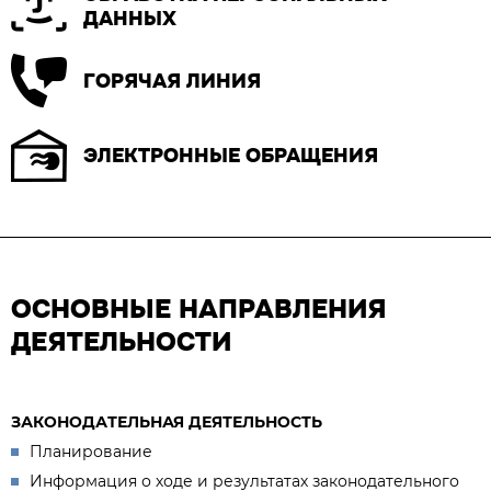
ДАННЫХ
ГОРЯЧАЯ ЛИНИЯ
ЭЛЕКТРОННЫЕ ОБРАЩЕНИЯ
ОСНОВНЫЕ НАПРАВЛЕНИЯ
ДЕЯТЕЛЬНОСТИ
ЗАКОНОДАТЕЛЬНАЯ ДЕЯТЕЛЬНОСТЬ
Планирование
Информация о ходе и результатах законодательного