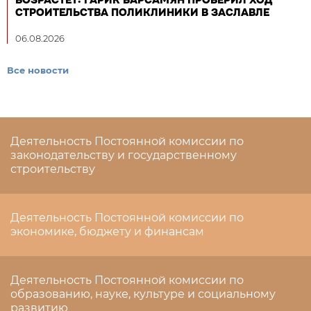
ВОЗРАСТЕТ: ГАРИК БАРСАМЯН ПРОВЕРИЛ ХОД
СТРОИТЕЛЬСТВА ПОЛИКЛИНИКИ В ЗАСЛАВЛЕ
06.08.2026
Все новости
Деятельность Постоянной комиссии по
законодательству и государственному
строительству
Деятельность Постоянной комиссии по
экономике, бюджету и финансам
Деятельность Постоянной комиссии по
образованию, науке, культуре и социальному
развитию