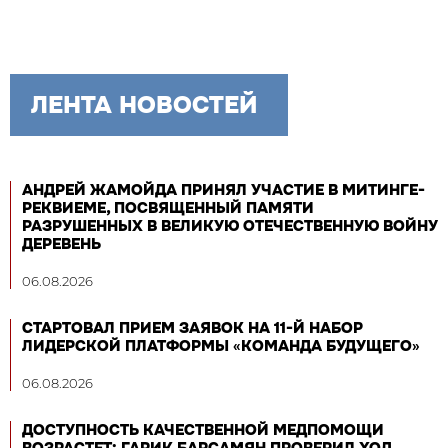
ЛЕНТА НОВОСТЕЙ
АНДРЕЙ ЖАМОЙДА ПРИНЯЛ УЧАСТИЕ В МИТИНГЕ-
РЕКВИЕМЕ, ПОСВЯЩЕННЫЙ ПАМЯТИ
РАЗРУШЕННЫХ В ВЕЛИКУЮ ОТЕЧЕСТВЕННУЮ ВОЙНУ
ДЕРЕВЕНЬ
06.08.2026
СТАРТОВАЛ ПРИЕМ ЗАЯВОК НА 11-Й НАБОР
ЛИДЕРСКОЙ ПЛАТФОРМЫ «КОМАНДА БУДУЩЕГО»
06.08.2026
ДОСТУПНОСТЬ КАЧЕСТВЕННОЙ МЕДПОМОЩИ