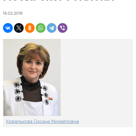
16.02.2018
Ковалькова Оксана Михайловна