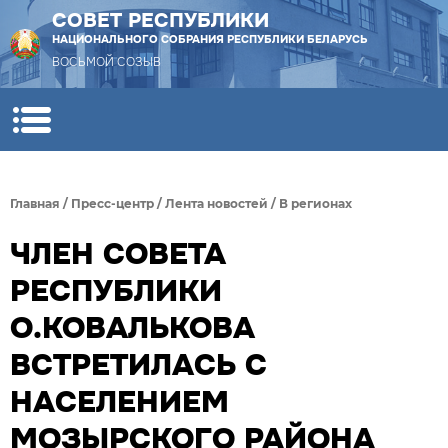
СОВЕТ РЕСПУБЛИКИ
НАЦИОНАЛЬНОГО СОБРАНИЯ РЕСПУБЛИКИ БЕЛАРУСЬ
ВОСЬМОЙ СОЗЫВ
Главная
/
Пресс-центр
/
Лента новостей
/
В регионах
ЧЛЕН СОВЕТА
РЕСПУБЛИКИ
О.КОВАЛЬКОВА
ВСТРЕТИЛАСЬ С
НАСЕЛЕНИЕМ
МОЗЫРСКОГО РАЙОНА