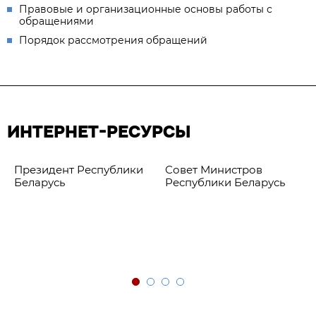
Правовые и организационные основы работы с
обращениями
Порядок рассмотрения обращений
ИНТЕРНЕТ-РЕСУРСЫ
Президент Республики
Совет Министров
Беларусь
Республики Беларусь