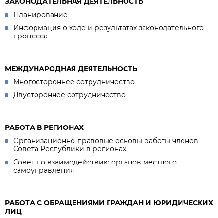
ЗАКОНОДАТЕЛЬНАЯ ДЕЯТЕЛЬНОСТЬ
Планирование
Информация о ходе и результатах законодательного
процесса
МЕЖДУНАРОДНАЯ ДЕЯТЕЛЬНОСТЬ
Многостороннее сотрудничество
Двустороннее сотрудничество
РАБОТА В РЕГИОНАХ
Организационно-правовые основы работы членов
Совета Республики в регионах
Совет по взаимодействию органов местного
самоуправления
РАБОТА С ОБРАЩЕНИЯМИ ГРАЖДАН И ЮРИДИЧЕСКИХ
ЛИЦ