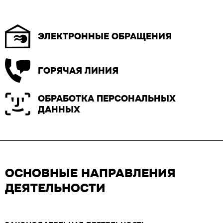
ЭЛЕКТРОННЫЕ ОБРАЩЕНИЯ
ГОРЯЧАЯ ЛИНИЯ
ОБРАБОТКА ПЕРСОНАЛЬНЫХ
ДАННЫХ
ОСНОВНЫЕ НАПРАВЛЕНИЯ
ДЕЯТЕЛЬНОСТИ