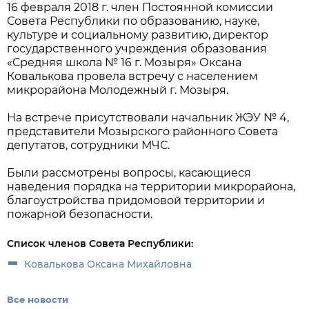
16 февраля 2018 г. член Постоянной комиссии
Совета Республики по образованию, науке,
культуре и социальному развитию, директор
государственного учреждения образования
«Средняя школа № 16 г. Мозыря» Оксана
Ковалькова провела встречу с населением
микрорайона Молодежный г. Мозыря.
На встрече присутствовали начальник ЖЭУ № 4,
представители Мозырского районного Совета
депутатов, сотрудники МЧС.
Были рассмотрены вопросы, касающиеся
наведения порядка на территории микрорайона,
благоустройства придомовой территории и
пожарной безопасности.
Список членов Совета Республики:
Ковалькова Оксана Михайловна
Все новости