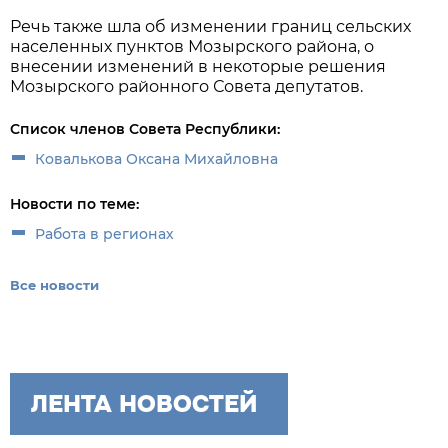
Речь также шла об изменении границ сельских
населенных пунктов Мозырского района, о
внесении изменений в некоторые решения
Мозырского районного Совета депутатов.
Список членов Совета Республики:
Ковалькова Оксана Михайловна
Новости по теме:
Работа в регионах
Все новости
ЛЕНТА НОВОСТЕЙ