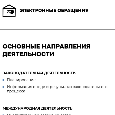
ЭЛЕКТРОННЫЕ ОБРАЩЕНИЯ
ОСНОВНЫЕ НАПРАВЛЕНИЯ
ДЕЯТЕЛЬНОСТИ
ЗАКОНОДАТЕЛЬНАЯ ДЕЯТЕЛЬНОСТЬ
Планирование
Информация о ходе и результатах законодательного
процесса
МЕЖДУНАРОДНАЯ ДЕЯТЕЛЬНОСТЬ