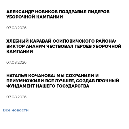
АЛЕКСАНДР НОВИКОВ ПОЗДРАВИЛ ЛИДЕРОВ
УБОРОЧНОЙ КАМПАНИИ
07.08.2026
ХЛЕБНЫЙ КАРАВАЙ ОСИПОВИЧСКОГО РАЙОНА:
ВИКТОР АНАНИЧ ЧЕСТВОВАЛ ГЕРОЕВ УБОРОЧНОЙ
КАМПАНИИ
07.08.2026
НАТАЛЬЯ КОЧАНОВА: МЫ СОХРАНИЛИ И
ПРИУМНОЖИЛИ ВСЕ ЛУЧШЕЕ, СОЗДАВ ПРОЧНЫЙ
ФУНДАМЕНТ НАШЕГО ГОСУДАРСТВА
07.08.2026
Все новости