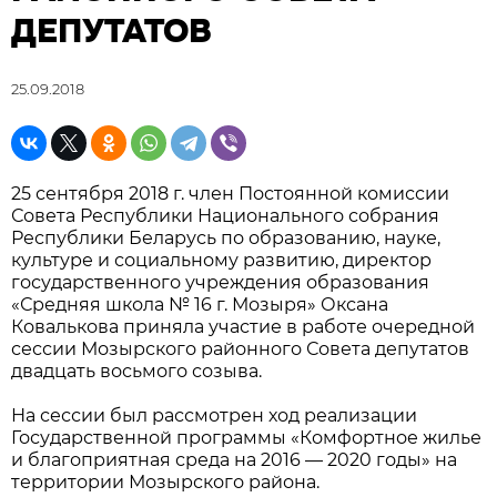
ДЕПУТАТОВ
25.09.2018
25 сентября 2018 г. член Постоянной комиссии
Совета Республики Национального собрания
Республики Беларусь по образованию, науке,
культуре и социальному развитию, директор
государственного учреждения образования
«Средняя школа № 16 г. Мозыря» Оксана
Ковалькова приняла участие в работе очередной
сессии Мозырского районного Совета депутатов
двадцать восьмого созыва.
На сессии был рассмотрен ход реализации
Государственной программы «Комфортное жилье
и благоприятная среда на 2016 — 2020 годы» на
территории Мозырского района.