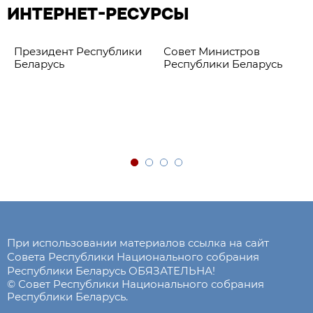
ИНТЕРНЕТ-РЕСУРСЫ
Президент Республики
Совет Министров
Беларусь
Республики Беларусь
При использовании материалов ссылка на сайт
Совета Республики Национального собрания
Республики Беларусь ОБЯЗАТЕЛЬНА!
© Совет Республики Национального собрания
Республики Беларусь.