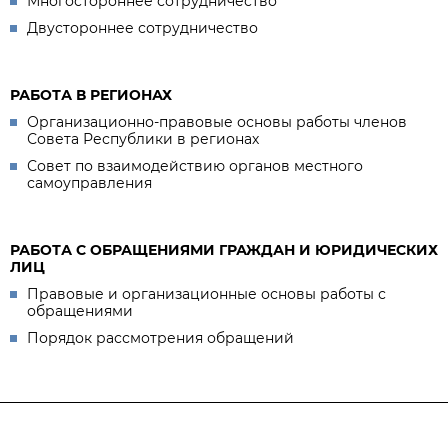
Многостороннее сотрудничество
Двустороннее сотрудничество
РАБОТА В РЕГИОНАХ
Организационно-правовые основы работы членов
Совета Республики в регионах
Совет по взаимодействию органов местного
самоуправления
РАБОТА С ОБРАЩЕНИЯМИ ГРАЖДАН И ЮРИДИЧЕСКИХ
ЛИЦ
Правовые и организационные основы работы с
обращениями
Порядок рассмотрения обращений