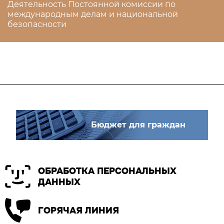
Деятельность Постоянной комиссии по
международным делам и национальной
безопасности
Бюджет для граждан
ОБРАБОТКА ПЕРСОНАЛЬНЫХ
ДАННЫХ
ГОРЯЧАЯ ЛИНИЯ