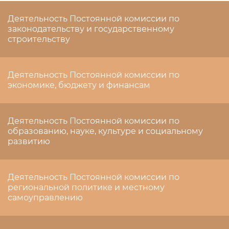
Деятельность Постоянной комиссии по
законодательству и государственному
строительству
Деятельность Постоянной комиссии по
экономике, бюджету и финансам
Деятельность Постоянной комиссии по
образованию, науке, культуре и социальному
развитию
Деятельность Постоянной комиссии по
региональной политике и местному
самоуправлению