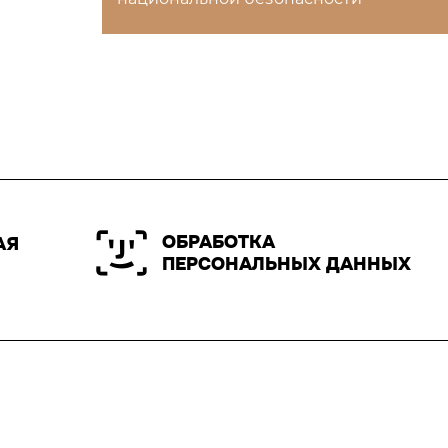
ОБРАБОТКА
АЯ
ПЕРСОНАЛЬНЫХ ДАННЫХ