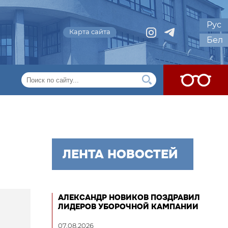
Рус
Карта сайта
Бел
ЛЕНТА НОВОСТЕЙ
АЛЕКСАНДР НОВИКОВ ПОЗДРАВИЛ
ЛИДЕРОВ УБОРОЧНОЙ КАМПАНИИ
07.08.2026