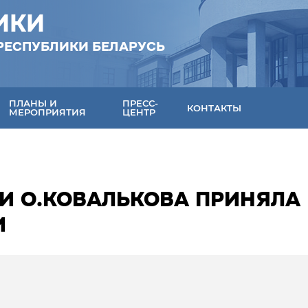
ИКИ
РЕСПУБЛИКИ БЕЛАРУСЬ
ПЛАНЫ И
ПРЕСС-
КОНТАКТЫ
МЕРОПРИЯТИЯ
ЦЕНТР
КИ О.КОВАЛЬКОВА ПРИНЯЛА
И