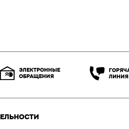
ЭЛЕКТРОННЫЕ
ГОРЯЧ
ОБРАЩЕНИЯ
ЛИНИЯ
ТЕЛЬНОСТИ