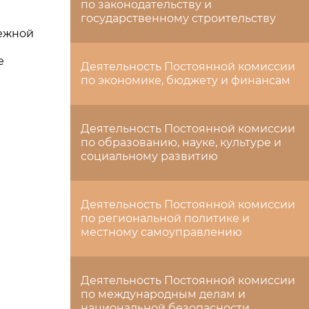
по законодательству и
государственному строительству
дежной
е
Деятельность Постоянной комиссии
по экономике, бюджету и финансам
Деятельность Постоянной комиссии
по образованию, науке, культуре и
социальному развитию
Деятельность Постоянной комиссии
по региональной политике и
местному самоуправлению
Деятельность Постоянной комиссии
по международным делам и
национальной безопасности