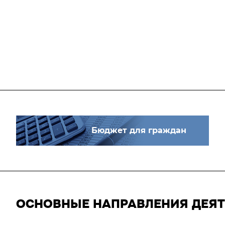
Бюджет для граждан
ОСНОВНЫЕ НАПРАВЛЕНИЯ ДЕЯ