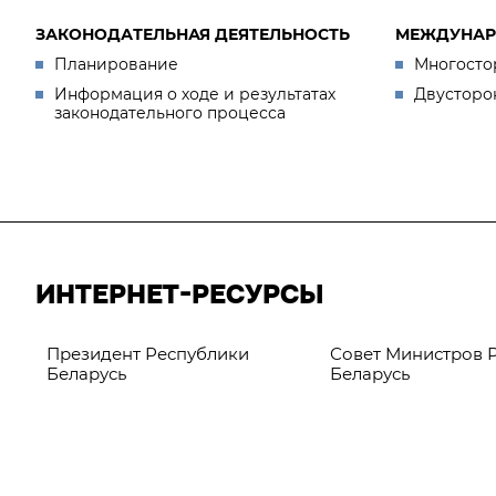
ЗАКОНОДАТЕЛЬНАЯ ДЕЯТЕЛЬНОСТЬ
МЕЖДУНАР
Планирование
Многосто
Информация о ходе и результатах
Двусторо
законодательного процесса
ИНТЕРНЕТ-РЕСУРСЫ
Президент Республики
Совет Министров 
Беларусь
Беларусь