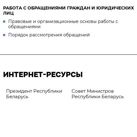
РАБОТА С ОБРАЩЕНИЯМИ ГРАЖДАН И ЮРИДИЧЕСКИХ
ЛИЦ
Правовые и организационные основы работы с
обращениями
Порядок рассмотрения обращений
ИНТЕРНЕТ-РЕСУРСЫ
Президент Республики
Совет Министров
Беларусь
Республики Беларусь