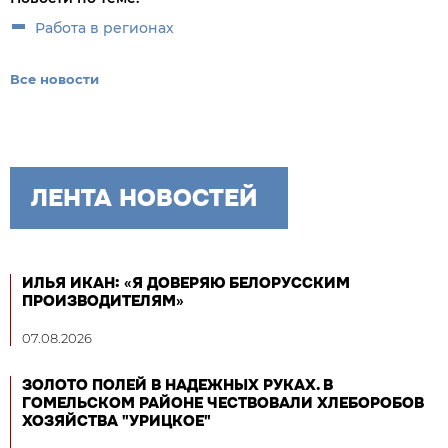
Работа в регионах
Все новости
ЛЕНТА НОВОСТЕЙ
ИЛЬЯ ИКАН: «Я ДОВЕРЯЮ БЕЛОРУССКИМ
ПРОИЗВОДИТЕЛЯМ»
07.08.2026
ЗОЛОТО ПОЛЕЙ В НАДЕЖНЫХ РУКАХ. В
ГОМЕЛЬСКОМ РАЙОНЕ ЧЕСТВОВАЛИ ХЛЕБОРОБОВ
ХОЗЯЙСТВА "УРИЦКОЕ"