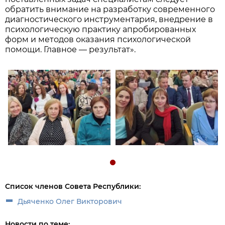
обратить внимание на разработку современного
диагностического инструментария, внедрение в
психологическую практику апробированных
форм и методов оказания психологической
помощи. Главное — результат».
Список членов Совета Республики:
Дьяченко Олег Викторович
Новости по теме: