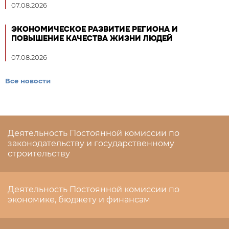
07.08.2026
ЭКОНОМИЧЕСКОЕ РАЗВИТИЕ РЕГИОНА И
ПОВЫШЕНИЕ КАЧЕСТВА ЖИЗНИ ЛЮДЕЙ
07.08.2026
Все новости
Деятельность Постоянной комиссии по
законодательству и государственному
строительству
Деятельность Постоянной комиссии по
экономике, бюджету и финансам