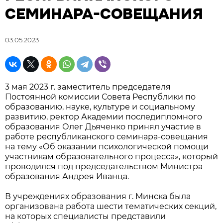
СЕМИНАРА-СОВЕЩАНИЯ
03.05.2023
3 мая 2023 г. заместитель председателя
Постоянной комиссии Совета Республики по
образованию, науке, культуре и социальному
развитию, ректор Академии последипломного
образования Олег Дьяченко принял участие в
работе республиканского семинара-совещания
на тему «Об оказании психологической помощи
участникам образовательного процесса», который
проводился под председательством Министра
образования Андрея Иванца.
В учреждениях образования г. Минска была
организована работа шести тематических секций,
на которых специалисты представили