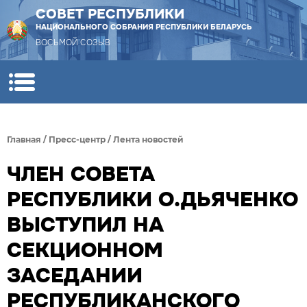
СОВЕТ РЕСПУБЛИКИ
НАЦИОНАЛЬНОГО СОБРАНИЯ РЕСПУБЛИКИ БЕЛАРУСЬ
ВОСЬМОЙ СОЗЫВ
Главная
/
Пресс-центр
/
Лента новостей
ЧЛЕН СОВЕТА
РЕСПУБЛИКИ О.ДЬЯЧЕНКО
ВЫСТУПИЛ НА
СЕКЦИОННОМ
ЗАСЕДАНИИ
РЕСПУБЛИКАНСКОГО