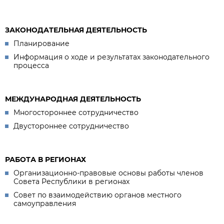
ЗАКОНОДАТЕЛЬНАЯ ДЕЯТЕЛЬНОСТЬ
Планирование
Информация о ходе и результатах законодательного
процесса
МЕЖДУНАРОДНАЯ ДЕЯТЕЛЬНОСТЬ
Многостороннее сотрудничество
Двустороннее сотрудничество
РАБОТА В РЕГИОНАХ
Организационно-правовые основы работы членов
Совета Республики в регионах
Совет по взаимодействию органов местного
самоуправления