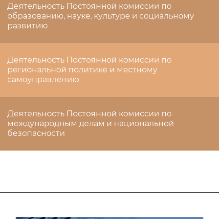
Деятельность Постоянной комиссии по
образованию, науке, культуре и социальному
развитию
Деятельность Постоянной комиссии по
региональной политике и местному
самоуправлению
Деятельность Постоянной комиссии по
международным делам и национальной
безопасности