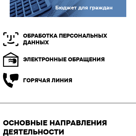
Бюджет для граждан
ОБРАБОТКА ПЕРСОНАЛЬНЫХ
ДАННЫХ
ЭЛЕКТРОННЫЕ ОБРАЩЕНИЯ
ГОРЯЧАЯ ЛИНИЯ
ОСНОВНЫЕ НАПРАВЛЕНИЯ
ДЕЯТЕЛЬНОСТИ