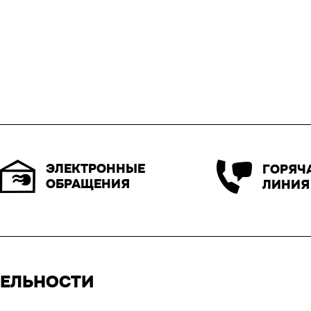
ЭЛЕКТРОННЫЕ
ГОРЯЧ
ОБРАЩЕНИЯ
ЛИНИЯ
ТЕЛЬНОСТИ