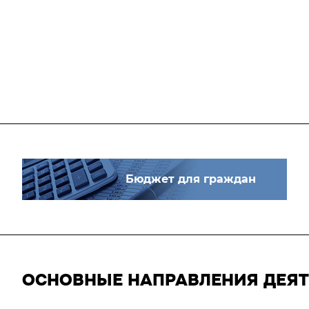
Бюджет для граждан
ОСНОВНЫЕ НАПРАВЛЕНИЯ ДЕЯ