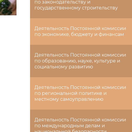
по законодательству и
государственному строительству
Деятельность Постоянной комиссии
по экономике, бюджету и финансам
Деятельность Постоянной комиссии
по образованию, науке, культуре и
социальному развитию
Деятельность Постоянной комиссии
по региональной политике и
местному самоуправлению
Деятельность Постоянной комиссии
по международным делам и
национальной безопасности