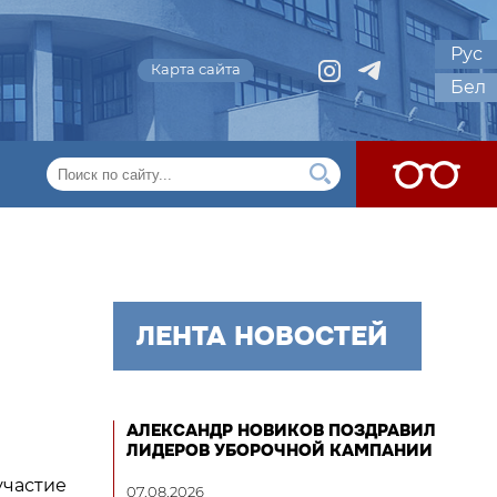
Рус
Карта сайта
Бел
ЛЕНТА НОВОСТЕЙ
АЛЕКСАНДР НОВИКОВ ПОЗДРАВИЛ
ЛИДЕРОВ УБОРОЧНОЙ КАМПАНИИ
участие
07.08.2026