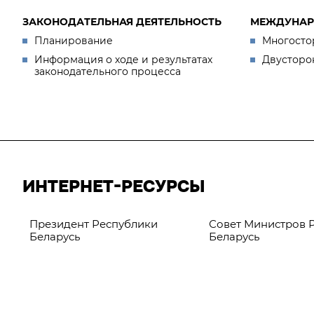
ЗАКОНОДАТЕЛЬНАЯ ДЕЯТЕЛЬНОСТЬ
МЕЖДУНАР
Планирование
Многосто
Информация о ходе и результатах
Двусторо
законодательного процесса
ИНТЕРНЕТ-РЕСУРСЫ
Президент Республики
Совет Министров 
Беларусь
Беларусь