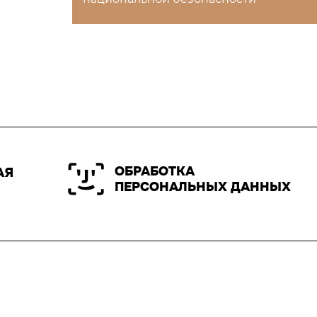
ОБРАБОТКА
АЯ
ПЕРСОНАЛЬНЫХ ДАННЫХ