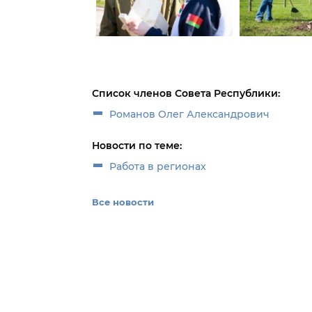
Список членов Совета Республики:
Романов Олег Александрович
Новости по теме:
Работа в регионах
Все новости