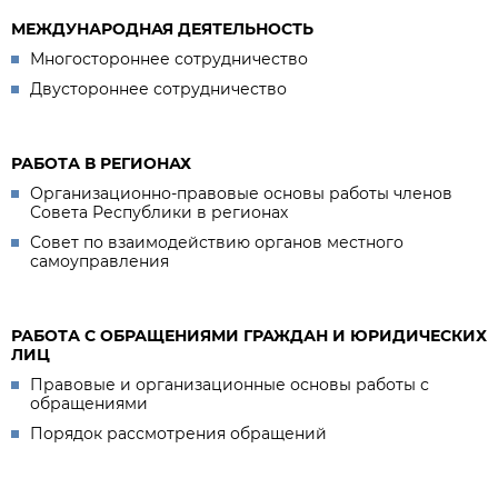
МЕЖДУНАРОДНАЯ ДЕЯТЕЛЬНОСТЬ
Многостороннее сотрудничество
Двустороннее сотрудничество
РАБОТА В РЕГИОНАХ
Организационно-правовые основы работы членов
Совета Республики в регионах
Совет по взаимодействию органов местного
самоуправления
РАБОТА С ОБРАЩЕНИЯМИ ГРАЖДАН И ЮРИДИЧЕСКИХ
ЛИЦ
Правовые и организационные основы работы с
обращениями
Порядок рассмотрения обращений