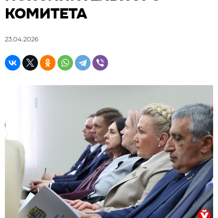
КОМИТЕТА
23.04.2026