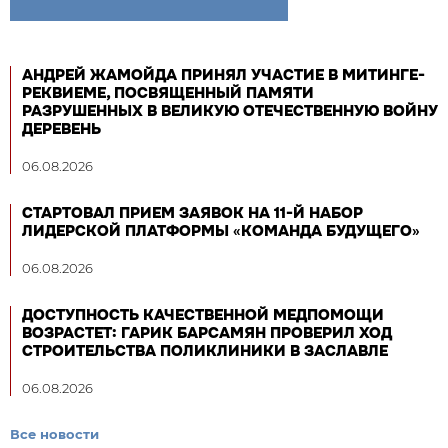
АНДРЕЙ ЖАМОЙДА ПРИНЯЛ УЧАСТИЕ В МИТИНГЕ-
РЕКВИЕМЕ, ПОСВЯЩЕННЫЙ ПАМЯТИ
РАЗРУШЕННЫХ В ВЕЛИКУЮ ОТЕЧЕСТВЕННУЮ ВОЙНУ
ДЕРЕВЕНЬ
06.08.2026
СТАРТОВАЛ ПРИЕМ ЗАЯВОК НА 11-Й НАБОР
ЛИДЕРСКОЙ ПЛАТФОРМЫ «КОМАНДА БУДУЩЕГО»
06.08.2026
ДОСТУПНОСТЬ КАЧЕСТВЕННОЙ МЕДПОМОЩИ
ВОЗРАСТЕТ: ГАРИК БАРСАМЯН ПРОВЕРИЛ ХОД
СТРОИТЕЛЬСТВА ПОЛИКЛИНИКИ В ЗАСЛАВЛЕ
06.08.2026
Все новости