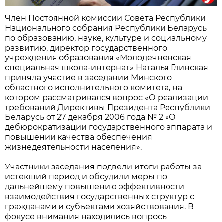
Член Постоянной комиссии Совета Республики
Национального собрания Республики Беларусь
по образованию, науке, культуре и социальному
развитию, директор государственного
учреждения образования «Молодечненская
специальная школа-интернат» Наталья Глинская
приняла участие в заседании Минского
областного исполнительного комитета, на
котором рассматривался вопрос «О реализации
требований Директивы Президента Республики
Беларусь от 27 декабря 2006 года № 2 «О
дебюрократизации государственного аппарата и
повышении качества обеспечения
жизнедеятельности населения».
Участники заседания подвели итоги работы за
истекший период и обсудили меры по
дальнейшему повышению эффективности
взаимодействия государственных структур с
гражданами и субъектами хозяйствования. В
фокусе внимания находились вопросы