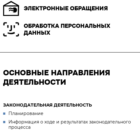
ЭЛЕКТРОННЫЕ ОБРАЩЕНИЯ
ОБРАБОТКА ПЕРСОНАЛЬНЫХ
ДАННЫХ
ОСНОВНЫЕ НАПРАВЛЕНИЯ
ДЕЯТЕЛЬНОСТИ
ЗАКОНОДАТЕЛЬНАЯ ДЕЯТЕЛЬНОСТЬ
Планирование
Информация о ходе и результатах законодательного
процесса