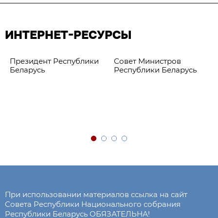
ИНТЕРНЕТ-РЕСУРСЫ
Президент Республики
Совет Министров
Беларусь
Республики Беларусь
При использовании материалов ссылка на сайт
Совета Республики Национального собрания
Республики Беларусь ОБЯЗАТЕЛЬНА!