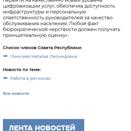
перейти на качественно новый уровень
цифровизации услуг, обеспечив доступность
инфраструктуры и персональную
ответственность руководителей за качество
обслуживания населения. Любой факт
бюрократической черствости должен получать
принципиальную оценку».
Список членов Совета Республики:
Глинская Наталья Леонидовна
Новости по теме:
Работа в регионах
Все новости
ЛЕНТА НОВОСТЕЙ