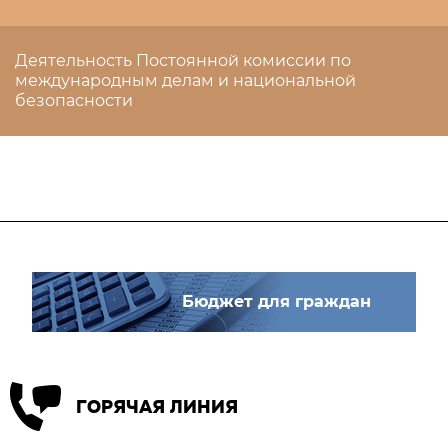
Деятельность Постоянной комиссии по
международным делам и национальной
безопасности
Бюджет для граждан
ГОРЯЧАЯ ЛИНИЯ