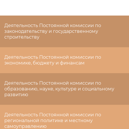
Деятельность Постоянной комиссии по
законодательству и государственному
строительству
Деятельность Постоянной комиссии по
экономике, бюджету и финансам
Деятельность Постоянной комиссии по
образованию, науке, культуре и социальному
развитию
Деятельность Постоянной комиссии по
региональной политике и местному
самоуправлению