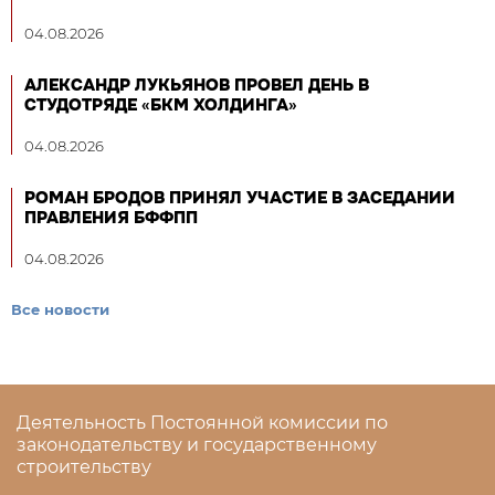
04.08.2026
АЛЕКСАНДР ЛУКЬЯНОВ ПРОВЕЛ ДЕНЬ В
СТУДОТРЯДЕ «БКМ ХОЛДИНГА»
04.08.2026
РОМАН БРОДОВ ПРИНЯЛ УЧАСТИЕ В ЗАСЕДАНИИ
ПРАВЛЕНИЯ БФФПП
04.08.2026
Все новости
Деятельность Постоянной комиссии по
законодательству и государственному
строительству