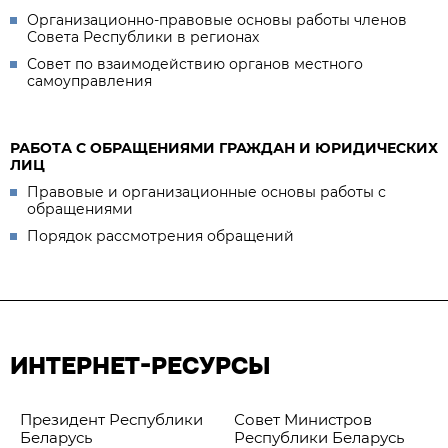
Организационно-правовые основы работы членов
Совета Республики в регионах
Совет по взаимодействию органов местного
самоуправления
РАБОТА С ОБРАЩЕНИЯМИ ГРАЖДАН И ЮРИДИЧЕСКИХ
ЛИЦ
Правовые и организационные основы работы с
обращениями
Порядок рассмотрения обращений
ИНТЕРНЕТ-РЕСУРСЫ
Президент Республики
Совет Министров
Беларусь
Республики Беларусь