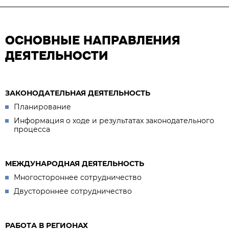
ОСНОВНЫЕ НАПРАВЛЕНИЯ
ДЕЯТЕЛЬНОСТИ
ЗАКОНОДАТЕЛЬНАЯ ДЕЯТЕЛЬНОСТЬ
Планирование
Информация о ходе и результатах законодательного
процесса
МЕЖДУНАРОДНАЯ ДЕЯТЕЛЬНОСТЬ
Многостороннее сотрудничество
Двустороннее сотрудничество
РАБОТА В РЕГИОНАХ