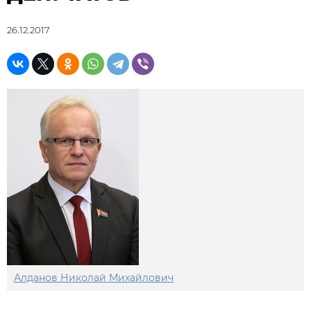
26.12.2017
Алданов Николай Михайлович