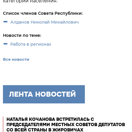
категорий населения.
Список членов Совета Республики:
Алданов Николай Михайлович
Новости по теме:
Работа в регионах
Все новости
ЛЕНТА НОВОСТЕЙ
НАТАЛЬЯ КОЧАНОВА ВСТРЕТИЛАСЬ С
ПРЕДСЕДАТЕЛЯМИ МЕСТНЫХ СОВЕТОВ ДЕПУТАТОВ
СО ВСЕЙ СТРАНЫ В ЖИРОВИЧАХ