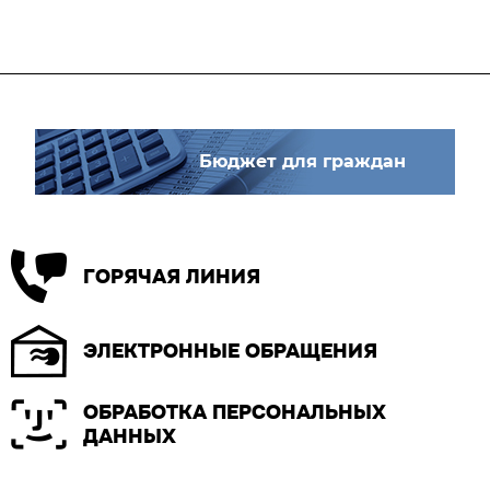
Бюджет для граждан
ГОРЯЧАЯ ЛИНИЯ
ЭЛЕКТРОННЫЕ ОБРАЩЕНИЯ
ОБРАБОТКА ПЕРСОНАЛЬНЫХ
ДАННЫХ