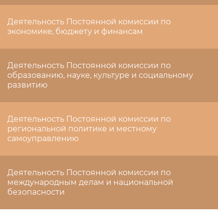
Деятельность Постоянной комиссии по
экономике, бюджету и финансам
Деятельность Постоянной комиссии по
образованию, науке, культуре и социальному
развитию
Деятельность Постоянной комиссии по
региональной политике и местному
самоуправлению
Деятельность Постоянной комиссии по
международным делам и национальной
безопасности