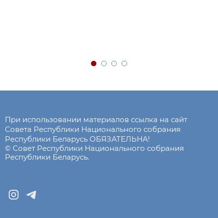
При использовании материалов ссылка на сайт
Совета Республики Национального собрания
Республики Беларусь ОБЯЗАТЕЛЬНА!
© Совет Республики Национального собрания
Республики Беларусь.