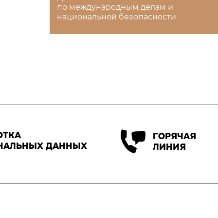
по международным делам и
национальной безопасности
ОТКА
ГОРЯЧАЯ
НАЛЬНЫХ ДАННЫХ
ЛИНИЯ