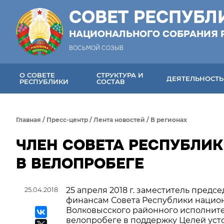
СОВЕТ РЕСПУБЛ
НАЦИОНАЛЬНОГО СОБРАНИЯ 
ВОСЬМОЙ СОЗЫВ
О СОВЕТЕ
СТРУКТУРА И
ДЕЯТЕЛЬНОСТЬ
РЕСПУБЛИКИ
СОСТАВ
Главная
/
Пресс-центр
/
Лента новостей
/
В регионах
ЧЛЕН СОВЕТА РЕСПУБЛИК
В ВЕЛОПРОБЕГЕ
25.04.2018
25 апреля 2018 г. заместитель пред
финансам Совета Республики национ
Волковысского районного исполните
велопробеге в поддержку Целей уст