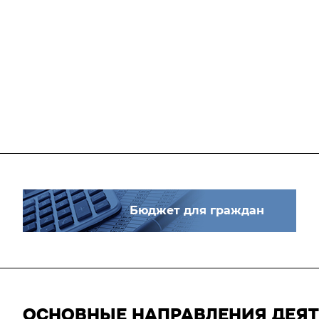
Бюджет для граждан
ОСНОВНЫЕ НАПРАВЛЕНИЯ ДЕЯ