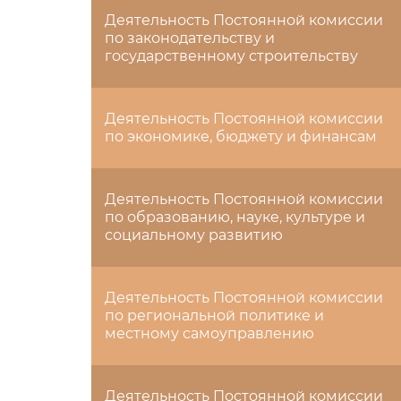
Деятельность Постоянной комиссии
по законодательству и
государственному строительству
Деятельность Постоянной комиссии
по экономике, бюджету и финансам
Деятельность Постоянной комиссии
по образованию, науке, культуре и
социальному развитию
Деятельность Постоянной комиссии
по региональной политике и
местному самоуправлению
Деятельность Постоянной комиссии