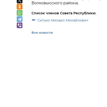
Волковысского района.
Список членов Совета Республики:
Ситько Михаил Михайлович
Все новости