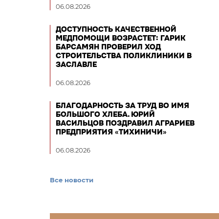
06.08.2026
ДОСТУПНОСТЬ КАЧЕСТВЕННОЙ
МЕДПОМОЩИ ВОЗРАСТЕТ: ГАРИК
БАРСАМЯН ПРОВЕРИЛ ХОД
СТРОИТЕЛЬСТВА ПОЛИКЛИНИКИ В
ЗАСЛАВЛЕ
06.08.2026
БЛАГОДАРНОСТЬ ЗА ТРУД ВО ИМЯ
БОЛЬШОГО ХЛЕБА. ЮРИЙ
ВАСИЛЬЦОВ ПОЗДРАВИЛ АГРАРИЕВ
ПРЕДПРИЯТИЯ «ТИХИНИЧИ»
06.08.2026
Все новости