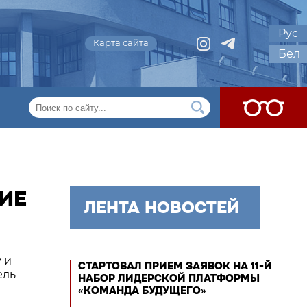
Рус
Карта сайта
Бел
ИЕ
ЛЕНТА НОВОСТЕЙ
 и
СТАРТОВАЛ ПРИЕМ ЗАЯВОК НА 11-Й
ель
НАБОР ЛИДЕРСКОЙ ПЛАТФОРМЫ
«КОМАНДА БУДУЩЕГО»