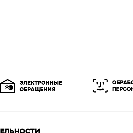
ОБРАБ
ЭЛЕКТРОННЫЕ
ПЕРСО
ОБРАЩЕНИЯ
ТЕЛЬНОСТИ