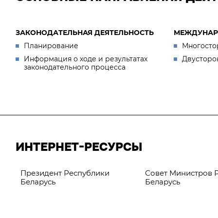
ЗАКОНОДАТЕЛЬНАЯ ДЕЯТЕЛЬНОСТЬ
МЕЖДУНАР
Планирование
Многосто
Информация о ходе и результатах
Двусторо
законодательного процесса
ИНТЕРНЕТ-РЕСУРСЫ
Президент Республики
Совет Министров 
Беларусь
Беларусь