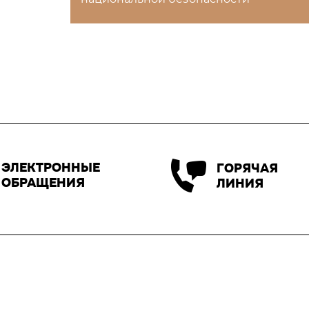
ЭЛЕКТРОННЫЕ
ГОРЯЧАЯ
ОБРАЩЕНИЯ
ЛИНИЯ