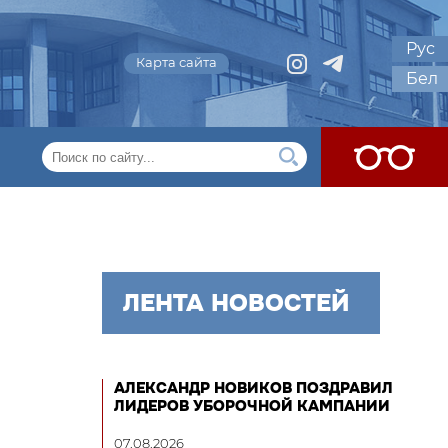
Рус
Карта сайта
Бел
ЛЕНТА НОВОСТЕЙ
АЛЕКСАНДР НОВИКОВ ПОЗДРАВИЛ
ЛИДЕРОВ УБОРОЧНОЙ КАМПАНИИ
07.08.2026