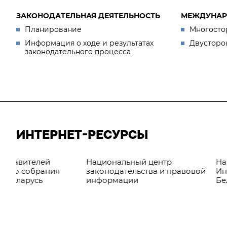
ЗАКОНОДАТЕЛЬНАЯ ДЕЯТЕЛЬНОСТЬ
МЕЖДУНАР
Планирование
Многосто
Информация о ходе и результатах
Двусторо
законодательного процесса
ИНТЕРНЕТ-РЕСУРСЫ
Национальный центр
Национальный пр
законодательства и правовой
Интернет-портал 
информации
Беларусь