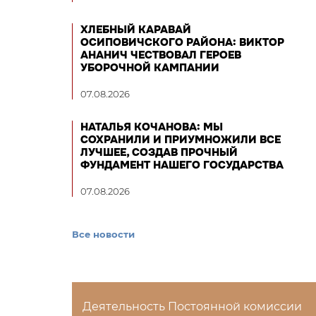
ХЛЕБНЫЙ КАРАВАЙ
ОСИПОВИЧСКОГО РАЙОНА: ВИКТОР
АНАНИЧ ЧЕСТВОВАЛ ГЕРОЕВ
УБОРОЧНОЙ КАМПАНИИ
07.08.2026
НАТАЛЬЯ КОЧАНОВА: МЫ
СОХРАНИЛИ И ПРИУМНОЖИЛИ ВСЕ
ЛУЧШЕЕ, СОЗДАВ ПРОЧНЫЙ
ФУНДАМЕНТ НАШЕГО ГОСУДАРСТВА
07.08.2026
Все новости
Деятельность Постоянной комиссии