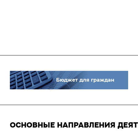
Бюджет для граждан
ОСНОВНЫЕ НАПРАВЛЕНИЯ ДЕЯ