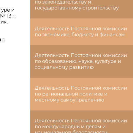
по законодательству и
государственному строительству
туре и
 13 г.
ия.
Деятельность Постоянной комиссии
по экономике, бюджету и финансам
 с
Деятельность Постоянной комиссии
по образованию, науке, культуре и
социальному развитию
Деятельность Постоянной комиссии
по региональной политике и
местному самоуправлению
Деятельность Постоянной комиссии
по международным делам и
национальной безопасности