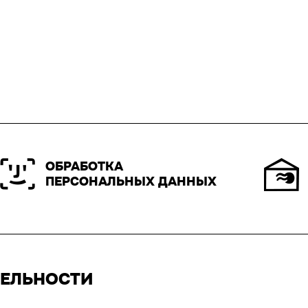
ОБРАБОТКА
ПЕРСОНАЛЬНЫХ ДАННЫХ
ТЕЛЬНОСТИ