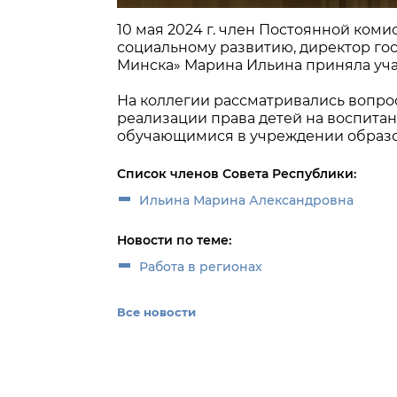
10 мая 2024 г. член Постоянной коми
социальному развитию, директор гос
Минска» Марина Ильина приняла уча
На коллегии рассматривались вопро
реализации права детей на воспита
обучающимися в учреждении образо
Список членов Совета Республики:
Ильина Марина Александровна
Новости по теме:
Работа в регионах
Все новости