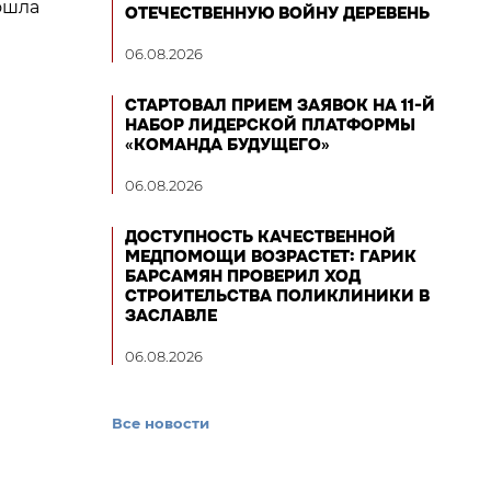
ошла
ОТЕЧЕСТВЕННУЮ ВОЙНУ ДЕРЕВЕНЬ
06.08.2026
СТАРТОВАЛ ПРИЕМ ЗАЯВОК НА 11-Й
НАБОР ЛИДЕРСКОЙ ПЛАТФОРМЫ
«КОМАНДА БУДУЩЕГО»
06.08.2026
ДОСТУПНОСТЬ КАЧЕСТВЕННОЙ
МЕДПОМОЩИ ВОЗРАСТЕТ: ГАРИК
БАРСАМЯН ПРОВЕРИЛ ХОД
СТРОИТЕЛЬСТВА ПОЛИКЛИНИКИ В
ЗАСЛАВЛЕ
06.08.2026
Все новости