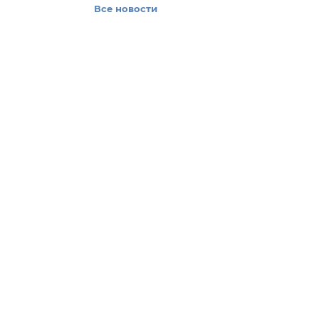
Все новости