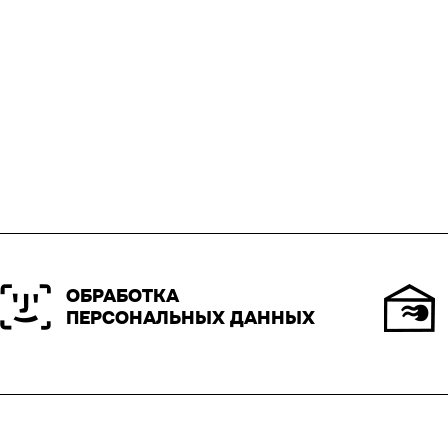
ОБРАБОТКА
ПЕРСОНАЛЬНЫХ ДАННЫХ