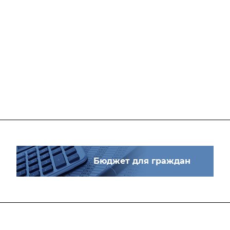
Бюджет для граждан