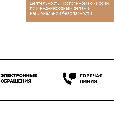
Деятельность Постоянной комиссии
по международным делам и
национальной безопасности
ЭЛЕКТРОННЫЕ
ГОРЯЧАЯ
ОБРАЩЕНИЯ
ЛИНИЯ