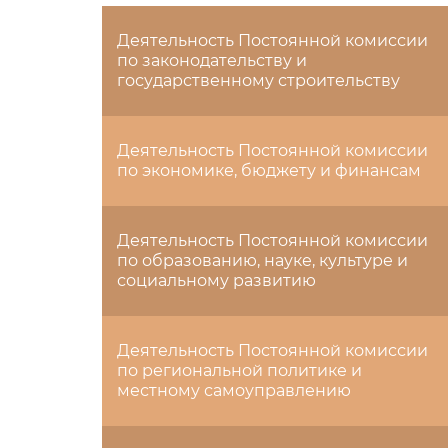
Деятельность Постоянной комиссии
по законодательству и
государственному строительству
Деятельность Постоянной комиссии
по экономике, бюджету и финансам
Деятельность Постоянной комиссии
по образованию, науке, культуре и
социальному развитию
Деятельность Постоянной комиссии
по региональной политике и
местному самоуправлению