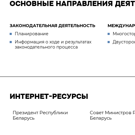
ОСНОВНЫЕ НАПРАВЛЕНИЯ ДЕЯ
ЗАКОНОДАТЕЛЬНАЯ ДЕЯТЕЛЬНОСТЬ
МЕЖДУНАР
Планирование
Многосто
Информация о ходе и результатах
Двусторо
законодательного процесса
ИНТЕРНЕТ-РЕСУРСЫ
Президент Республики
Совет Министров 
Беларусь
Беларусь