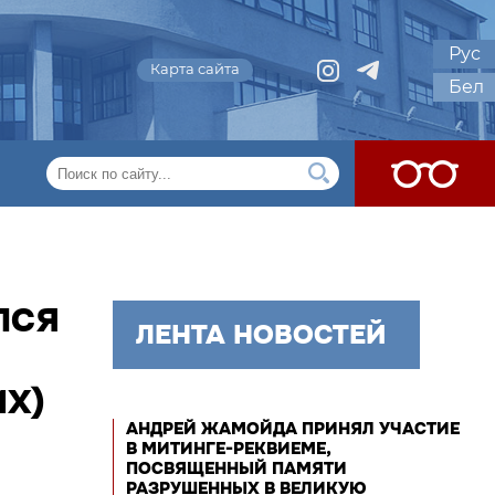
Рус
Карта сайта
Бел
ЛСЯ
ЛЕНТА НОВОСТЕЙ
ИХ)
АНДРЕЙ ЖАМОЙДА ПРИНЯЛ УЧАСТИЕ
В МИТИНГЕ-РЕКВИЕМЕ,
ПОСВЯЩЕННЫЙ ПАМЯТИ
РАЗРУШЕННЫХ В ВЕЛИКУЮ