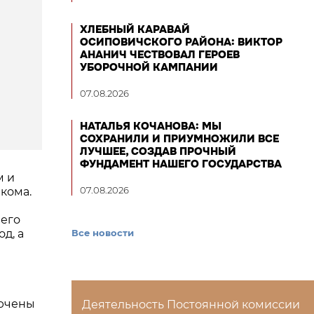
ХЛЕБНЫЙ КАРАВАЙ
ОСИПОВИЧСКОГО РАЙОНА: ВИКТОР
АНАНИЧ ЧЕСТВОВАЛ ГЕРОЕВ
УБОРОЧНОЙ КАМПАНИИ
07.08.2026
НАТАЛЬЯ КОЧАНОВА: МЫ
СОХРАНИЛИ И ПРИУМНОЖИЛИ ВСЕ
ЛУЧШЕЕ, СОЗДАВ ПРОЧНЫЙ
ФУНДАМЕНТ НАШЕГО ГОСУДАРСТВА
м и
07.08.2026
кома.
него
д, а
Все новости
лючены
Деятельность Постоянной комиссии