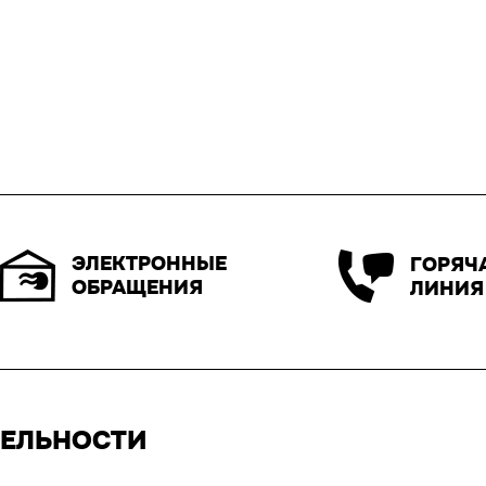
ЭЛЕКТРОННЫЕ
ГОРЯЧ
ОБРАЩЕНИЯ
ЛИНИЯ
ТЕЛЬНОСТИ