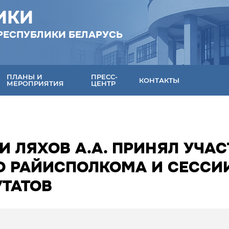
ИКИ
РЕСПУБЛИКИ БЕЛАРУСЬ
ПЛАНЫ И
ПРЕСС-
КОНТАКТЫ
МЕРОПРИЯТИЯ
ЦЕНТР
И ЛЯХОВ А.А. ПРИНЯЛ УЧАС
О РАЙИСПОЛКОМА И СЕССИ
УТАТОВ