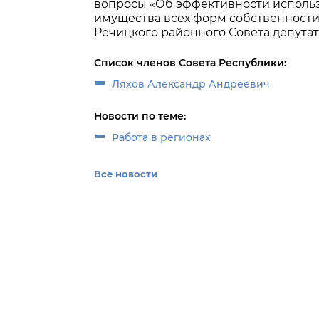
вопросы «Об эффективности исполь
имущества всех форм собственности
Речицкого районного Совета депутатов
Список членов Совета Республики:
Ляхов Александр Андреевич
Новости по теме:
Работа в регионах
Все новости