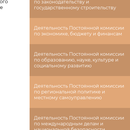
ого
по законодательству и
ие
государственному строительству
Деятельность Постоянной комиссии
по экономике, бюджету и финансам
Деятельность Постоянной комиссии
по образованию, науке, культуре и
социальному развитию
Деятельность Постоянной комиссии
по региональной политике и
местному самоуправлению
Деятельность Постоянной комиссии
по международным делам и
национальной безопасности