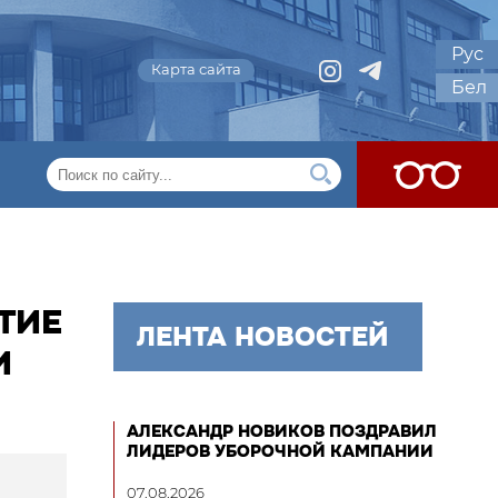
Рус
Карта сайта
Бел
ТИЕ
ЛЕНТА НОВОСТЕЙ
И
АЛЕКСАНДР НОВИКОВ ПОЗДРАВИЛ
ЛИДЕРОВ УБОРОЧНОЙ КАМПАНИИ
07.08.2026