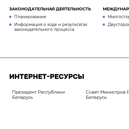
ЗАКОНОДАТЕЛЬНАЯ ДЕЯТЕЛЬНОСТЬ
МЕЖДУНАР
Планирование
Многосто
Информация о ходе и результатах
Двусторо
законодательного процесса
ИНТЕРНЕТ-РЕСУРСЫ
Президент Республики
Совет Министров 
Беларусь
Беларусь