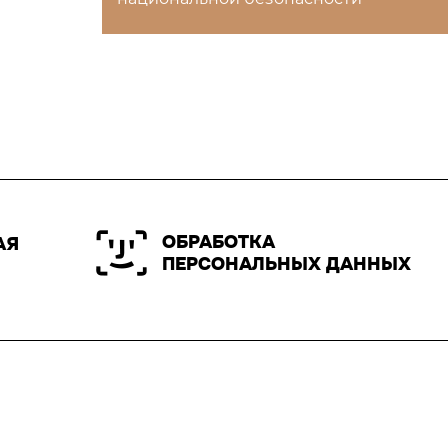
ОБРАБОТКА
АЯ
ПЕРСОНАЛЬНЫХ ДАННЫХ