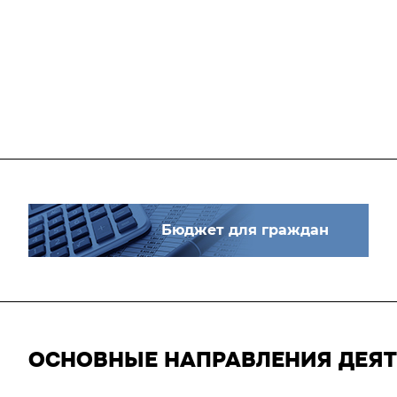
Бюджет для граждан
ОСНОВНЫЕ НАПРАВЛЕНИЯ ДЕЯ