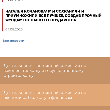
НАТАЛЬЯ КОЧАНОВА: МЫ СОХРАНИЛИ И
ПРИУМНОЖИЛИ ВСЕ ЛУЧШЕЕ, СОЗДАВ ПРОЧНЫЙ
ФУНДАМЕНТ НАШЕГО ГОСУДАРСТВА
07.08.2026
Все новости
Деятельность Постоянной комиссии по
законодательству и государственному
строительству
Деятельность Постоянной комиссии по
экономике, бюджету и финансам