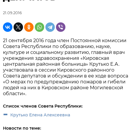
21.09.2016
21 сентября 2016 года член Постоянной комиссии
Совета Республики по образованию, науке,
культуре и социальному развитию, главный врач
учреждения здравоохранения «Кировская
центральная районная больница» Крутько Е.А.
участвовала в сессии Кировского районного
Совета депутатов и обсуждении в ее ходе вопроса
«О мерах по предупреждению пожаров и гибели
людей на них в Кировском районе Могилевской
области».
Список членов Совета Республики:
Крутько Елена Алексеевна
Новости по теме: