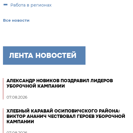
Работа в регионах
Все новости
ЛЕНТА НОВОСТЕЙ
АЛЕКСАНДР НОВИКОВ ПОЗДРАВИЛ ЛИДЕРОВ
УБОРОЧНОЙ КАМПАНИИ
07.08.2026
ХЛЕБНЫЙ КАРАВАЙ ОСИПОВИЧСКОГО РАЙОНА:
ВИКТОР АНАНИЧ ЧЕСТВОВАЛ ГЕРОЕВ УБОРОЧНОЙ
КАМПАНИИ
07.08.2026