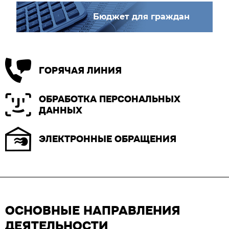
Бюджет для граждан
ГОРЯЧАЯ ЛИНИЯ
ОБРАБОТКА ПЕРСОНАЛЬНЫХ
ДАННЫХ
ЭЛЕКТРОННЫЕ ОБРАЩЕНИЯ
ОСНОВНЫЕ НАПРАВЛЕНИЯ
ДЕЯТЕЛЬНОСТИ