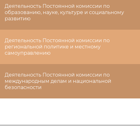
Деятельность Постоянной комиссии по
образованию, науке, культуре и социальному
развитию
Деятельность Постоянной комиссии по
региональной политике и местному
самоуправлению
Деятельность Постоянной комиссии по
международным делам и национальной
безопасности