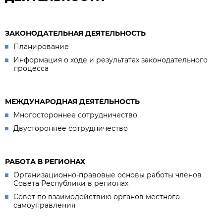
ЗАКОНОДАТЕЛЬНАЯ ДЕЯТЕЛЬНОСТЬ
Планирование
Информация о ходе и результатах законодательного
процесса
МЕЖДУНАРОДНАЯ ДЕЯТЕЛЬНОСТЬ
Многостороннее сотрудничество
Двустороннее сотрудничество
РАБОТА В РЕГИОНАХ
Организационно-правовые основы работы членов
Совета Республики в регионах
Совет по взаимодействию органов местного
самоуправления