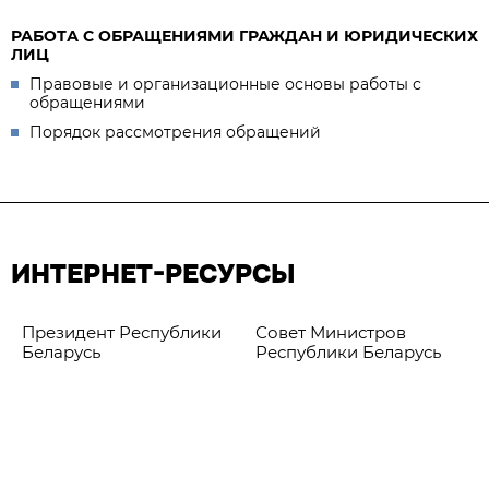
РАБОТА С ОБРАЩЕНИЯМИ ГРАЖДАН И ЮРИДИЧЕСКИХ
ЛИЦ
Правовые и организационные основы работы с
обращениями
Порядок рассмотрения обращений
ИНТЕРНЕТ-РЕСУРСЫ
Президент Республики
Совет Министров
Беларусь
Республики Беларусь