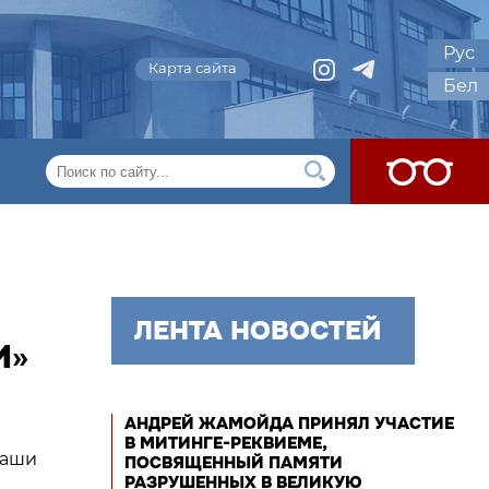
Рус
Карта сайта
Бел
ЛЕНТА НОВОСТЕЙ
И»
АНДРЕЙ ЖАМОЙДА ПРИНЯЛ УЧАСТИЕ
В МИТИНГЕ-РЕКВИЕМЕ,
Наши
ПОСВЯЩЕННЫЙ ПАМЯТИ
РАЗРУШЕННЫХ В ВЕЛИКУЮ