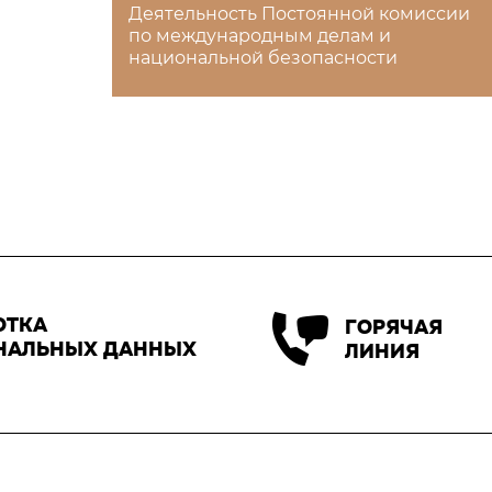
Деятельность Постоянной комиссии
по международным делам и
национальной безопасности
ОТКА
ГОРЯЧАЯ
НАЛЬНЫХ ДАННЫХ
ЛИНИЯ