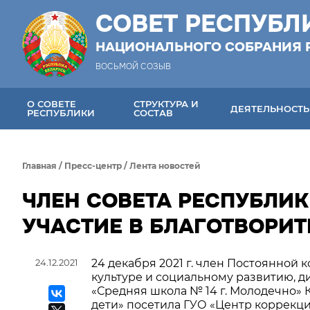
СОВЕТ РЕСПУБЛ
НАЦИОНАЛЬНОГО СОБРАНИЯ 
ВОСЬМОЙ СОЗЫВ
О СОВЕТЕ
СТРУКТУРА И
ДЕЯТЕЛЬНОСТЬ
РЕСПУБЛИКИ
СОСТАВ
Главная
/
Пресс-центр
/
Лента новостей
ЧЛЕН СОВЕТА РЕСПУБЛИК
УЧАСТИЕ В БЛАГОТВОРИТ
24.12.2021
24 декабря 2021 г. член Постоянной 
культуре и социальному развитию, 
«Средняя школа № 14 г. Молодечно» 
дети» посетила ГУО «Центр коррекц