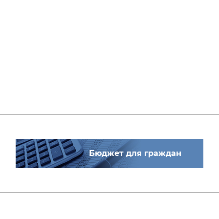
Бюджет для граждан