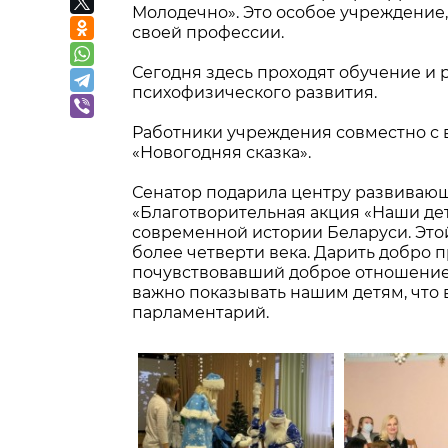
Молодечно». Это особое учреждение
своей профессии.
Сегодня здесь проходят обучение и
психофизического развития.
Работники учреждения совместно с
«Новогодняя сказка».
Сенатор подарила центру развивающ
«Благотворительная акция «Наши де
современной истории Беларуси. Это
более четверти века. Дарить добро 
почувствовавший доброе отношение 
важно показывать нашим детям, что 
парламентарий.