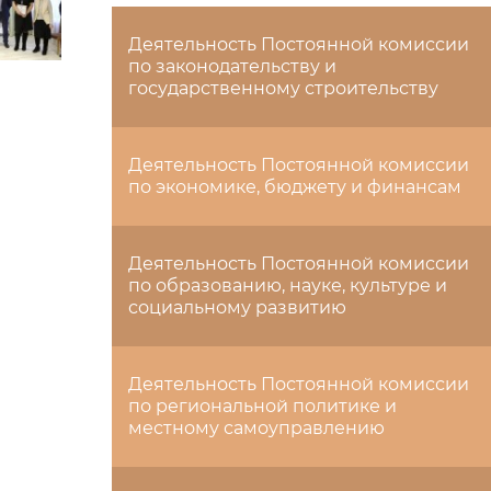
Деятельность Постоянной комиссии
по законодательству и
государственному строительству
Деятельность Постоянной комиссии
по экономике, бюджету и финансам
Деятельность Постоянной комиссии
по образованию, науке, культуре и
социальному развитию
Деятельность Постоянной комиссии
по региональной политике и
местному самоуправлению