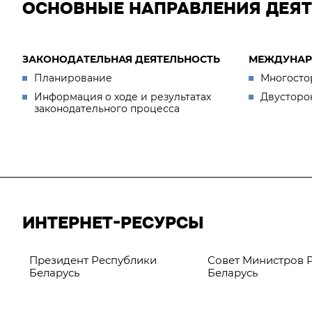
ОСНОВНЫЕ НАПРАВЛЕНИЯ ДЕЯ
ЗАКОНОДАТЕЛЬНАЯ ДЕЯТЕЛЬНОСТЬ
МЕЖДУНАР
Планирование
Многосто
Информация о ходе и результатах
Двусторо
законодательного процесса
ИНТЕРНЕТ-РЕСУРСЫ
Президент Республики
Совет Министров 
Беларусь
Беларусь