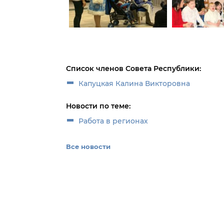
Список членов Совета Республики:
Капуцкая Калина Викторовна
Новости по теме:
Работа в регионах
Все новости