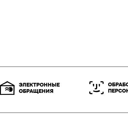
ОБРАБ
ЭЛЕКТРОННЫЕ
ПЕРСО
ОБРАЩЕНИЯ