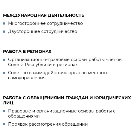
МЕЖДУНАРОДНАЯ ДЕЯТЕЛЬНОСТЬ
Многостороннее сотрудничество
Двустороннее сотрудничество
РАБОТА В РЕГИОНАХ
Организационно-правовые основы работы членов
Совета Республики в регионах
Совет по взаимодействию органов местного
самоуправления
РАБОТА С ОБРАЩЕНИЯМИ ГРАЖДАН И ЮРИДИЧЕСКИХ
ЛИЦ
Правовые и организационные основы работы с
обращениями
Порядок рассмотрения обращений