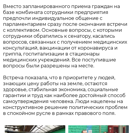
Вместо запланированного приема граждан на
базе комбината сотрудники предприятия
предпочли индивидуальное общение с
парламентарием сразу после окончания встречи
с коллективом. Основные вопросы, с которыми
сотрудники обратились к сенатору, касались
вопросов, связанных с получением медицинских
консультаций, вакцинации от коронавируса и
гриппа, госпитализации в стационары
медицинских учреждений. Все поступившие
вопросы были разрешены на месте.
Встреча показала, что в приоритете у людей,
знающих цену работы на земле, остаются
здоровье, стабильная экономика, социальные
гарантии и труд как наиболее достойный способ
самоутверждения человека. Люди нацелены на
конструктивное решение политических проблем
в спокойном русле в рамках правового поля.