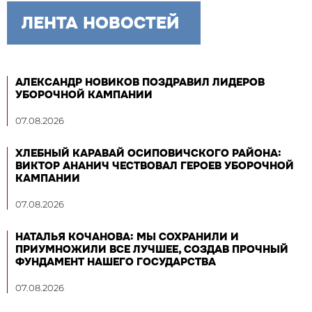
ЛЕНТА НОВОСТЕЙ
АЛЕКСАНДР НОВИКОВ ПОЗДРАВИЛ ЛИДЕРОВ
УБОРОЧНОЙ КАМПАНИИ
07.08.2026
ХЛЕБНЫЙ КАРАВАЙ ОСИПОВИЧСКОГО РАЙОНА:
ВИКТОР АНАНИЧ ЧЕСТВОВАЛ ГЕРОЕВ УБОРОЧНОЙ
КАМПАНИИ
07.08.2026
НАТАЛЬЯ КОЧАНОВА: МЫ СОХРАНИЛИ И
ПРИУМНОЖИЛИ ВСЕ ЛУЧШЕЕ, СОЗДАВ ПРОЧНЫЙ
ФУНДАМЕНТ НАШЕГО ГОСУДАРСТВА
07.08.2026