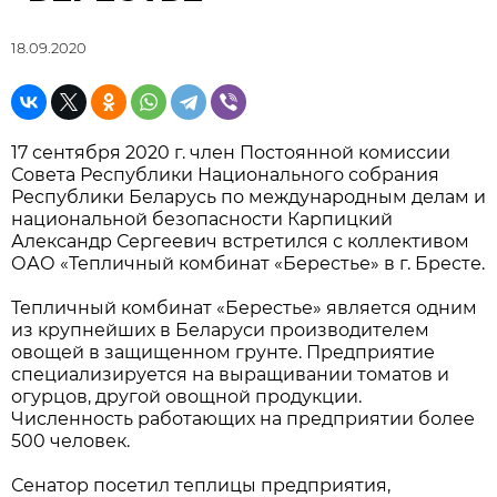
18.09.2020
17 сентября 2020 г. член Постоянной комиссии
Совета Республики Национального собрания
Республики Беларусь по международным делам и
национальной безопасности Карпицкий
Александр Сергеевич встретился с коллективом
ОАО «Тепличный комбинат «Берестье» в г. Бресте.
Тепличный комбинат «Берестье» является одним
из крупнейших в Беларуси производителем
овощей в защищенном грунте. Предприятие
специализируется на выращивании томатов и
огурцов, другой овощной продукции.
Численность работающих на предприятии более
500 человек.
Сенатор посетил теплицы предприятия,