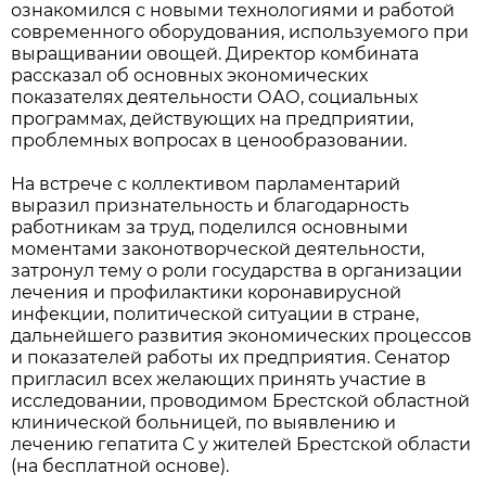
ознакомился с новыми технологиями и работой
современного оборудования, используемого при
выращивании овощей. Директор комбината
рассказал об основных экономических
показателях деятельности ОАО, социальных
программах, действующих на предприятии,
проблемных вопросах в ценообразовании.
На встрече с коллективом парламентарий
выразил признательность и благодарность
работникам за труд, поделился основными
моментами законотворческой деятельности,
затронул тему о роли государства в организации
лечения и профилактики коронавирусной
инфекции, политической ситуации в стране,
дальнейшего развития экономических процессов
и показателей работы их предприятия. Сенатор
пригласил всех желающих принять участие в
исследовании, проводимом Брестской областной
клинической больницей, по выявлению и
лечению гепатита С у жителей Брестской области
(на бесплатной основе).