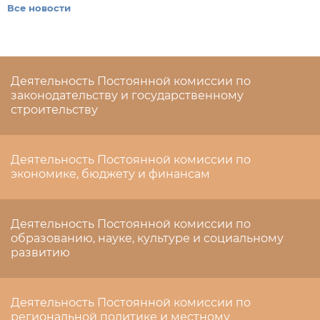
Все новости
Деятельность Постоянной комиссии по
законодательству и государственному
строительству
Деятельность Постоянной комиссии по
экономике, бюджету и финансам
Деятельность Постоянной комиссии по
образованию, науке, культуре и социальному
развитию
Деятельность Постоянной комиссии по
региональной политике и местному