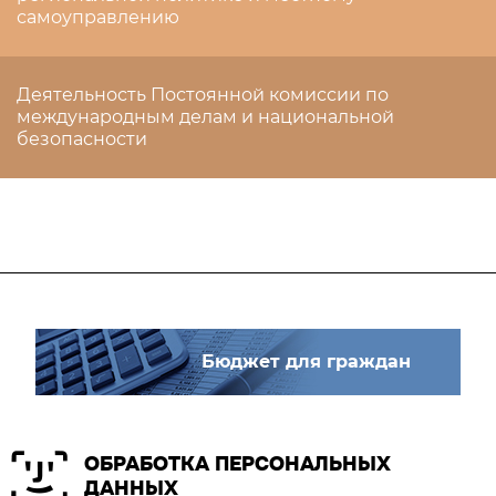
самоуправлению
Деятельность Постоянной комиссии по
международным делам и национальной
безопасности
Бюджет для граждан
ОБРАБОТКА ПЕРСОНАЛЬНЫХ
ДАННЫХ