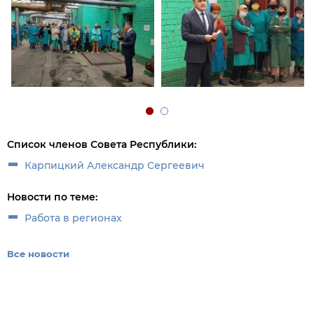
Список членов Совета Республики:
Карпицкий Александр Сергеевич
Новости по теме:
Работа в регионах
Все новости