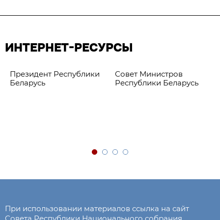
ИНТЕРНЕТ-РЕСУРСЫ
Президент Республики
Совет Министров
Беларусь
Республики Беларусь
При использовании материалов ссылка на сайт
Совета Республики Национального собрания