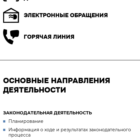
ЭЛЕКТРОННЫЕ ОБРАЩЕНИЯ
ГОРЯЧАЯ ЛИНИЯ
ОСНОВНЫЕ НАПРАВЛЕНИЯ
ДЕЯТЕЛЬНОСТИ
ЗАКОНОДАТЕЛЬНАЯ ДЕЯТЕЛЬНОСТЬ
Планирование
Информация о ходе и результатах законодательного
процесса