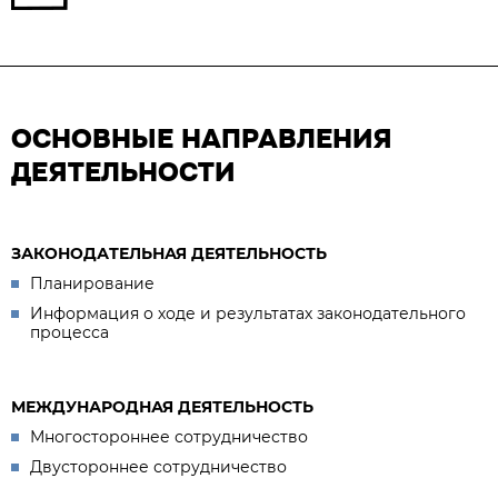
ОСНОВНЫЕ НАПРАВЛЕНИЯ
ДЕЯТЕЛЬНОСТИ
ЗАКОНОДАТЕЛЬНАЯ ДЕЯТЕЛЬНОСТЬ
Планирование
Информация о ходе и результатах законодательного
процесса
МЕЖДУНАРОДНАЯ ДЕЯТЕЛЬНОСТЬ
Многостороннее сотрудничество
Двустороннее сотрудничество