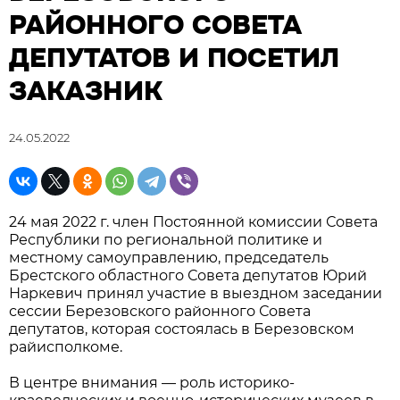
РАЙОННОГО СОВЕТА
ДЕПУТАТОВ И ПОСЕТИЛ
ЗАКАЗНИК
24.05.2022
24 мая 2022 г. член Постоянной комиссии Совета
Республики по региональной политике и
местному самоуправлению, председатель
Брестского областного Совета депутатов Юрий
Наркевич принял участие в выездном заседании
сессии Березовского районного Совета
депутатов, которая состоялась в Березовском
райисполкоме.
В центре внимания — роль историко-