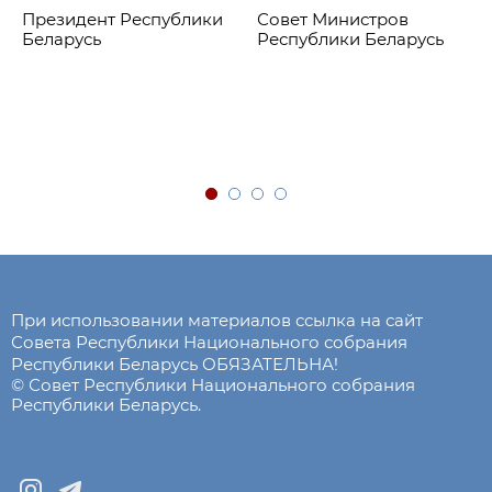
Президент Республики
Совет Министров
Беларусь
Республики Беларусь
При использовании материалов ссылка на сайт
Совета Республики Национального собрания
Республики Беларусь ОБЯЗАТЕЛЬНА!
© Совет Республики Национального собрания
Республики Беларусь.