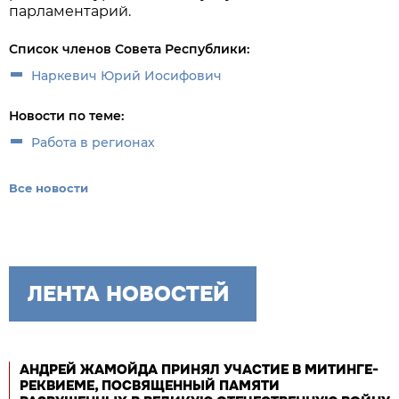
парламентарий.
Список членов Совета Республики:
Наркевич Юрий Иосифович
Новости по теме:
Работа в регионах
Все новости
ЛЕНТА НОВОСТЕЙ
АНДРЕЙ ЖАМОЙДА ПРИНЯЛ УЧАСТИЕ В МИТИНГЕ-
РЕКВИЕМЕ, ПОСВЯЩЕННЫЙ ПАМЯТИ