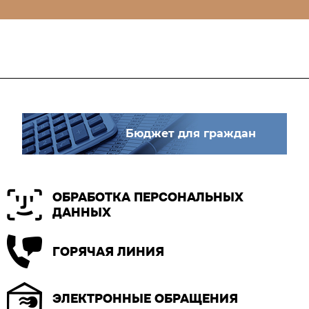
Бюджет для граждан
ОБРАБОТКА ПЕРСОНАЛЬНЫХ
ДАННЫХ
ГОРЯЧАЯ ЛИНИЯ
ЭЛЕКТРОННЫЕ ОБРАЩЕНИЯ