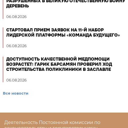
РАЗРУШЕННЫХ В ВЕЛИКУЮ ОТЕЧЕСТВЕННУЮ ВОЙНУ
ДЕРЕВЕНЬ
06.08.2026
СТАРТОВАЛ ПРИЕМ ЗАЯВОК НА 11-Й НАБОР
ЛИДЕРСКОЙ ПЛАТФОРМЫ «КОМАНДА БУДУЩЕГО»
06.08.2026
ДОСТУПНОСТЬ КАЧЕСТВЕННОЙ МЕДПОМОЩИ
ВОЗРАСТЕТ: ГАРИК БАРСАМЯН ПРОВЕРИЛ ХОД
СТРОИТЕЛЬСТВА ПОЛИКЛИНИКИ В ЗАСЛАВЛЕ
06.08.2026
Все новости
Деятельность Постоянной комиссии по