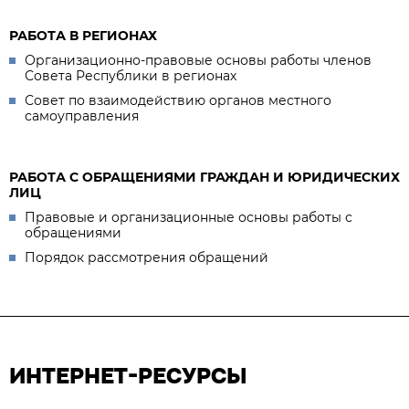
РАБОТА В РЕГИОНАХ
Организационно-правовые основы работы членов
Совета Республики в регионах
Совет по взаимодействию органов местного
самоуправления
РАБОТА С ОБРАЩЕНИЯМИ ГРАЖДАН И ЮРИДИЧЕСКИХ
ЛИЦ
Правовые и организационные основы работы с
обращениями
Порядок рассмотрения обращений
ИНТЕРНЕТ-РЕСУРСЫ