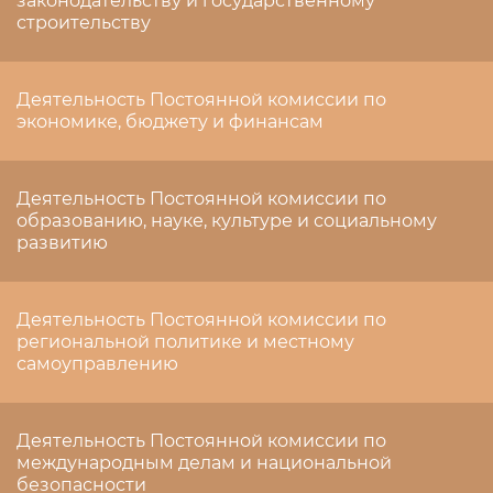
законодательству и государственному
строительству
Деятельность Постоянной комиссии по
экономике, бюджету и финансам
Деятельность Постоянной комиссии по
образованию, науке, культуре и социальному
развитию
Деятельность Постоянной комиссии по
региональной политике и местному
самоуправлению
Деятельность Постоянной комиссии по
международным делам и национальной
безопасности