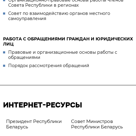
Организационно-правовые основы работы членов
Совета Республики в регионах
Совет по взаимодействию органов местного
самоуправления
РАБОТА С ОБРАЩЕНИЯМИ ГРАЖДАН И ЮРИДИЧЕСКИХ
ЛИЦ
Правовые и организационные основы работы с
обращениями
Порядок рассмотрения обращений
ИНТЕРНЕТ-РЕСУРСЫ
Президент Республики
Совет Министров
Беларусь
Республики Беларусь