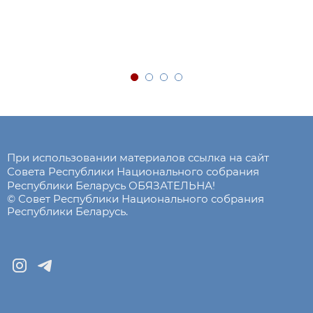
При использовании материалов ссылка на сайт
Совета Республики Национального собрания
Республики Беларусь ОБЯЗАТЕЛЬНА!
© Совет Республики Национального собрания
Республики Беларусь.