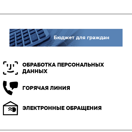
Бюджет для граждан
ОБРАБОТКА ПЕРСОНАЛЬНЫХ
ДАННЫХ
ГОРЯЧАЯ ЛИНИЯ
ЭЛЕКТРОННЫЕ ОБРАЩЕНИЯ