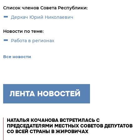
Список членов Совета Республики:
Деркач Юрий Николаевич
Новости по теме:
Работа в регионах
Все новости
ЛЕНТА НОВОСТЕЙ
НАТАЛЬЯ КОЧАНОВА ВСТРЕТИЛАСЬ С
ПРЕДСЕДАТЕЛЯМИ МЕСТНЫХ СОВЕТОВ ДЕПУТАТОВ
СО ВСЕЙ СТРАНЫ В ЖИРОВИЧАХ