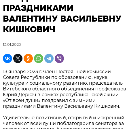
ПРАЗДНИКАМИ
ВАЛЕНТИНУ ВАСИЛЬЕВНУ
КИШКОВИЧ
13.01.2023
13 января 2023 г. член Постоянной комиссии
Совета Республики по образованию, науке,
культуре и социальному развитию, председатель
Витебского областного объединения профсоюзов
Юрий Деркач в рамках республиканской акции
«От всей души» поздравил с зимними
праздниками Валентину Васильевну Кишкович.
Удивительно позитивный, открытый и искренний
человек от всей души поблагодарила сенатора за