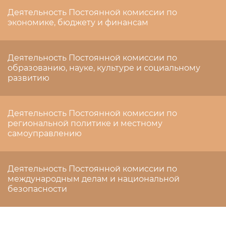
Деятельность Постоянной комиссии по
экономике, бюджету и финансам
Деятельность Постоянной комиссии по
образованию, науке, культуре и социальному
развитию
Деятельность Постоянной комиссии по
региональной политике и местному
самоуправлению
Деятельность Постоянной комиссии по
международным делам и национальной
безопасности