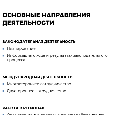
ОСНОВНЫЕ НАПРАВЛЕНИЯ
ДЕЯТЕЛЬНОСТИ
ЗАКОНОДАТЕЛЬНАЯ ДЕЯТЕЛЬНОСТЬ
Планирование
Информация о ходе и результатах законодательного
процесса
МЕЖДУНАРОДНАЯ ДЕЯТЕЛЬНОСТЬ
Многостороннее сотрудничество
Двустороннее сотрудничество
РАБОТА В РЕГИОНАХ