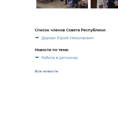
Список членов Совета Республики:
Деркач Юрий Николаевич
Новости по теме:
Работа в регионах
Все новости