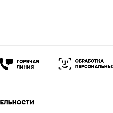
ОБРАБОТКА
ГОРЯЧАЯ
ПЕРСОНАЛЬНЫ
ЛИНИЯ
ТЕЛЬНОСТИ