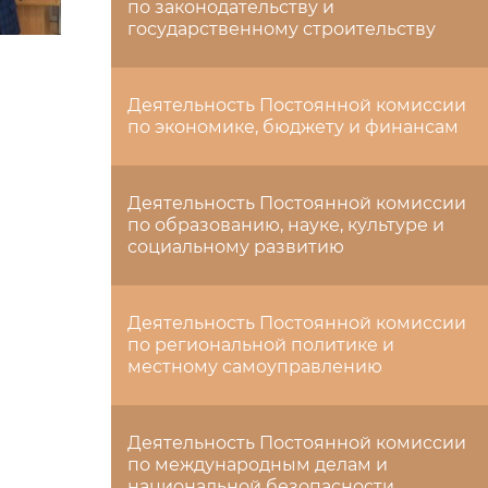
по законодательству и
государственному строительству
Деятельность Постоянной комиссии
по экономике, бюджету и финансам
Деятельность Постоянной комиссии
по образованию, науке, культуре и
социальному развитию
Деятельность Постоянной комиссии
по региональной политике и
местному самоуправлению
Деятельность Постоянной комиссии
по международным делам и
национальной безопасности