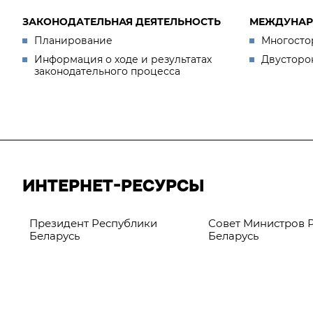
ЗАКОНОДАТЕЛЬНАЯ ДЕЯТЕЛЬНОСТЬ
МЕЖДУНАР
Планирование
Многосто
Информация о ходе и результатах
Двусторо
законодательного процесса
ИНТЕРНЕТ-РЕСУРСЫ
Президент Республики
Совет Министров 
Беларусь
Беларусь