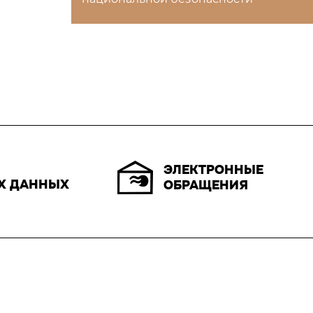
ЭЛЕКТРОННЫЕ
Х ДАННЫХ
ОБРАЩЕНИЯ