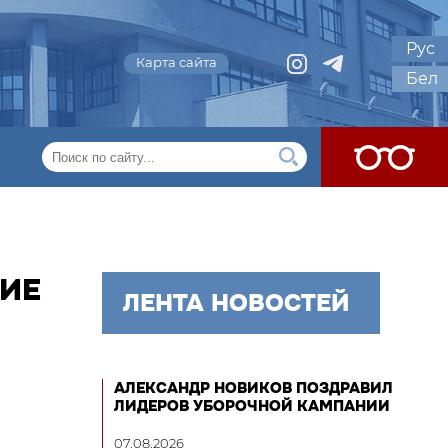
Рус
Карта сайта
Бел
ТИЕ
ЛЕНТА НОВОСТЕЙ
АЛЕКСАНДР НОВИКОВ ПОЗДРАВИЛ
ЛИДЕРОВ УБОРОЧНОЙ КАМПАНИИ
07.08.2026