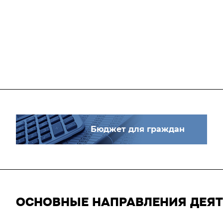
Бюджет для граждан
ОСНОВНЫЕ НАПРАВЛЕНИЯ ДЕЯ