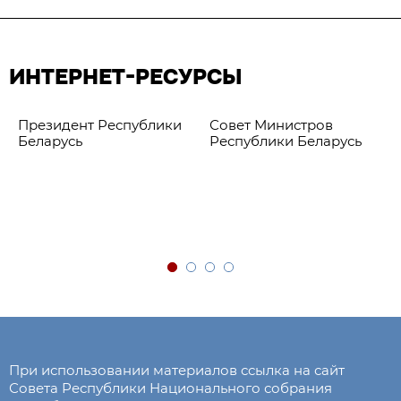
ИНТЕРНЕТ-РЕСУРСЫ
Президент Республики
Совет Министров
Беларусь
Республики Беларусь
При использовании материалов ссылка на сайт
Совета Республики Национального собрания