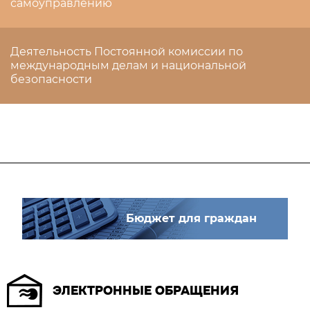
самоуправлению
Деятельность Постоянной комиссии по
международным делам и национальной
безопасности
Бюджет для граждан
ЭЛЕКТРОННЫЕ ОБРАЩЕНИЯ