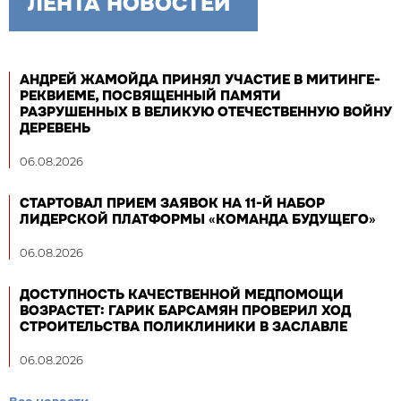
ЛЕНТА НОВОСТЕЙ
АНДРЕЙ ЖАМОЙДА ПРИНЯЛ УЧАСТИЕ В МИТИНГЕ-
РЕКВИЕМЕ, ПОСВЯЩЕННЫЙ ПАМЯТИ
РАЗРУШЕННЫХ В ВЕЛИКУЮ ОТЕЧЕСТВЕННУЮ ВОЙНУ
ДЕРЕВЕНЬ
06.08.2026
СТАРТОВАЛ ПРИЕМ ЗАЯВОК НА 11-Й НАБОР
ЛИДЕРСКОЙ ПЛАТФОРМЫ «КОМАНДА БУДУЩЕГО»
06.08.2026
ДОСТУПНОСТЬ КАЧЕСТВЕННОЙ МЕДПОМОЩИ
ВОЗРАСТЕТ: ГАРИК БАРСАМЯН ПРОВЕРИЛ ХОД
СТРОИТЕЛЬСТВА ПОЛИКЛИНИКИ В ЗАСЛАВЛЕ
06.08.2026