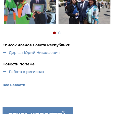
Список членов Совета Республики:
Деркач Юрий Николаевич
Новости по теме:
Работа в регионах
Все новости