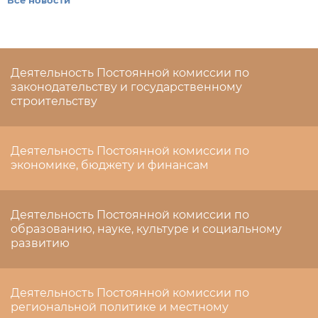
Все новости
Деятельность Постоянной комиссии по
законодательству и государственному
строительству
Деятельность Постоянной комиссии по
экономике, бюджету и финансам
Деятельность Постоянной комиссии по
образованию, науке, культуре и социальному
развитию
Деятельность Постоянной комиссии по
региональной политике и местному