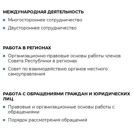
МЕЖДУНАРОДНАЯ ДЕЯТЕЛЬНОСТЬ
Многостороннее сотрудничество
Двустороннее сотрудничество
РАБОТА В РЕГИОНАХ
Организационно-правовые основы работы членов
Совета Республики в регионах
Совет по взаимодействию органов местного
самоуправления
РАБОТА С ОБРАЩЕНИЯМИ ГРАЖДАН И ЮРИДИЧЕСКИХ
ЛИЦ
Правовые и организационные основы работы с
обращениями
Порядок рассмотрения обращений