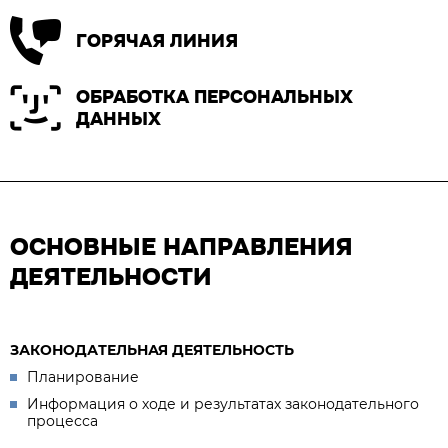
ГОРЯЧАЯ ЛИНИЯ
ОБРАБОТКА ПЕРСОНАЛЬНЫХ
ДАННЫХ
ОСНОВНЫЕ НАПРАВЛЕНИЯ
ДЕЯТЕЛЬНОСТИ
ЗАКОНОДАТЕЛЬНАЯ ДЕЯТЕЛЬНОСТЬ
Планирование
Информация о ходе и результатах законодательного
процесса