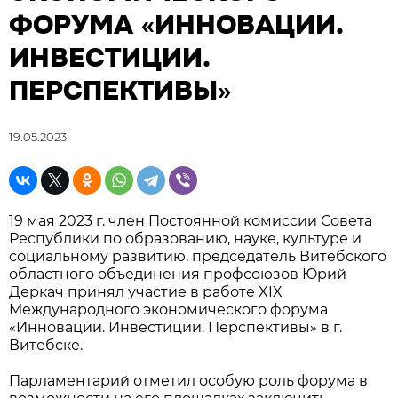
ФОРУМА «ИННОВАЦИИ.
ИНВЕСТИЦИИ.
ПЕРСПЕКТИВЫ»
19.05.2023
19 мая 2023 г. член Постоянной комиссии Совета
Республики по образованию, науке, культуре и
социальному развитию, председатель Витебского
областного объединения профсоюзов Юрий
Деркач принял участие в работе XIX
Международного экономического форума
«Инновации. Инвестиции. Перспективы» в г.
Витебске.
Парламентарий отметил особую роль форума в