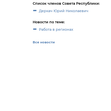
Список членов Совета Республики:
Деркач Юрий Николаевич
Новости по теме:
Работа в регионах
Все новости