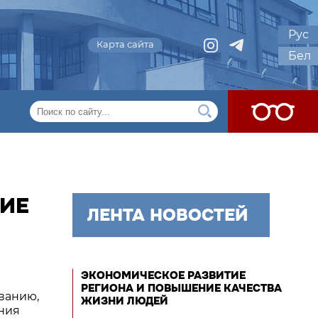
Рус
Карта сайта
Бел
ТИЕ
ЛЕНТА НОВОСТЕЙ
ЭКОНОМИЧЕСКОЕ РАЗВИТИЕ
РЕГИОНА И ПОВЫШЕНИЕ КАЧЕСТВА
ованию,
ЖИЗНИ ЛЮДЕЙ
ения