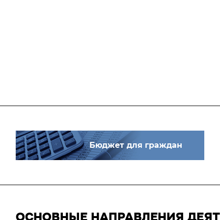
Бюджет для граждан
ОСНОВНЫЕ НАПРАВЛЕНИЯ ДЕЯ