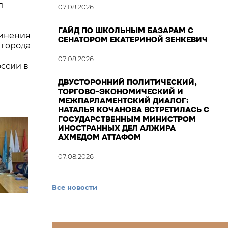
л
07.08.2026
ГАЙД ПО ШКОЛЬНЫМ БАЗАРАМ С
динения
СЕНАТОРОМ ЕКАТЕРИНОЙ ЗЕНКЕВИЧ
 города
07.08.2026
ссии в
ДВУСТОРОННИЙ ПОЛИТИЧЕСКИЙ,
ТОРГОВО-ЭКОНОМИЧЕСКИЙ И
МЕЖПАРЛАМЕНТСКИЙ ДИАЛОГ:
НАТАЛЬЯ КОЧАНОВА ВСТРЕТИЛАСЬ С
ГОСУДАРСТВЕННЫМ МИНИСТРОМ
ИНОСТРАННЫХ ДЕЛ АЛЖИРА
АХМЕДОМ АТТАФОМ
07.08.2026
Все новости