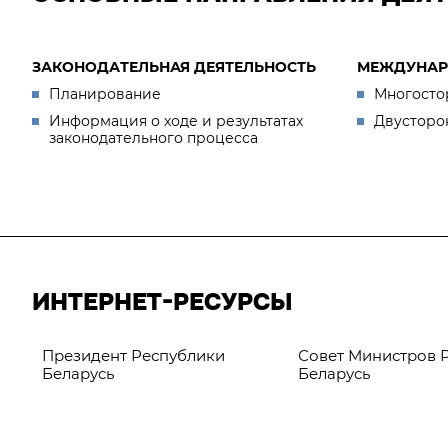
ЗАКОНОДАТЕЛЬНАЯ ДЕЯТЕЛЬНОСТЬ
МЕЖДУНАР
Планирование
Многосто
Информация о ходе и результатах
Двусторо
законодательного процесса
ИНТЕРНЕТ-РЕСУРСЫ
Президент Республики
Совет Министров 
Беларусь
Беларусь