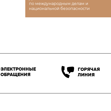
по международным делам и
национальной безопасности
ЭЛЕКТРОННЫЕ
ГОРЯЧАЯ
ОБРАЩЕНИЯ
ЛИНИЯ