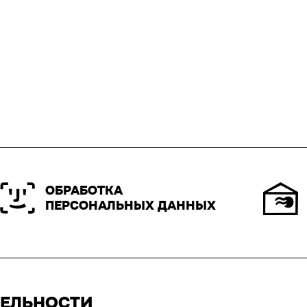
ОБРАБОТКА
ПЕРСОНАЛЬНЫХ ДАННЫХ
ТЕЛЬНОСТИ