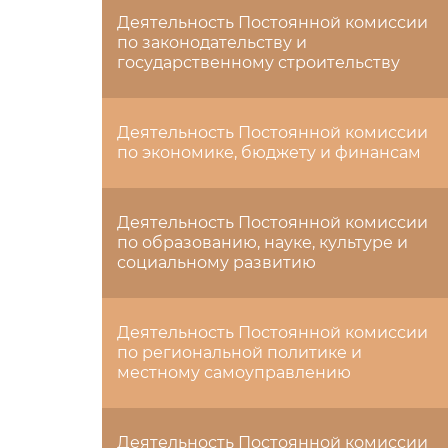
Деятельность Постоянной комиссии
по законодательству и
государственному строительству
Деятельность Постоянной комиссии
по экономике, бюджету и финансам
Деятельность Постоянной комиссии
по образованию, науке, культуре и
социальному развитию
Деятельность Постоянной комиссии
по региональной политике и
местному самоуправлению
Деятельность Постоянной комиссии