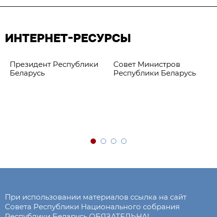
ИНТЕРНЕТ-РЕСУРСЫ
Президент Республики
Совет Министров
Беларусь
Республики Беларусь
При использовании материалов ссылка на сайт
Совета Республики Национального собрания
Республики Беларусь ОБЯЗАТЕЛЬНА!