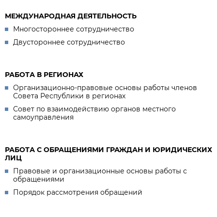
МЕЖДУНАРОДНАЯ ДЕЯТЕЛЬНОСТЬ
Многостороннее сотрудничество
Двустороннее сотрудничество
РАБОТА В РЕГИОНАХ
Организационно-правовые основы работы членов
Совета Республики в регионах
Совет по взаимодействию органов местного
самоуправления
РАБОТА С ОБРАЩЕНИЯМИ ГРАЖДАН И ЮРИДИЧЕСКИХ
ЛИЦ
Правовые и организационные основы работы с
обращениями
Порядок рассмотрения обращений