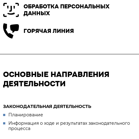
ОБРАБОТКА ПЕРСОНАЛЬНЫХ
ДАННЫХ
ГОРЯЧАЯ ЛИНИЯ
ОСНОВНЫЕ НАПРАВЛЕНИЯ
ДЕЯТЕЛЬНОСТИ
ЗАКОНОДАТЕЛЬНАЯ ДЕЯТЕЛЬНОСТЬ
Планирование
Информация о ходе и результатах законодательного
процесса