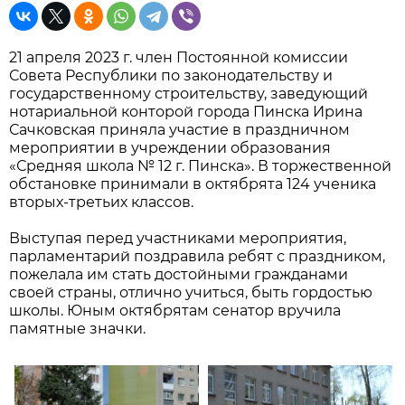
21 апреля 2023 г. член Постоянной комиссии
Совета Республики по законодательству и
государственному строительству, заведующий
нотариальной конторой города Пинска Ирина
Сачковская приняла участие в праздничном
мероприятии в учреждении образования
«Средняя школа № 12 г. Пинска». В торжественной
обстановке принимали в октябрята 124 ученика
вторых-третьих классов.
Выступая перед участниками мероприятия,
парламентарий поздравила ребят с праздником,
пожелала им стать достойными гражданами
своей страны, отлично учиться, быть гордостью
школы. Юным октябрятам сенатор вручила
памятные значки.