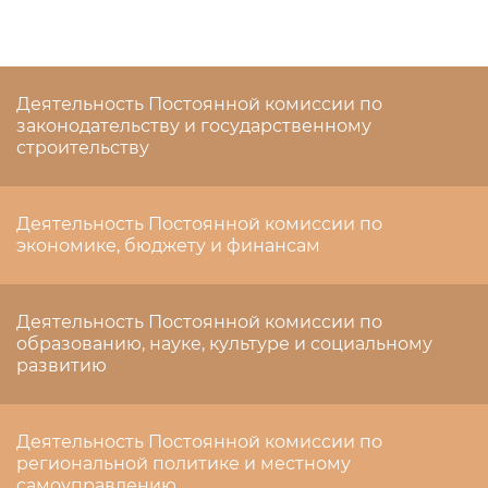
Деятельность Постоянной комиссии по
законодательству и государственному
строительству
Деятельность Постоянной комиссии по
экономике, бюджету и финансам
Деятельность Постоянной комиссии по
образованию, науке, культуре и социальному
развитию
Деятельность Постоянной комиссии по
региональной политике и местному
самоуправлению