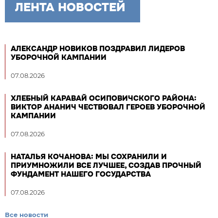
ЛЕНТА НОВОСТЕЙ
АЛЕКСАНДР НОВИКОВ ПОЗДРАВИЛ ЛИДЕРОВ
УБОРОЧНОЙ КАМПАНИИ
07.08.2026
ХЛЕБНЫЙ КАРАВАЙ ОСИПОВИЧСКОГО РАЙОНА:
ВИКТОР АНАНИЧ ЧЕСТВОВАЛ ГЕРОЕВ УБОРОЧНОЙ
КАМПАНИИ
07.08.2026
НАТАЛЬЯ КОЧАНОВА: МЫ СОХРАНИЛИ И
ПРИУМНОЖИЛИ ВСЕ ЛУЧШЕЕ, СОЗДАВ ПРОЧНЫЙ
ФУНДАМЕНТ НАШЕГО ГОСУДАРСТВА
07.08.2026
Все новости