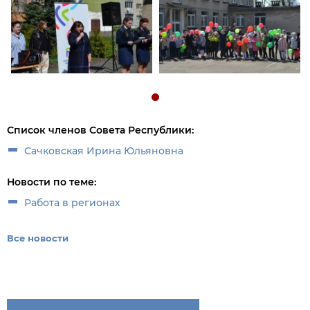
Список членов Совета Республики:
Сачковская Ирина Юльяновна
Новости по теме:
Работа в регионах
Все новости