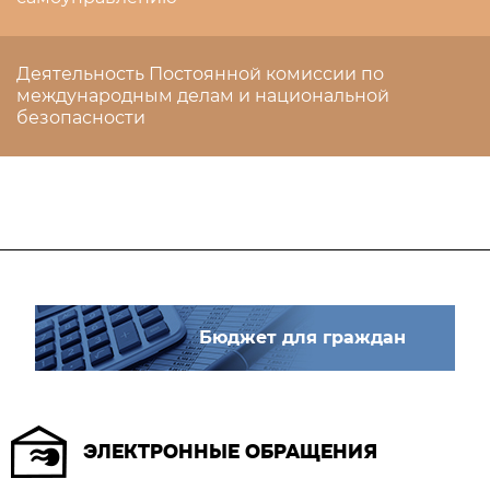
Деятельность Постоянной комиссии по
международным делам и национальной
безопасности
Бюджет для граждан
ЭЛЕКТРОННЫЕ ОБРАЩЕНИЯ