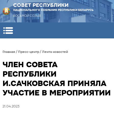
СОВЕТ РЕСПУБЛИКИ
НАЦИОНАЛЬНОГО СОБРАНИЯ РЕСПУБЛИКИ БЕЛАРУСЬ
ВОСЬМОЙ СОЗЫВ
Главная
/
Пресс-центр
/
Лента новостей
ЧЛЕН СОВЕТА
РЕСПУБЛИКИ
И.САЧКОВСКАЯ ПРИНЯЛА
УЧАСТИЕ В МЕРОПРИЯТИИ
21.04.2023